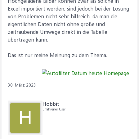
Hochgeladene Bilder können zwar als solche in
Excel importiert werden, sind jedoch bei der Lösung
von Problemen nicht sehr hilfreich, da man die
eigentlichen Daten nicht ohne große und
zeitraubende Umwege direkt in die Tabelle
übertragen kann.
Das ist nur meine Meinung zu dem Thema.
30. März 2023
Hobbit
Erfahrener User
H