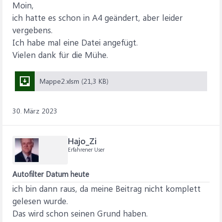
Moin,
ich hatte es schon in A4 geändert, aber leider
vergebens.
Ich habe mal eine Datei angefügt.
Vielen dank für die Mühe.
Mappe2.xlsm (21,3 KB)
30. März 2023
Hajo_Zi
Erfahrener User
Autofilter Datum heute
ich bin dann raus, da meine Beitrag nicht komplett
gelesen wurde.
Das wird schon seinen Grund haben.