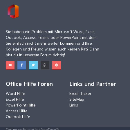
Sie haben ein Problem mit Microsoft Word, Excel,
Outlook, Access, Teams oder PowerPoint mit dem
Sie einfach nicht mehr weiter kommen und Ihre
Kollegen und Freund wissen auch keinen Rat? Dann
bist du in unserem Forum richtig!
Office Hilfe Foren
Links und Partner
Word Hilfe
Excel-Ticker
Excel Hilfe
SiteMap
PowerPoint Hilfe
Links
Access Hilfe
Outlook Hilfe
Forum software by XenForo™