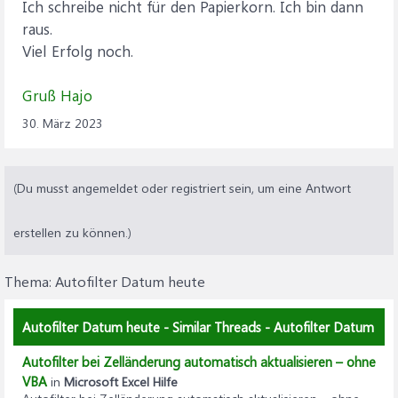
Ich schreibe nicht für den Papierkorn. Ich bin dann
raus.
Viel Erfolg noch.
Gruß Hajo
30. März 2023
(Du musst angemeldet oder registriert sein, um eine Antwort
erstellen zu können.)
Thema:
Autofilter Datum heute
Autofilter Datum heute - Similar Threads - Autofilter Datum
Autofilter bei Zelländerung automatisch aktualisieren – ohne
VBA
in
Microsoft Excel Hilfe