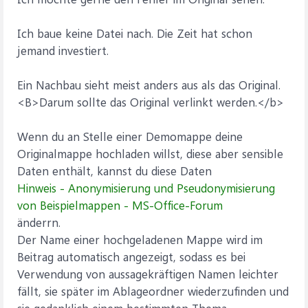
Ich baue keine Datei nach. Die Zeit hat schon
jemand investiert.
Ein Nachbau sieht meist anders aus als das Original.
<B>Darum sollte das Original verlinkt werden.</b>
Wenn du an Stelle einer Demomappe deine
Originalmappe hochladen willst, diese aber sensible
Daten enthält, kannst du diese Daten
Hinweis - Anonymisierung und Pseudonymisierung
von Beispielmappen - MS-Office-Forum
änderrn.
Der Name einer hochgeladenen Mappe wird im
Beitrag automatisch angezeigt, sodass es bei
Verwendung von aussagekräftigen Namen leichter
fällt, sie später im Ablageordner wiederzufinden und