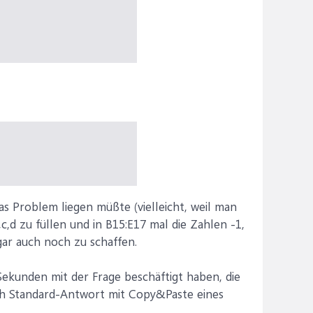
s Problem liegen müßte (vielleicht, weil man
,d zu füllen und in B15:E17 mal die Zahlen -1,
gar auch noch zu schaffen.
Sekunden mit der Frage beschäftigt haben, die
ach Standard-Antwort mit Copy&Paste eines