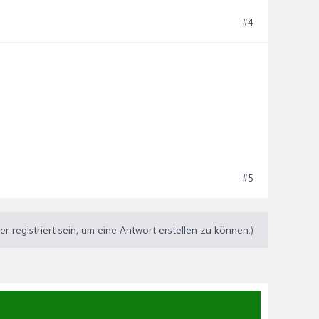
#4
#5
 registriert sein, um eine Antwort erstellen zu können.)