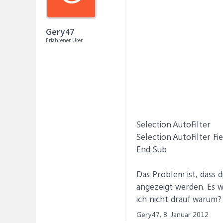
Gery47
Erfahrener User
Selection.AutoFilter
Selection.AutoFilter Fi
End Sub
Das Problem ist, dass 
angezeigt werden. Es w
ich nicht drauf warum?
Gery47,
8. Januar 2012