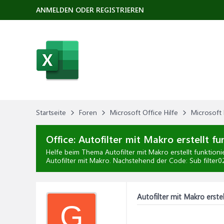
ANMELDEN ODER REGISTRIEREN
Startseite
Foren
Microsoft Office Hilfe
Microsoft 
Office:
Autofilter mit Makro erstellt fu
Helfe beim Thema
Autofilter mit Makro erstellt funktioni
Autofilter mit Makro. Nachstehend der Code: Sub filter02
Autofilter mit Makro erstel
G