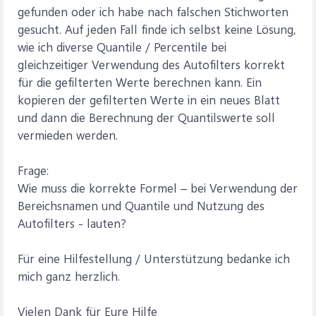
gefunden oder ich habe nach falschen Stichworten
gesucht. Auf jeden Fall finde ich selbst keine Lösung,
wie ich diverse Quantile / Percentile bei
gleichzeitiger Verwendung des Autofilters korrekt
für die gefilterten Werte berechnen kann. Ein
kopieren der gefilterten Werte in ein neues Blatt
und dann die Berechnung der Quantilswerte soll
vermieden werden.
Frage:
Wie muss die korrekte Formel – bei Verwendung der
Bereichsnamen und Quantile und Nutzung des
Autofilters - lauten?
Für eine Hilfestellung / Unterstützung bedanke ich
mich ganz herzlich.
Vielen Dank für Eure Hilfe