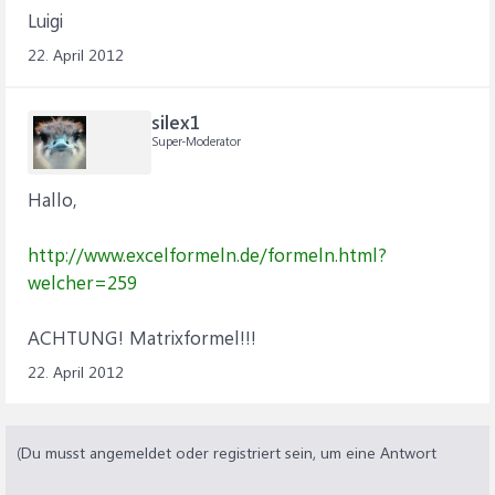
Luigi
22. April 2012
silex1
Super-Moderator
Hallo,
http://www.excelformeln.de/formeln.html?
welcher=259
ACHTUNG! Matrixformel!!!
22. April 2012
(Du musst angemeldet oder registriert sein, um eine Antwort