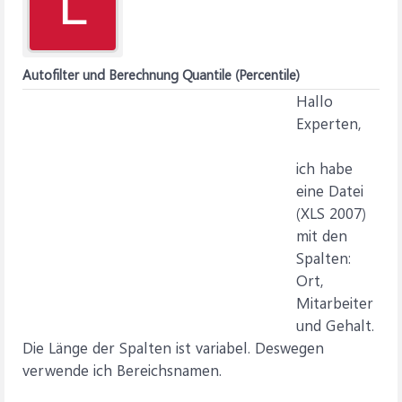
L
Autofilter und Berechnung Quantile (Percentile)
Hallo
Experten,
ich habe
eine Datei
(XLS 2007)
mit den
Spalten:
Ort,
Mitarbeiter
und Gehalt.
Die Länge der Spalten ist variabel. Deswegen
verwende ich Bereichsnamen.