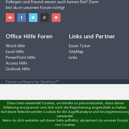
Kollegen und Freund wissen auch keinen Rat? Dann
bist du in unserem Forum richtig!
Office Hilfe Foren
Links und Partner
Word Hilfe
Excel-Ticker
Excel Hilfe
SiteMap
PowerPoint Hilfe
Links
Access Hilfe
Outlook Hilfe
Forum software by XenForo™
Diese Seite verwendet Cookies, um Inhalte zu personalisieren, diese deiner
Erfahrung anzupassen und dich nach der Registrierung angemeldet zu halten.
Auf dieser Website werden Cookies für die Zugriffsanalyse und Anzeigenmessun
verwendet.
Wenn du dich weiterhin auf dieser Seite aufhältst, akzeptierst du unseren Einsatz
von Cookies.