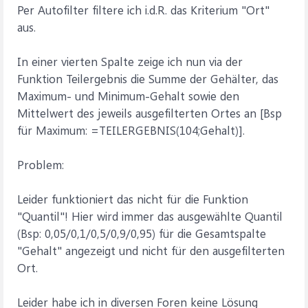
Per Autofilter filtere ich i.d.R. das Kriterium "Ort"
aus.
In einer vierten Spalte zeige ich nun via der
Funktion Teilergebnis die Summe der Gehälter, das
Maximum- und Minimum-Gehalt sowie den
Mittelwert des jeweils ausgefilterten Ortes an [Bsp
für Maximum: =TEILERGEBNIS(104;Gehalt)].
Problem:
Leider funktioniert das nicht für die Funktion
"Quantil"! Hier wird immer das ausgewählte Quantil
(Bsp: 0,05/0,1/0,5/0,9/0,95) für die Gesamtspalte
"Gehalt" angezeigt und nicht für den ausgefilterten
Ort.
Leider habe ich in diversen Foren keine Lösung