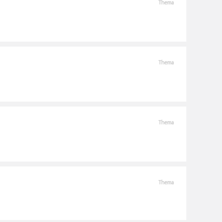
Thema
Thema
Thema
Thema