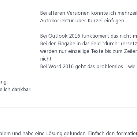
Bei älteren Versionen konnte ich mehrzei
Autokorrektur über Kürzel einfügen.
Bei Outlook 2016 funktioniert das nicht m
Bei der Eingabe in das Feld "durch" (erse
werden nur einzeilige Texte bis zum Zei
nicht.
Bei Word 2016 geht das problemlos - wie 
ung.
 ich dankbar.
blem und habe eine Lösung gefunden. Einfach den formatiert