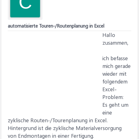
C
automatisierte Touren-/Routenplanung in Excel
Hallo
zusammen,
ich befasse
mich gerade
wieder mit
folgendem
Excel-
Problem:
Es geht um
eine
zyklische Routen-/Tourenplanung in Excel.
Hintergrund ist die zyklische Materialversorgung
von Endmontagen in einer Fertigung.