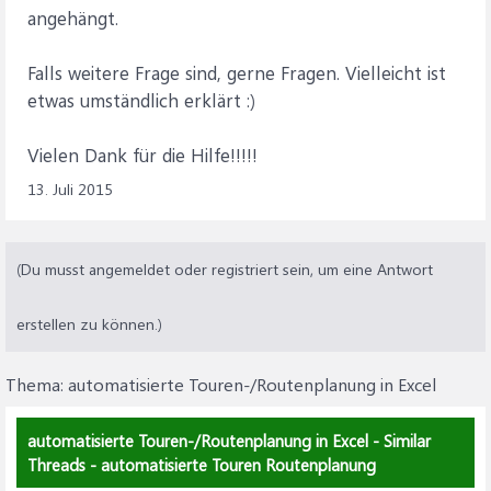
angehängt.
Falls weitere Frage sind, gerne Fragen. Vielleicht ist
etwas umständlich erklärt :)
Vielen Dank für die Hilfe!!!!!
13. Juli 2015
(Du musst angemeldet oder registriert sein, um eine Antwort
erstellen zu können.)
Thema:
automatisierte Touren-/Routenplanung in Excel
automatisierte Touren-/Routenplanung in Excel - Similar
Threads - automatisierte Touren Routenplanung