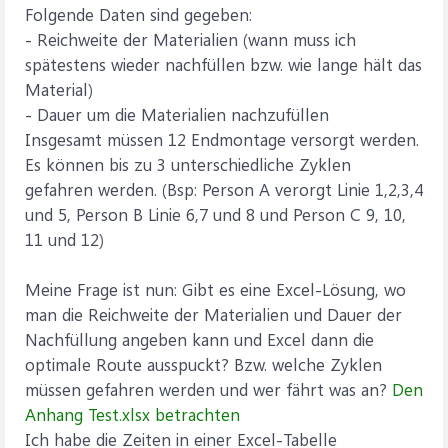
Folgende Daten sind gegeben:
- Reichweite der Materialien (wann muss ich
spätestens wieder nachfüllen bzw. wie lange hält das
Material)
- Dauer um die Materialien nachzufüllen
Insgesamt müssen 12 Endmontage versorgt werden.
Es können bis zu 3 unterschiedliche Zyklen
gefahren werden. (Bsp: Person A verorgt Linie 1,2,3,4
und 5, Person B Linie 6,7 und 8 und Person C 9, 10,
11 und 12)
Meine Frage ist nun: Gibt es eine Excel-Lösung, wo
man die Reichweite der Materialien und Dauer der
Nachfüllung angeben kann und Excel dann die
optimale Route ausspuckt? Bzw. welche Zyklen
müssen gefahren werden und wer fährt was an?
Den
Anhang Test.xlsx betrachten
Ich habe die Zeiten in einer Excel-Tabelle