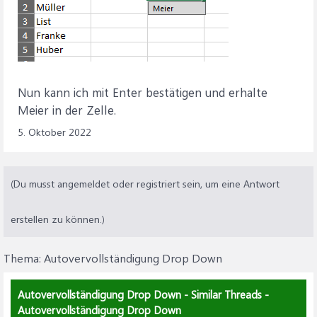
Nun kann ich mit Enter bestätigen und erhalte
Meier in der Zelle.
5. Oktober 2022
(Du musst angemeldet oder registriert sein, um eine Antwort
erstellen zu können.)
Thema:
Autovervollständigung Drop Down
Autovervollständigung Drop Down - Similar Threads -
Autovervollständigung Drop Down