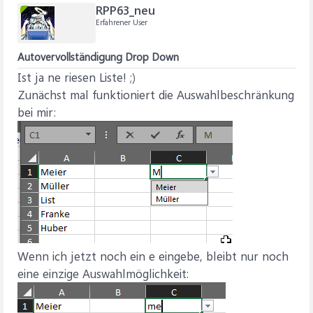
RPP63_neu
Erfahrener User
Autovervollständigung Drop Down
Ist ja ne riesen Liste! ;)
Zunächst mal funktioniert die Auswahlbeschränkung
bei mir:
Wenn ich jetzt noch ein e eingebe, bleibt nur noch
eine einzige Auswahlmöglichkeit: