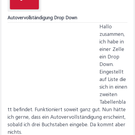
Autovervollständigung Drop Down
Hallo
zusammen,
ich habe in
einer Zelle
ein Drop
Down.
Eingestellt
auf Liste die
sich in einen
zweiten
Tabellenbla
tt befindet. Funktioniert soweit ganz gut. Nun hätte
ich gerne, dass ein Autovervollständigung erscheint,
sobald ich drei Buchstaben eingebe. Da kommt aber
nichts.