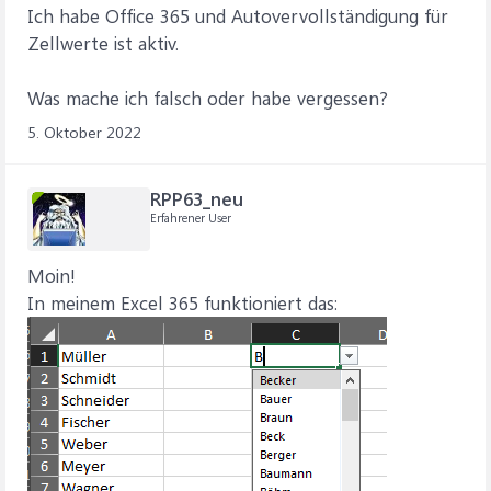
Ich habe Office 365 und Autovervollständigung für
Zellwerte ist aktiv.
Was mache ich falsch oder habe vergessen?
5. Oktober 2022
RPP63_neu
Erfahrener User
Moin!
In meinem Excel 365 funktioniert das: