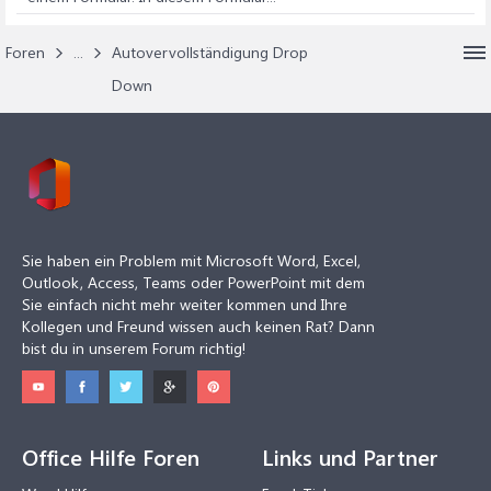
Foren
...
Autovervollständigung Drop
Down
Sie haben ein Problem mit Microsoft Word, Excel,
Outlook, Access, Teams oder PowerPoint mit dem
Sie einfach nicht mehr weiter kommen und Ihre
Kollegen und Freund wissen auch keinen Rat? Dann
bist du in unserem Forum richtig!
Office Hilfe Foren
Links und Partner