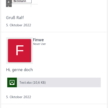
Gruß Ralf
5. Oktober 2022
Finwe
Neuer User
F
Hi, gerne doch
Test.xlsx (10,6 KB)
5. Oktober 2022