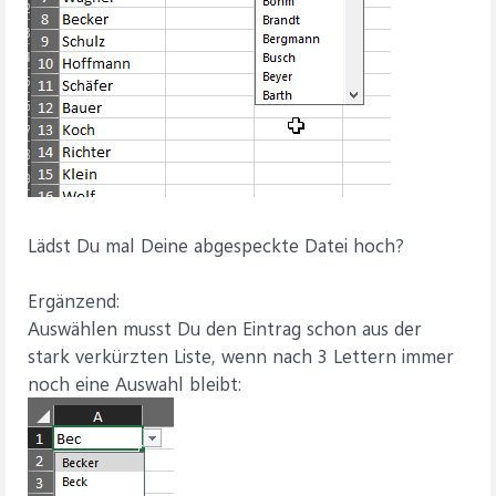
Lädst Du mal Deine abgespeckte Datei hoch?
Ergänzend:
Auswählen musst Du den Eintrag schon aus der
stark verkürzten Liste, wenn nach 3 Lettern immer
noch eine Auswahl bleibt: