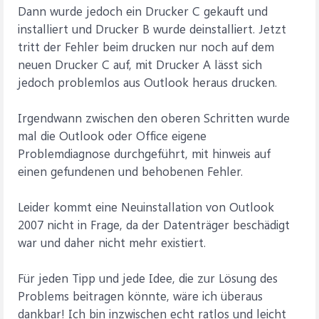
Dann wurde jedoch ein Drucker C gekauft und
installiert und Drucker B wurde deinstalliert. Jetzt
tritt der Fehler beim drucken nur noch auf dem
neuen Drucker C auf, mit Drucker A lässt sich
jedoch problemlos aus Outlook heraus drucken.
Irgendwann zwischen den oberen Schritten wurde
mal die Outlook oder Office eigene
Problemdiagnose durchgeführt, mit hinweis auf
einen gefundenen und behobenen Fehler.
Leider kommt eine Neuinstallation von Outlook
2007 nicht in Frage, da der Datenträger beschädigt
war und daher nicht mehr existiert.
Für jeden Tipp und jede Idee, die zur Lösung des
Problems beitragen könnte, wäre ich überaus
dankbar! Ich bin inzwischen echt ratlos und leicht