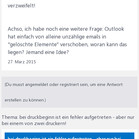
verzweifelt!
Achso, ich habe noch eine weitere Frage: Outlook
hat einfach von alleine unzählige emails in
"gelöschte Elemente" verschoben, woran kann das
liegen? Jemand eine Idee?
27. März 2015
(Du musst angemeldet oder registriert sein, um eine Antwort
erstellen zu können.)
Thema:
bei druckbeginn ist ein fehler aufgetreten - aber nur
bei einem von zwei druckern!