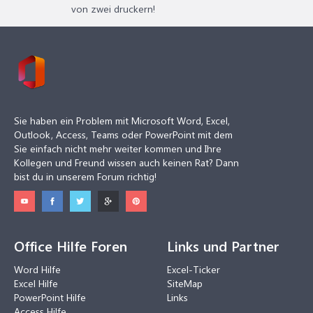
von zwei druckern!
Sie haben ein Problem mit Microsoft Word, Excel,
Outlook, Access, Teams oder PowerPoint mit dem
Sie einfach nicht mehr weiter kommen und Ihre
Kollegen und Freund wissen auch keinen Rat? Dann
bist du in unserem Forum richtig!
Office Hilfe Foren
Links und Partner
Word Hilfe
Excel-Ticker
Excel Hilfe
SiteMap
PowerPoint Hilfe
Links
Access Hilfe