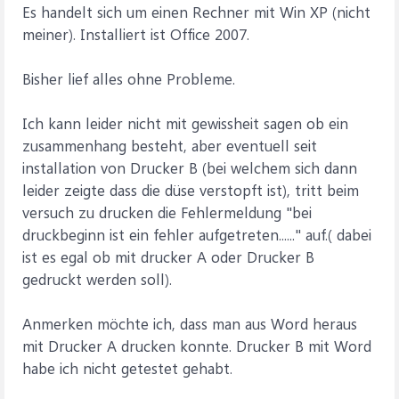
Es handelt sich um einen Rechner mit Win XP (nicht
meiner). Installiert ist Office 2007.
Bisher lief alles ohne Probleme.
Ich kann leider nicht mit gewissheit sagen ob ein
zusammenhang besteht, aber eventuell seit
installation von Drucker B (bei welchem sich dann
leider zeigte dass die düse verstopft ist), tritt beim
versuch zu drucken die Fehlermeldung "bei
druckbeginn ist ein fehler aufgetreten......" auf.( dabei
ist es egal ob mit drucker A oder Drucker B
gedruckt werden soll).
Anmerken möchte ich, dass man aus Word heraus
mit Drucker A drucken konnte. Drucker B mit Word
habe ich nicht getestet gehabt.