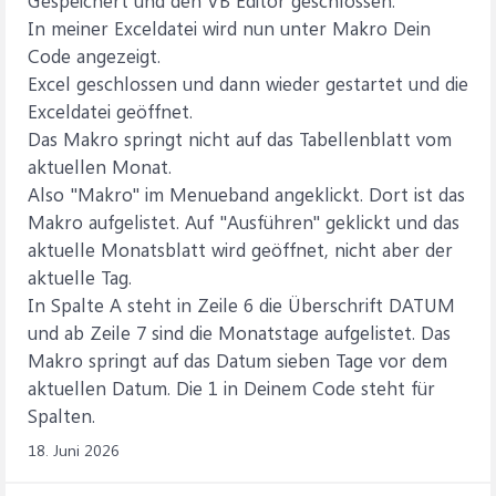
Gespeichert und den VB Editor geschlossen.
In meiner Exceldatei wird nun unter Makro Dein
Code angezeigt.
Excel geschlossen und dann wieder gestartet und die
Exceldatei geöffnet.
Das Makro springt nicht auf das Tabellenblatt vom
aktuellen Monat.
Also "Makro" im Menueband angeklickt. Dort ist das
Makro aufgelistet. Auf "Ausführen" geklickt und das
aktuelle Monatsblatt wird geöffnet, nicht aber der
aktuelle Tag.
In Spalte A steht in Zeile 6 die Überschrift DATUM
und ab Zeile 7 sind die Monatstage aufgelistet. Das
Makro springt auf das Datum sieben Tage vor dem
aktuellen Datum. Die 1 in Deinem Code steht für
Spalten.
18. Juni 2026