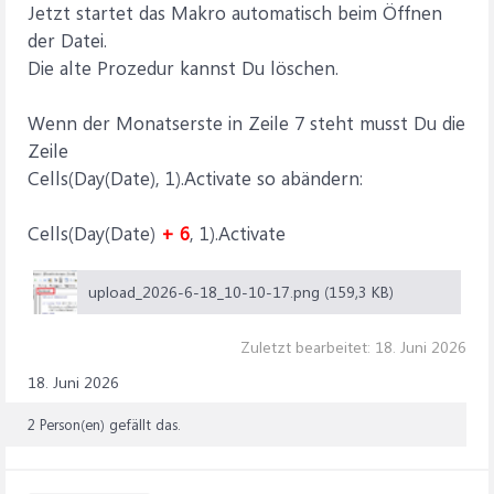
Jetzt startet das Makro automatisch beim Öffnen
der Datei.
Die alte Prozedur kannst Du löschen.
Wenn der Monatserste in Zeile 7 steht musst Du die
Zeile
Cells(Day(Date), 1).Activate so abändern:
Cells(Day(Date)
+ 6
, 1).Activate
upload_2026-6-18_10-10-17.png (159,3 KB)
Zuletzt bearbeitet:
18. Juni 2026
18. Juni 2026
2 Person(en) gefällt das.