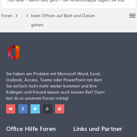
Foren
...
beim Öffnen auf Blatt und Datum
gehen
Sie haben ein Problem mit Microsoft Word, Excel,
Outlook, Access, Teams oder PowerPoint mit dem
Sie einfach nicht mehr weiter kommen und Ihre
Kollegen und Freund wissen auch keinen Rat? Dann
bist du in unserem Forum richtig!
Office Hilfe Foren
Links und Partner