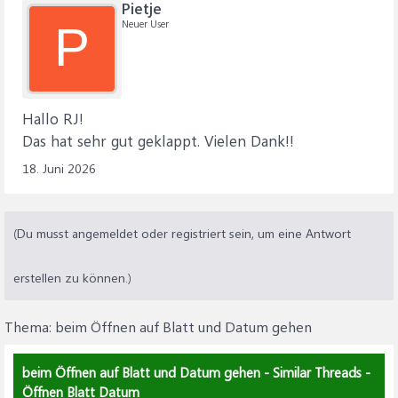
Pietje
Neuer User
P
Hallo RJ!
Das hat sehr gut geklappt. Vielen Dank!!
18. Juni 2026
(Du musst angemeldet oder registriert sein, um eine Antwort
erstellen zu können.)
Thema:
beim Öffnen auf Blatt und Datum gehen
beim Öffnen auf Blatt und Datum gehen - Similar Threads -
Öffnen Blatt Datum