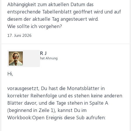
Abhängigkeit zum aktuellen Datum das
entsprechende Tabellenblatt geöffnet wird und auf
diesem der aktuelle Tag angesteuert wird.
Wie sollte ich vorgehen?
17. Juni 2026
R J
hat Ahnung
Hi,
vorausgesetzt, Du hast die Monatsblätter in
korrekter Reihenfolge und es stehen keine anderen
Blätter davor, und die Tage stehen in Spalte A
(beginnend in Zeile 1), kannst Du im
Workbook:Open Ereignis diese Sub aufrufen: