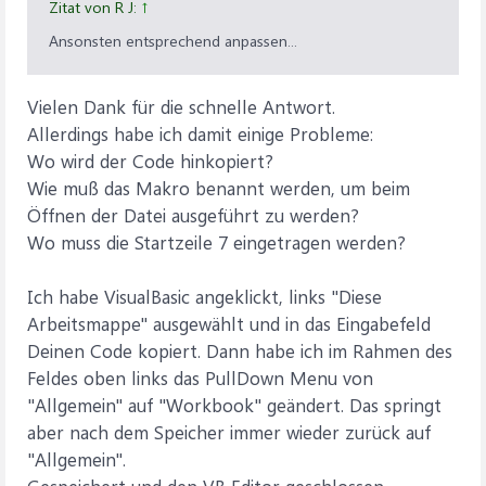
Zitat von R J:
↑
Ansonsten entsprechend anpassen...
Vielen Dank für die schnelle Antwort.
Allerdings habe ich damit einige Probleme:
Wo wird der Code hinkopiert?
Wie muß das Makro benannt werden, um beim
Öffnen der Datei ausgeführt zu werden?
Wo muss die Startzeile 7 eingetragen werden?
Ich habe VisualBasic angeklickt, links "Diese
Arbeitsmappe" ausgewählt und in das Eingabefeld
Deinen Code kopiert. Dann habe ich im Rahmen des
Feldes oben links das PullDown Menu von
"Allgemein" auf "Workbook" geändert. Das springt
aber nach dem Speicher immer wieder zurück auf
"Allgemein".