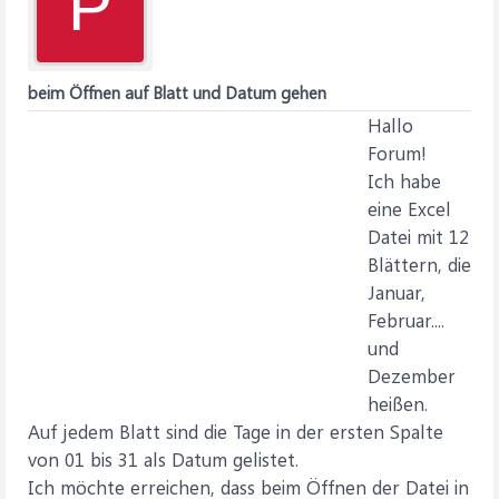
P
beim Öffnen auf Blatt und Datum gehen
Hallo
Forum!
Ich habe
eine Excel
Datei mit 12
Blättern, die
Januar,
Februar....
und
Dezember
heißen.
Auf jedem Blatt sind die Tage in der ersten Spalte
von 01 bis 31 als Datum gelistet.
Ich möchte erreichen, dass beim Öffnen der Datei in