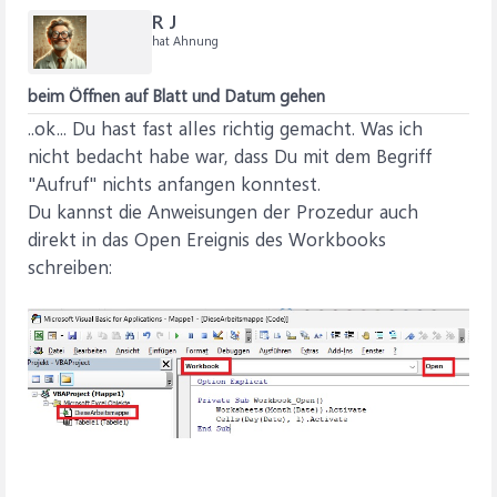
R J
hat Ahnung
beim Öffnen auf Blatt und Datum gehen
..ok... Du hast fast alles richtig gemacht. Was ich
nicht bedacht habe war, dass Du mit dem Begriff
"Aufruf" nichts anfangen konntest.
Du kannst die Anweisungen der Prozedur auch
direkt in das Open Ereignis des Workbooks
schreiben: