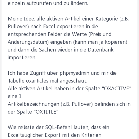
einzeln aufzurufen und zu ändern.
Meine Idee: alle aktiven Artikel einer Kategorie (z.B.
Pullover) nach Excel exportieren in die
entsprechenden Felder die Werte (Preis und
Änderungsdatum) eingeben (kann man ja kopieren)
und dann die Sachen wieder in die Datenbank
importieren.
Ich habe Zugriff über phpmyadmin und mir die
Tabelle oxarticles mal angeschaut.
Alle aktiven Artikel haben in der Spalte "OXACTIVE"
eine 1.
Artikelbezeichnungen (z.B. Pullover) befinden sich in
der Spalte "OXTITLE"
Wie müsste der SQL-Befehl lauten, dass ein
Exceltauglicher Export mit den Kriterien