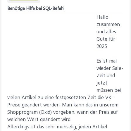
Benötige Hilfe bei SQL-Befehl
Hallo
zusammen
und alles
Gute für
2025
Es ist mal
wieder Sale-
Zeit und
jetzt
müssen bei
vielen Artikel zu eine festgesetzten Zeit die VK-
Preise geändert werden. Man kann das in unserem
Shopprogram (Oxid) vorgeben, wann der Preis auf
welchen Wert geändert wird.
Allerdings ist das sehr mühselig, jeden Artikel