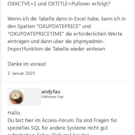
OXACTVE=1 und OXTITLE=Pullover erfolgt?
Wenn ich die Tabelle dann in Excel habe, kann ich in
den Spalten "OXUPDATEPRICE" und
"OXUPDATEPRICETIME" die erforderlichen Werte
eintragen und dann über die phpmyadmin-
Importfunktion die Tabelle wieder einlesen
Danke im voraus!
2. Januar 2025
andyfau
Erfahrener User
Hallo,
Du bist hier im Access-Forum. Da sind Fragen für
spezielles SQL für andere Systeme nicht gut