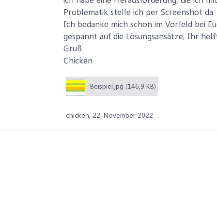
Problematik stelle ich per Screenshot da.
Ich bedanke mich schon im Vorfeld bei Eu
gespannt auf die Lösungsansätze, Ihr helf
Gruß
Chicken
Beispiel.jpg (146,9 KB)
chicken,
22. November 2022