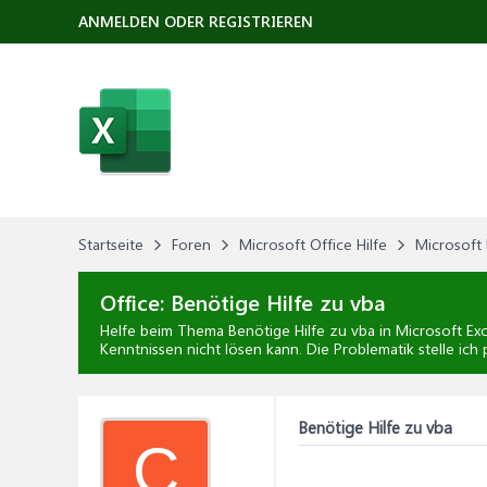
ANMELDEN ODER REGISTRIEREN
Startseite
Foren
Microsoft Office Hilfe
Microsoft 
Office:
Benötige Hilfe zu vba
Helfe beim Thema
Benötige Hilfe zu vba
in
Microsoft Exc
Kenntnissen nicht lösen kann. Die Problematik stelle ich
Benötige Hilfe zu vba
C