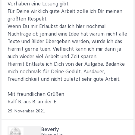
Vorhaben eine Lösung gibt.
Für Deine wirklich gute Arbeit zolle ich Dir meinen
größten Respekt.
Wenn Du mir Erlaubst das ich hier nochmal
Nachfrage ob jemand eine Idee hat warum nicht alle
Texte und Bilder übergeben werden, würde ich das
hiermit gerne tuen. Vielleicht kann ich mir dann ja
auch wieder viel Arbeit und Zeit sparen.
Hiermit Entlaste ich Dich von der Aufgabe. Bedanke
mich nochmals für Deine Gedult, Ausdauer,
Freundlichkeit und nicht zuletzt sehr gute Arbeit.
Mit freundlichen Grüßen
Ralf B. aus B. an der E.
29. November 2021
Beverly
Erfahrener User