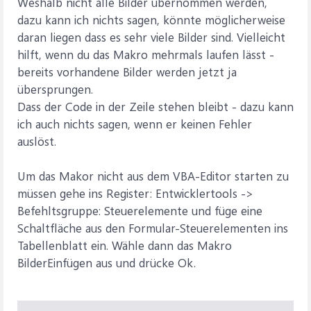
Weshalb nicht alle Bilder übernommen werden,
dazu kann ich nichts sagen, könnte möglicherweise
daran liegen dass es sehr viele Bilder sind. Vielleicht
hilft, wenn du das Makro mehrmals laufen lässt -
bereits vorhandene Bilder werden jetzt ja
übersprungen.
Dass der Code in der Zeile stehen bleibt - dazu kann
ich auch nichts sagen, wenn er keinen Fehler
auslöst.
Um das Makor nicht aus dem VBA-Editor starten zu
müssen gehe ins Register: Entwicklertools ->
Befehltsgruppe: Steuerelemente und füge eine
Schaltfläche aus den Formular-Steuerelementen ins
Tabellenblatt ein. Wähle dann das Makro
BilderEinfügen aus und drücke Ok.