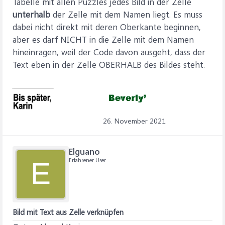
Tabelle mit allen Puzzles jedes Bild in der Zelle
unterhalb
der Zelle mit dem Namen liegt. Es muss
dabei nicht direkt mit deren Oberkante beginnen,
aber es darf NICHT in die Zelle mit dem Namen
hineinragen, weil der Code davon ausgeht, dass der
Text eben in der Zelle OBERHALB des Bildes steht.
26. November 2021
Elguano
Erfahrener User
E
Bild mit Text aus Zelle verknüpfen