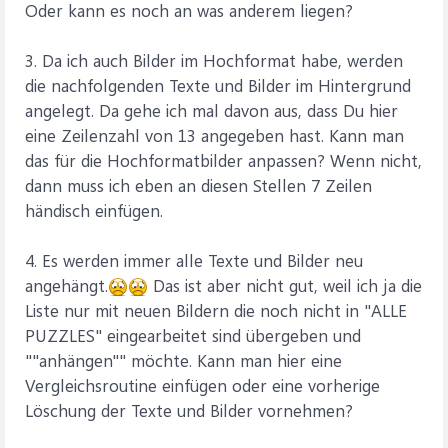
Oder kann es noch an was anderem liegen?
3. Da ich auch Bilder im Hochformat habe, werden
die nachfolgenden Texte und Bilder im Hintergrund
angelegt. Da gehe ich mal davon aus, dass Du hier
eine Zeilenzahl von 13 angegeben hast. Kann man
das für die Hochformatbilder anpassen? Wenn nicht,
dann muss ich eben an diesen Stellen 7 Zeilen
händisch einfügen.
4. Es werden immer alle Texte und Bilder neu
angehängt.
Das ist aber nicht gut, weil ich ja die
Liste nur mit neuen Bildern die noch nicht in "ALLE
PUZZLES" eingearbeitet sind übergeben und
""anhängen"" möchte. Kann man hier eine
Vergleichsroutine einfügen oder eine vorherige
Löschung der Texte und Bilder vornehmen?