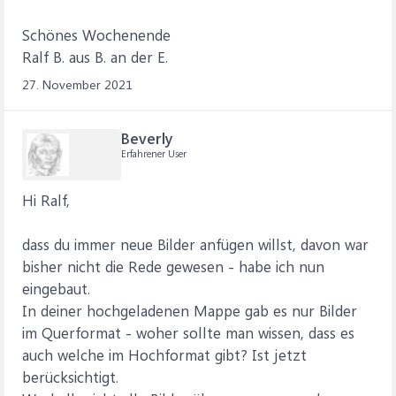
Schönes Wochenende
Ralf B. aus B. an der E.
27. November 2021
Beverly
Erfahrener User
Hi Ralf,
dass du immer neue Bilder anfügen willst, davon war
bisher nicht die Rede gewesen - habe ich nun
eingebaut.
In deiner hochgeladenen Mappe gab es nur Bilder
im Querformat - woher sollte man wissen, dass es
auch welche im Hochformat gibt? Ist jetzt
berücksichtigt.