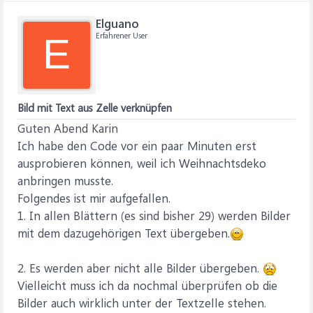
    Application.ScreenUpdating = True

Elguano
Erfahrener User
E
Bild mit Text aus Zelle verknüpfen
Guten Abend Karin
Ich habe den Code vor ein paar Minuten erst
ausprobieren können, weil ich Weihnachtsdeko
anbringen musste.
Folgendes ist mir aufgefallen.
1. In allen Blättern (es sind bisher 29) werden Bilder
mit dem dazugehörigen Text übergeben.
2. Es werden aber nicht alle Bilder übergeben.
Vielleicht muss ich da nochmal überprüfen ob die
Bilder auch wirklich unter der Textzelle stehen.