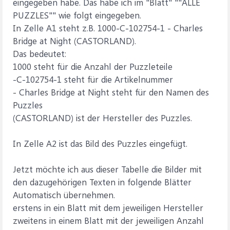
eingegeben habe. Das habe ich im "Blatt" ""ALLE
PUZZLES"" wie folgt eingegeben.
In Zelle A1 steht z.B. 1000-C-102754-1 - Charles
Bridge at Night (CASTORLAND).
Das bedeutet:
1000 steht für die Anzahl der Puzzleteile
-C-102754-1 steht für die Artikelnummer
- Charles Bridge at Night steht für den Namen des
Puzzles
(CASTORLAND) ist der Hersteller des Puzzles.
In Zelle A2 ist das Bild des Puzzles eingefügt.
Jetzt möchte ich aus dieser Tabelle die Bilder mit
den dazugehörigen Texten in folgende Blätter
Automatisch übernehmen.
erstens in ein Blatt mit dem jeweiligen Hersteller
zweitens in einem Blatt mit der jeweiligen Anzahl