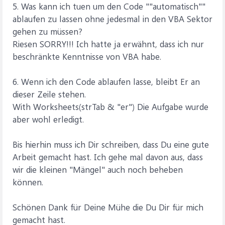
5. Was kann ich tuen um den Code ""automatisch""
ablaufen zu lassen ohne jedesmal in den VBA Sektor
gehen zu müssen?
Riesen SORRY!!! Ich hatte ja erwähnt, dass ich nur
beschränkte Kenntnisse von VBA habe.
6. Wenn ich den Code ablaufen lasse, bleibt Er an
dieser Zeile stehen.
With Worksheets(strTab & "er") Die Aufgabe wurde
aber wohl erledigt.
Bis hierhin muss ich Dir schreiben, dass Du eine gute
Arbeit gemacht hast. Ich gehe mal davon aus, dass
wir die kleinen "Mängel" auch noch beheben
können.
Schönen Dank für Deine Mühe die Du Dir für mich
gemacht hast.