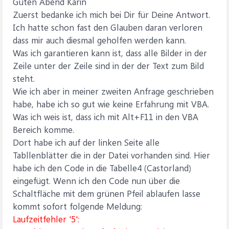
Guten Abend Karin
Zuerst bedanke ich mich bei Dir für Deine Antwort.
Ich hatte schon fast den Glauben daran verloren
dass mir auch diesmal geholfen werden kann.
Was ich garantieren kann ist, dass alle Bilder in der
Zeile unter der Zeile sind in der der Text zum Bild
steht.
Wie ich aber in meiner zweiten Anfrage geschrieben
habe, habe ich so gut wie keine Erfahrung mit VBA.
Was ich weis ist, dass ich mit Alt+F11 in den VBA
Bereich komme.
Dort habe ich auf der linken Seite alle
Tabllenblätter die in der Datei vorhanden sind. Hier
habe ich den Code in die Tabelle4 (Castorland)
eingefügt. Wenn ich den Code nun über die
Schaltfläche mit dem grünen Pfeil ablaufen lasse
kommt sofort folgende Meldung:
Laufzeitfehler '5':