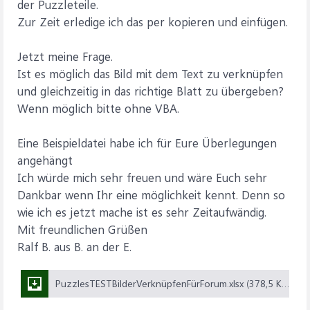
der Puzzleteile.
Zur Zeit erledige ich das per kopieren und einfügen.
Jetzt meine Frage.
Ist es möglich das Bild mit dem Text zu verknüpfen
und gleichzeitig in das richtige Blatt zu übergeben?
Wenn möglich bitte ohne VBA.
Eine Beispieldatei habe ich für Eure Überlegungen
angehängt
Ich würde mich sehr freuen und wäre Euch sehr
Dankbar wenn Ihr eine möglichkeit kennt. Denn so
wie ich es jetzt mache ist es sehr Zeitaufwändig.
Mit freundlichen Grüßen
Ralf B. aus B. an der E.
PuzzlesTESTBilderVerknüpfenFürForum.xlsx (378,5 KB)