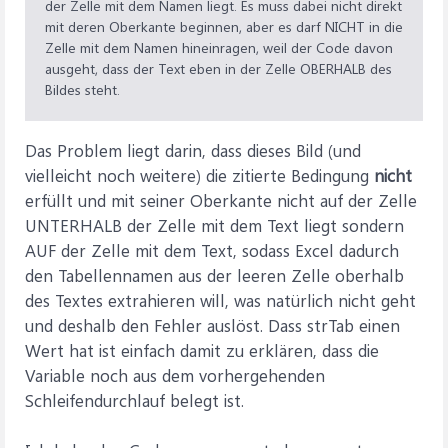
der Zelle mit dem Namen liegt. Es muss dabei nicht direkt
mit deren Oberkante beginnen, aber es darf NICHT in die
Zelle mit dem Namen hineinragen, weil der Code davon
ausgeht, dass der Text eben in der Zelle OBERHALB des
Bildes steht.
Das Problem liegt darin, dass dieses Bild (und
vielleicht noch weitere) die zitierte Bedingung
nicht
erfüllt und mit seiner Oberkante nicht auf der Zelle
UNTERHALB der Zelle mit dem Text liegt sondern
AUF der Zelle mit dem Text, sodass Excel dadurch
den Tabellennamen aus der leeren Zelle oberhalb
des Textes extrahieren will, was natürlich nicht geht
und deshalb den Fehler auslöst. Dass strTab einen
Wert hat ist einfach damit zu erklären, dass die
Variable noch aus dem vorhergehenden
Schleifendurchlauf belegt ist.