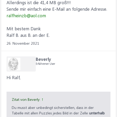
Allerdings ist die 41,4 MB groß!!!
Sende mir einfach eine E-Mail an folgende Adresse.
ralfheinzb@aol.com
Mit bestem Dank
Ralf B. aus B. an der E.
26. November 2021
Beverly
Erfahrener User
Hi Ralf,
Zitat von Beverly:
↑
Du musst aber unbedingt sicherstellen, dass in der
Tabelle mit allen Puzzles jedes Bild in der Zelle
unterhalb