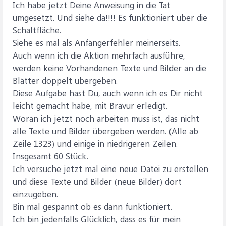
Ich habe jetzt Deine Anweisung in die Tat
umgesetzt. Und siehe da!!!! Es funktioniert über die
Schaltfläche.
Siehe es mal als Anfängerfehler meinerseits.
Auch wenn ich die Aktion mehrfach ausführe,
werden keine Vorhandenen Texte und Bilder an die
Blätter doppelt übergeben.
Diese Aufgabe hast Du, auch wenn ich es Dir nicht
leicht gemacht habe, mit Bravur erledigt.
Woran ich jetzt noch arbeiten muss ist, das nicht
alle Texte und Bilder übergeben werden. (Alle ab
Zeile 1323) und einige in niedrigeren Zeilen.
Insgesamt 60 Stück.
Ich versuche jetzt mal eine neue Datei zu erstellen
und diese Texte und Bilder (neue Bilder) dort
einzugeben.
Bin mal gespannt ob es dann funktioniert.
Ich bin jedenfalls Glücklich, dass es für mein