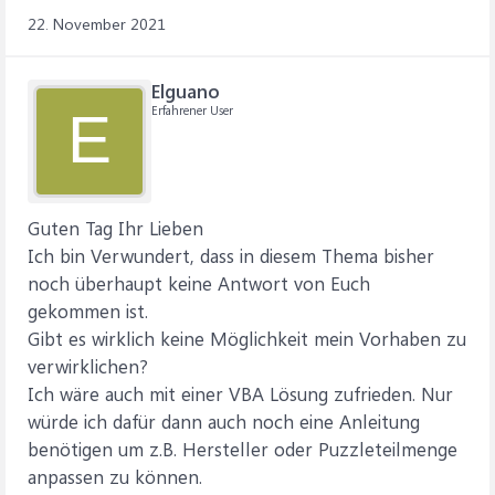
22. November 2021
Elguano
Erfahrener User
E
Guten Tag Ihr Lieben
Ich bin Verwundert, dass in diesem Thema bisher
noch überhaupt keine Antwort von Euch
gekommen ist.
Gibt es wirklich keine Möglichkeit mein Vorhaben zu
verwirklichen?
Ich wäre auch mit einer VBA Lösung zufrieden. Nur
würde ich dafür dann auch noch eine Anleitung
benötigen um z.B. Hersteller oder Puzzleteilmenge
anpassen zu können.