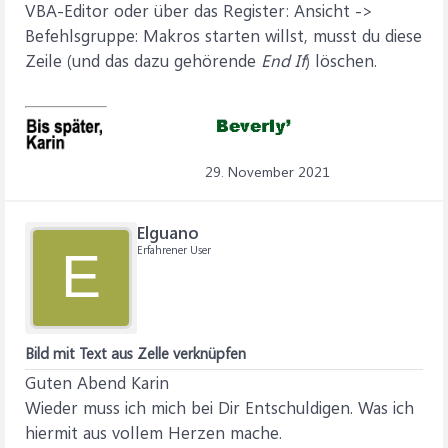
VBA-Editor oder über das Register: Ansicht ->
Befehlsgruppe: Makros starten willst, musst du diese
Zeile (und das dazu gehörende
End If
) löschen.
29. November 2021
Elguano
Erfahrener User
E
Bild mit Text aus Zelle verknüpfen
Guten Abend Karin
Wieder muss ich mich bei Dir Entschuldigen. Was ich
hiermit aus vollem Herzen mache.