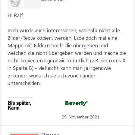
Hi Ralf,
mich würde auch interessieren, weshalb nicht alle
Bilder/Texte kopiert werden. Lade doch mal eine
Mappe mit Bildern hoch, die übergeben und
welchen die nicht übergeben werden und mache die
nicht kopierten irgendwie kenntlich (z.B. ein rotes X
in Spalte B) - vielleicht kann man ja irgendwie
erkenen, wodurch sie sich voneinander
unterscheiden.
29. November 2021
Elguano