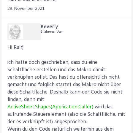
29. November 2021
Beverly
Erfahrener User
Hi Ralf,
ich hatte doch geschrieben, dass du eine
Schaltfläche erstellen und das Makro damit
verknüpfen sollst. Das hast du offensichtlich nicht
gemacht und folglich startet das Makro nicht über
diese Schaltfläche. Deshalb kann der Code sie nicht
finden, denn mit
ActiveSheet.Shapes(Application.Caller)
wird das
aufrufende Steuerelement (also die Schaltfläche, mit
der es verknüpft ist) angesprochen.
Wenn du den Code natürlich weiterhin aus dem