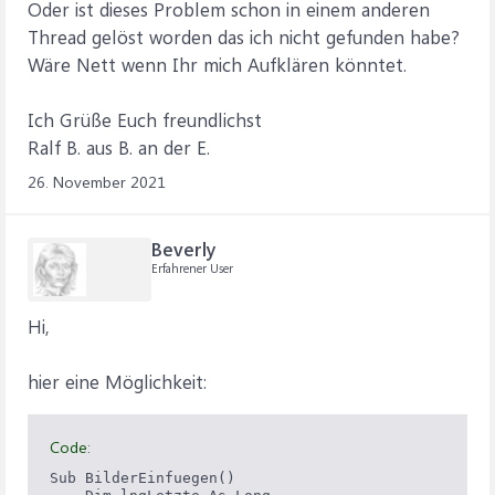
Oder ist dieses Problem schon in einem anderen
Thread gelöst worden das ich nicht gefunden habe?
Wäre Nett wenn Ihr mich Aufklären könntet.
Ich Grüße Euch freundlichst
Ralf B. aus B. an der E.
26. November 2021
Beverly
Erfahrener User
Hi,
hier eine Möglichkeit:
Code:
Sub BilderEinfuegen()
