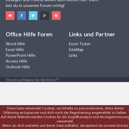
bist du in unserem Forum richtig!
Office Hilfe Foren
Links und Partner
Word Hilfe
Excel-Ticker
Excel Hilfe
SiteMap
PowerPoint Hilfe
Links
Access Hilfe
Outlook Hilfe
Forum software by XenForo™
Diese Seite verwendet Cookies, um Inhalte zu personalisieren, diese deiner
Erfahrung anzupassen und dich nach der Registrierung angemeldet zu halten.
Auf dieser Website werden Cookies für die Zugriffsanalyse und Anzeigenmessun
verwendet.
Wenn du dich weiterhin auf dieser Seite aufhältst, akzeptierst du unseren Einsatz