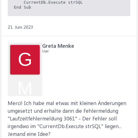
    CurrentDb.Execute strSQL

End Sub
21. Juni 2023
Greta Menke
User
G
M
Merci! Ich habe mal etwas mit kleinen Änderungen
umgesetzt und erhalte dann die Fehlermeldung
"Laufzeitfehlermeldung 3061" - Der Fehler soll
irgendwo im "CurrentDb.Execute strSQL" liegen...
Jemand eine Idee?