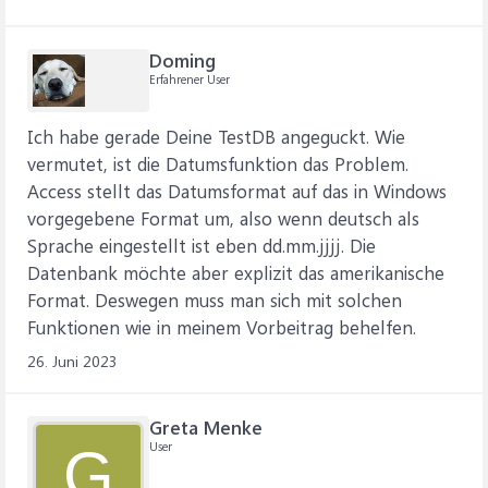
Doming
Erfahrener User
Ich habe gerade Deine TestDB angeguckt. Wie
vermutet, ist die Datumsfunktion das Problem.
Access stellt das Datumsformat auf das in Windows
vorgegebene Format um, also wenn deutsch als
Sprache eingestellt ist eben dd.mm.jjjj. Die
Datenbank möchte aber explizit das amerikanische
Format. Deswegen muss man sich mit solchen
Funktionen wie in meinem Vorbeitrag behelfen.
26. Juni 2023
Greta Menke
User
G