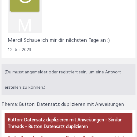
M
Merci! Schaue ich mir dir nächsten Tage an :)
12. Juli 2023
(Du musst angemeldet oder registriert sein, um eine Antwort
erstellen zu können.)
Thema:
Button: Datensatz duplizieren mit Anweisungen
Button: Datensatz duplizieren mit Anweisungen - Similar
Threads - Button Datensatz duplizieren