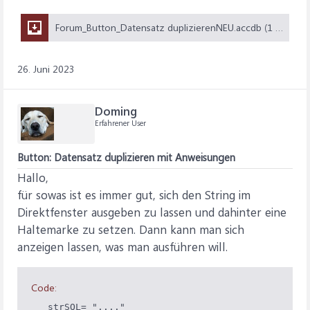
Forum_Button_Datensatz duplizierenNEU.accdb (1 MB)
26. Juni 2023
Doming
Erfahrener User
Button: Datensatz duplizieren mit Anweisungen
Hallo,
für sowas ist es immer gut, sich den String im
Direktfenster ausgeben zu lassen und dahinter eine
Haltemarke zu setzen. Dann kann man sich
anzeigen lassen, was man ausführen will.
Code:
   strSQL= "...."
