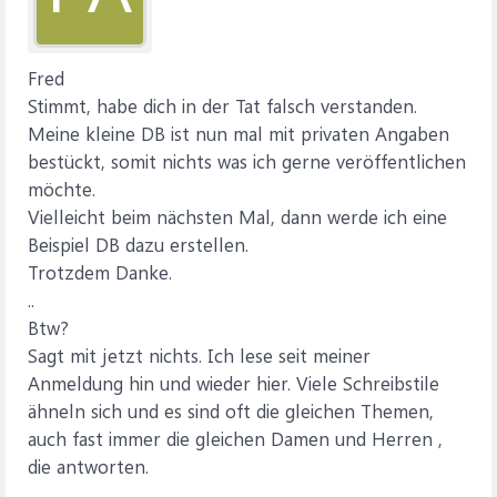
Fred
Stimmt, habe dich in der Tat falsch verstanden.
Meine kleine DB ist nun mal mit privaten Angaben
bestückt, somit nichts was ich gerne veröffentlichen
möchte.
Vielleicht beim nächsten Mal, dann werde ich eine
Beispiel DB dazu erstellen.
Trotzdem Danke.
..
Btw?
Sagt mit jetzt nichts. Ich lese seit meiner
Anmeldung hin und wieder hier. Viele Schreibstile
ähneln sich und es sind oft die gleichen Themen,
auch fast immer die gleichen Damen und Herren ,
die antworten.