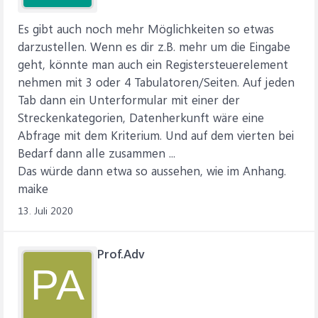
Es gibt auch noch mehr Möglichkeiten so etwas
darzustellen. Wenn es dir z.B. mehr um die Eingabe
geht, könnte man auch ein Registersteuerelement
nehmen mit 3 oder 4 Tabulatoren/Seiten. Auf jeden
Tab dann ein Unterformular mit einer der
Streckenkategorien, Datenherkunft wäre eine
Abfrage mit dem Kriterium. Und auf dem vierten bei
Bedarf dann alle zusammen ...
Das würde dann etwa so aussehen, wie im Anhang.
maike
13. Juli 2020
Prof.Adv
PA