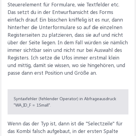
Steuerelement für Formulare, wie Textfelder etc.
Das setzt du in der Entwurfsansicht des Forms
einfach drauf. Ein bisschen kniffelig ist es nur, dann
hinterher die Unterformulare so auf die einzelnen
Registerseiten zu platzieren, dass sie auf und nicht
über der Seite liegen. In dem Fall würden sie nämlich
immer sichtbar sein und nicht nur bei Auswahl des
Registers. Ich setze die Ufos immer erstmal klein
und mittig, damit sie wissen, wo sie hingehören, und
passe dann erst Position und Größe an.
Syntaxfehler (fehlender Operator) in Abfrageausdruck
"WA_ID_F = 1Small".
Wenn das der Typ ist, dann ist die "Selectzeile" für
das Kombi falsch aufgebaut, in der ersten Spalte