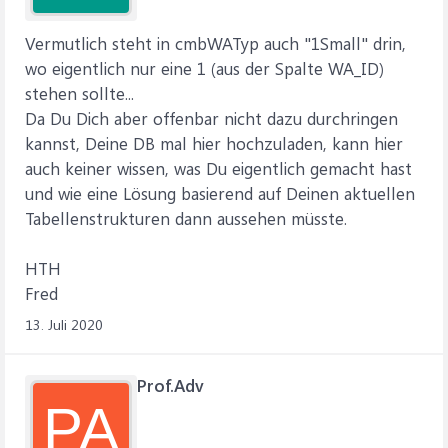
Vermutlich steht in cmbWATyp auch "1Small" drin,
wo eigentlich nur eine 1 (aus der Spalte WA_ID)
stehen sollte...
Da Du Dich aber offenbar nicht dazu durchringen
kannst, Deine DB mal hier hochzuladen, kann hier
auch keiner wissen, was Du eigentlich gemacht hast
und wie eine Lösung basierend auf Deinen aktuellen
Tabellenstrukturen dann aussehen müsste.
HTH
Fred
13. Juli 2020
Prof.Adv
PA