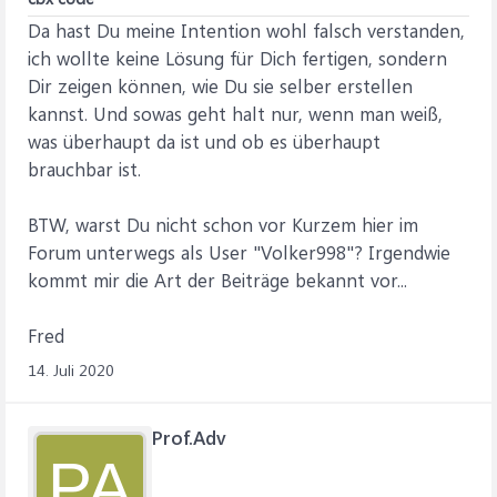
Da hast Du meine Intention wohl falsch verstanden,
ich wollte keine Lösung für Dich fertigen, sondern
Dir zeigen können, wie Du sie selber erstellen
kannst. Und sowas geht halt nur, wenn man weiß,
was überhaupt da ist und ob es überhaupt
brauchbar ist.
BTW, warst Du nicht schon vor Kurzem hier im
Forum unterwegs als User "Volker998"? Irgendwie
kommt mir die Art der Beiträge bekannt vor...
Fred
14. Juli 2020
Prof.Adv
PA