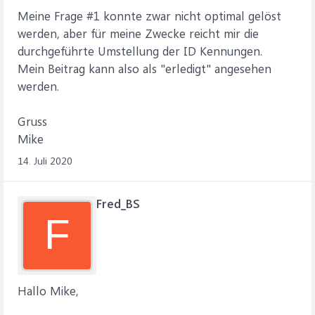
Meine Frage #1 konnte zwar nicht optimal gelöst
werden, aber für meine Zwecke reicht mir die
durchgeführte Umstellung der ID Kennungen.
Mein Beitrag kann also als "erledigt" angesehen
werden.
Gruss
Mike
14. Juli 2020
Fred_BS
F
Hallo Mike,