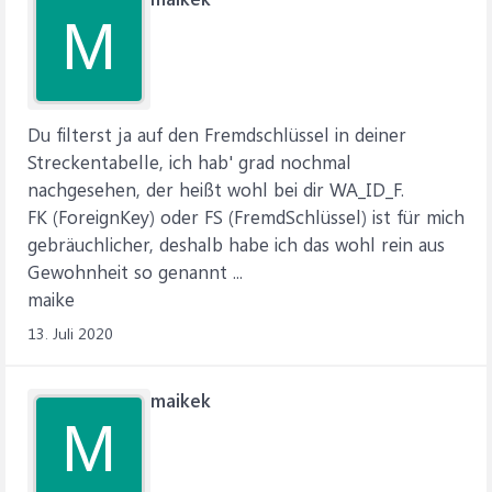
M
Du filterst ja auf den Fremdschlüssel in deiner
Streckentabelle, ich hab' grad nochmal
nachgesehen, der heißt wohl bei dir WA_ID_F.
FK (ForeignKey) oder FS (FremdSchlüssel) ist für mich
gebräuchlicher, deshalb habe ich das wohl rein aus
Gewohnheit so genannt ...
maike
13. Juli 2020
maikek
M