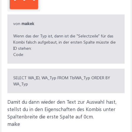
von
maikek
Wenn das der Typ ist, dann ist die "Selectzeile" für das
Kombi falsch aufgebaut, in der ersten Spalte müsste die
ID stehen:
Code:
SELECT WA_ID, WA_Typ FROM TblWA_Typ ORDER BY
WA_Typ
Damit du dann wieder den Text zur Auswahl hast,
stellst du in den Eigenschaften des Kombis unter
Spaltenbreite die erste Spalte auf 0cm.
maike