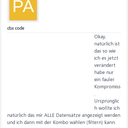
PA
cbx code
Okay,
natürlich ist
das so wie
ich es jetzt
verändert
habe nur
ein fauler
Kompromiss
.
Ursprünglic
h wollte ich
natürlich das mir ALLE Datensätze angezeigt werden
und ich dann mit der Kombo wählen (filtern) kann.