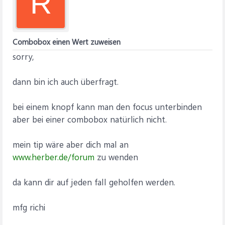
R
Combobox einen Wert zuweisen
sorry,
dann bin ich auch überfragt.
bei einem knopf kann man den focus unterbinden
aber bei einer combobox natürlich nicht.
mein tip wäre aber dich mal an
www.herber.de/forum
zu wenden
da kann dir auf jeden fall geholfen werden.
mfg richi