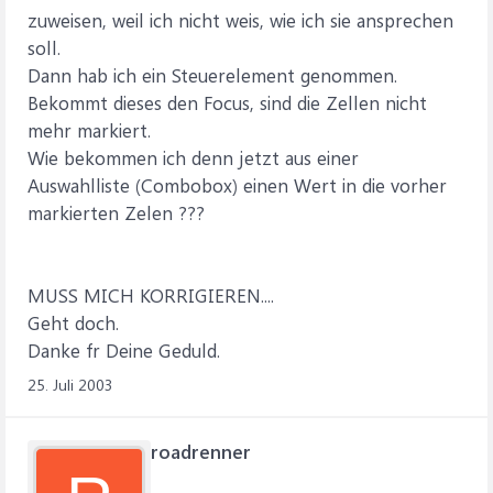
zuweisen, weil ich nicht weis, wie ich sie ansprechen
soll.
Dann hab ich ein Steuerelement genommen.
Bekommt dieses den Focus, sind die Zellen nicht
mehr markiert.
Wie bekommen ich denn jetzt aus einer
Auswahlliste (Combobox) einen Wert in die vorher
markierten Zelen ???
MUSS MICH KORRIGIEREN....
Geht doch.
Danke fr Deine Geduld.
25. Juli 2003
roadrenner