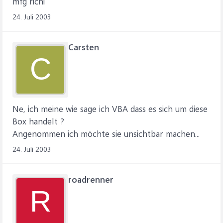
mfg richi
24. Juli 2003
Carsten
C
Ne, ich meine wie sage ich VBA dass es sich um diese
Box handelt ?
Angenommen ich möchte sie unsichtbar machen...
24. Juli 2003
roadrenner
R