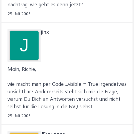
nachtrag: wie geht es denn jetzt?
25. Juli 2003
jinx
J
Moin, Richie,
wie macht man per Code ...visible = True irgendetwas
unsichtbar? Andererseits stellt sich mir die Frage,
warum Du Dich an Antworten versuchst und nicht
selbst für die Lösung in die FAQ siehst...
25. Juli 2003
JFreudens