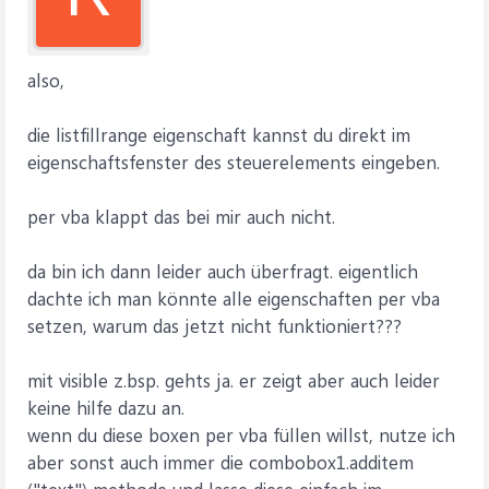
also,
die listfillrange eigenschaft kannst du direkt im
eigenschaftsfenster des steuerelements eingeben.
per vba klappt das bei mir auch nicht.
da bin ich dann leider auch überfragt. eigentlich
dachte ich man könnte alle eigenschaften per vba
setzen, warum das jetzt nicht funktioniert???
mit visible z.bsp. gehts ja. er zeigt aber auch leider
keine hilfe dazu an.
wenn du diese boxen per vba füllen willst, nutze ich
aber sonst auch immer die combobox1.additem