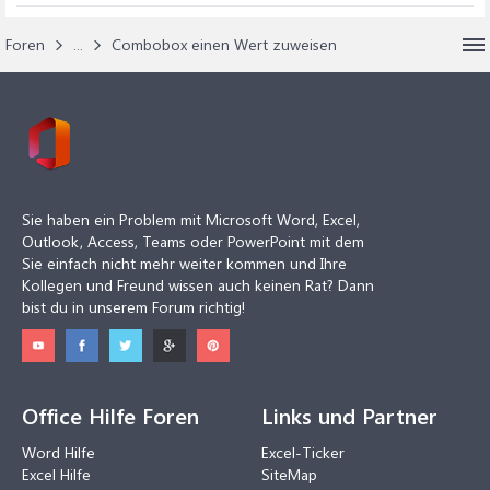
Foren
...
Combobox einen Wert zuweisen
Sie haben ein Problem mit Microsoft Word, Excel,
Outlook, Access, Teams oder PowerPoint mit dem
Sie einfach nicht mehr weiter kommen und Ihre
Kollegen und Freund wissen auch keinen Rat? Dann
bist du in unserem Forum richtig!
Office Hilfe Foren
Links und Partner
Word Hilfe
Excel-Ticker
Excel Hilfe
SiteMap