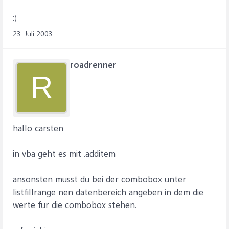
:)
23. Juli 2003
roadrenner
R
hallo carsten
in vba geht es mit .additem
ansonsten musst du bei der combobox unter
listfillrange nen datenbereich angeben in dem die
werte für die combobox stehen.