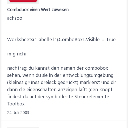
Combobox einen Wert zuweisen
achsoo
Worksheets("Tabelle1").ComboBox1.Visible = True
mfg richi
nachtrag: du kannst den namen der combobox
sehen, wenn du sie in der entwicklungsumgebung
(kleines grünes dreieck gedrückt) markierst und dir
dann die eigenschaften anzeigen läßt (den knopf
findest du auf der symbolleiste Steuerelemente
Toolbox
24. Juli 2003