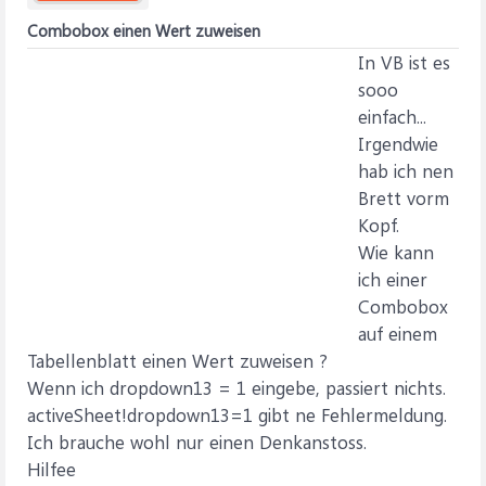
Combobox einen Wert zuweisen
In VB ist es
sooo
einfach...
Irgendwie
hab ich nen
Brett vorm
Kopf.
Wie kann
ich einer
Combobox
auf einem
Tabellenblatt einen Wert zuweisen ?
Wenn ich dropdown13 = 1 eingebe, passiert nichts.
activeSheet!dropdown13=1 gibt ne Fehlermeldung.
Ich brauche wohl nur einen Denkanstoss.
Hilfee