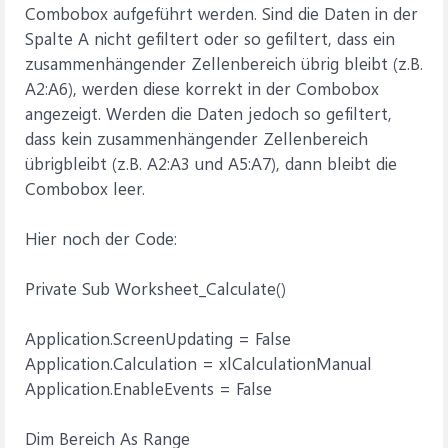
Combobox aufgeführt werden. Sind die Daten in der
Spalte A nicht gefiltert oder so gefiltert, dass ein
zusammenhängender Zellenbereich übrig bleibt (z.B.
A2:A6), werden diese korrekt in der Combobox
angezeigt. Werden die Daten jedoch so gefiltert,
dass kein zusammenhängender Zellenbereich
übrigbleibt (z.B. A2:A3 und A5:A7), dann bleibt die
Combobox leer.
Hier noch der Code:
Private Sub Worksheet_Calculate()
Application.ScreenUpdating = False
Application.Calculation = xlCalculationManual
Application.EnableEvents = False
Dim Bereich As Range