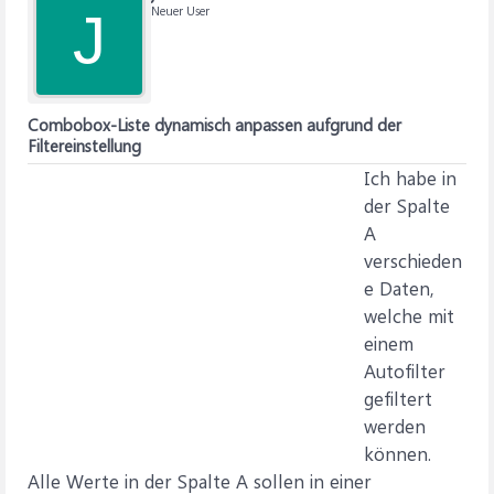
Neuer User
J
Combobox-Liste dynamisch anpassen aufgrund der
Filtereinstellung
Ich habe in
der Spalte
A
verschieden
e Daten,
welche mit
einem
Autofilter
gefiltert
werden
können.
Alle Werte in der Spalte A sollen in einer