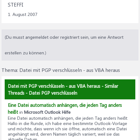
STEFFI
1. August 2007
(Du musst angemeldet oder registriert sein, um eine Antwort
erstellen zu können.)
Thema:
Datei mit PGP verschlüsseln - aus VBA heraus
Datei mit PGP verschlüsseln - aus VBA heraus - Similar
Threads - Datei PGP verschlüsseln
Eine Datei automatisch anhängen, die jeden Tag anders
heißt
in
Microsoft Outlook Hilfe
Eine Datei automatisch anhängen, die jeden Tag anders heißt
:
Hallo in die Runde, ich habe eine bestimmte Outlook-Vorlage
und möchte, dass wenn ich sie öffne, automatisch eine Datei
angehängt wird, deren Namen täglich variiert, weil sie das
aktuelle Datum...