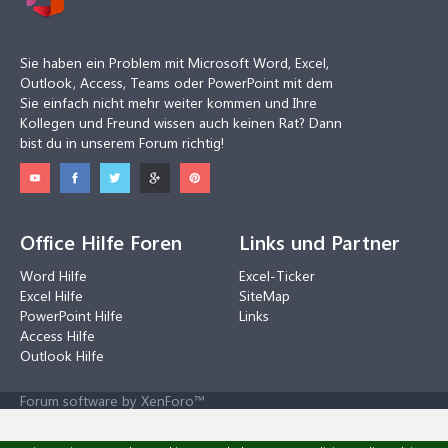
Sie haben ein Problem mit Microsoft Word, Excel,
Outlook, Access, Teams oder PowerPoint mit dem
Sie einfach nicht mehr weiter kommen und Ihre
Kollegen und Freund wissen auch keinen Rat? Dann
bist du in unserem Forum richtig!
Office Hilfe Foren
Links und Partner
Word Hilfe
Excel-Ticker
Excel Hilfe
SiteMap
PowerPoint Hilfe
Links
Access Hilfe
Outlook Hilfe
Forum software by XenForo™