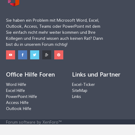
Sie haben ein Problem mit Microsoft Word, Excel,
Outlook, Access, Teams oder PowerPoint mit dem
Sie einfach nicht mehr weiter kommen und Ihre
Kollegen und Freund wissen auch keinen Rat? Dann
bist du in unserem Forum richtig!
Office Hilfe Foren
Links und Partner
Word Hilfe
Excel-Ticker
Excel Hilfe
SiteMap
PowerPoint Hilfe
Links
Access Hilfe
Outlook Hilfe
Forum software by XenForo™