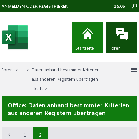
ANMELDEN ODER REGISTRIEREN
15:06
Startseite
Foren
Foren
...
Daten anhand bestimmter Kriterien
aus anderen Registern übertragen
| Seite 2
Office:
Daten anhand bestimmter Kriterien
aus anderen Registern übertragen
1
2