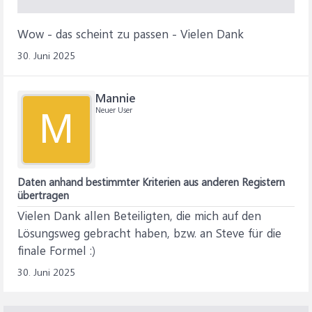
Wow - das scheint zu passen - Vielen Dank
30. Juni 2025
Mannie
Neuer User
M
Daten anhand bestimmter Kriterien aus anderen Registern
übertragen
Vielen Dank allen Beteiligten, die mich auf den
Lösungsweg gebracht haben, bzw. an Steve für die
finale Formel :)
30. Juni 2025