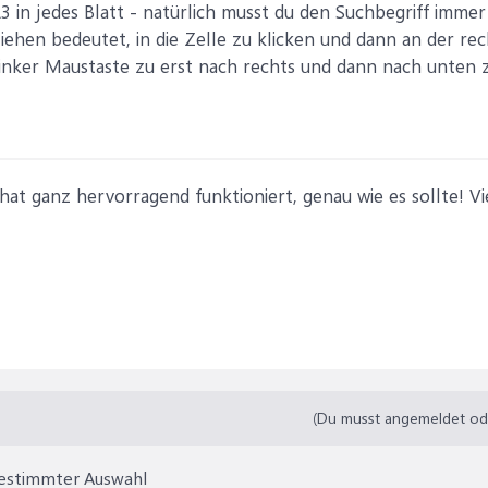
 in jedes Blatt - natürlich musst du den Suchbegriff immer
iehen bedeutet, in die Zelle zu klicken und dann an der r
inker Maustaste zu erst nach rechts und dann nach unten 
hat ganz hervorragend funktioniert, genau wie es sollte! Vi
(Du musst angemeldet oder
bestimmter Auswahl