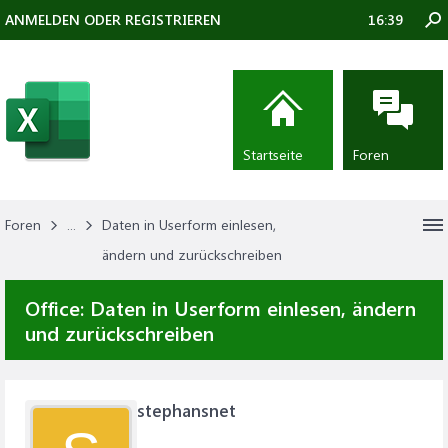
ANMELDEN ODER REGISTRIEREN
16:39
Startseite
Foren
Foren
...
Daten in Userform einlesen,
ändern und zurückschreiben
Office:
Daten in Userform einlesen, ändern
und zurückschreiben
stephansnet