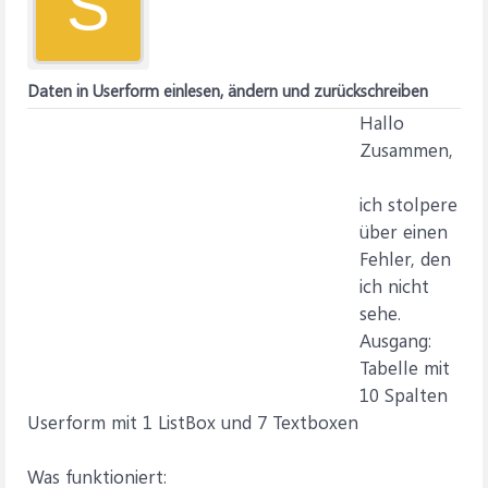
S
Daten in Userform einlesen, ändern und zurückschreiben
Hallo
Zusammen,
ich stolpere
über einen
Fehler, den
ich nicht
sehe.
Ausgang:
Tabelle mit
10 Spalten
Userform mit 1 ListBox und 7 Textboxen
Was funktioniert: