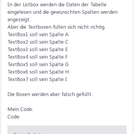
In der Listbox werden die Daten der Tabelle
eingelesen und die gewünschten Spalten werden
angezeigt.
Aber die Textboxen füllen sich nicht richtig.
TextBox1 soll sein Spalte A
TextBox2 soll sein Spalte C
TextBox3 soll sein Spalte E
TextBox4 soll sein Spalte F
TextBox5 soll sein Spalte G
TextBox6 soll sein Spalte H
TextBox7 soll sein Spalte I
Die Boxen werden aber falsch gefüllt.
Mein Code:
Code: