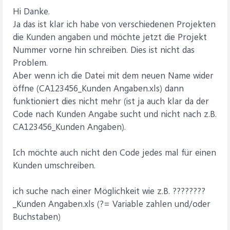
Hi Danke.
Ja das ist klar ich habe von verschiedenen Projekten
die Kunden angaben und möchte jetzt die Projekt
Nummer vorne hin schreiben. Dies ist nicht das
Problem.
Aber wenn ich die Datei mit dem neuen Name wider
öffne (CA123456_Kunden Angaben.xls) dann
funktioniert dies nicht mehr (ist ja auch klar da der
Code nach Kunden Angabe sucht und nicht nach z.B.
CA123456_Kunden Angaben).
Ich möchte auch nicht den Code jedes mal für einen
Kunden umschreiben.
ich suche nach einer Möglichkeit wie z.B. ????????
_Kunden Angaben.xls (?= Variable zahlen und/oder
Buchstaben)