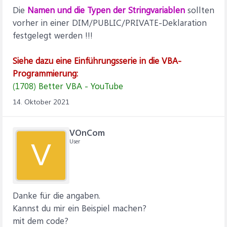
Die
Namen und die Typen der Stringvariablen
sollten
vorher in einer DIM/PUBLIC/PRIVATE-Deklaration
festgelegt werden !!!
Siehe dazu eine Einführungsserie in die VBA-
Programmierung:
(1708) Better VBA - YouTube
14. Oktober 2021
VOnCom
User
V
Danke für die angaben.
Kannst du mir ein Beispiel machen?
mit dem code?