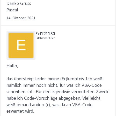
Danke Gruss
Pascal
14. Oktober 2021
Exl121150
Erfahrener User
E
Hallo,
das übersteigt leider meine (Er)kenntnis. Ich weiß
nämlich immer noch nicht, für was ich VBA-Code
schreiben soll. Für den irgendwie vermuteten Zweck
habe ich Code-Vorschläge abgegeben. Vielleicht
weiß jemand andere(r), was da an VBA-Code
erwartet wird.