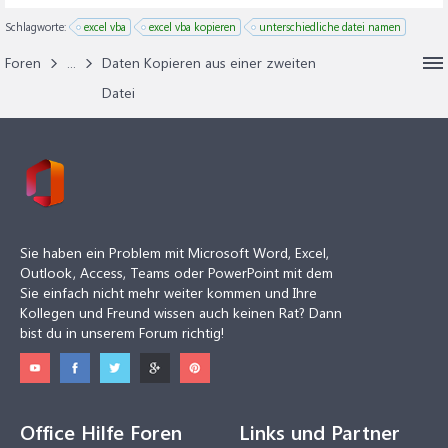
Schlagworte:
excel vba
excel vba kopieren
unterschiedliche datei namen
Foren
...
Daten Kopieren aus einer zweiten
Datei
Sie haben ein Problem mit Microsoft Word, Excel,
Outlook, Access, Teams oder PowerPoint mit dem
Sie einfach nicht mehr weiter kommen und Ihre
Kollegen und Freund wissen auch keinen Rat? Dann
bist du in unserem Forum richtig!
Office Hilfe Foren
Links und Partner