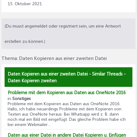
15. Oktober 2021
(Du musst angemeldet oder registriert sein, um eine Antwort
erstellen zu können.)
Thema:
Daten Kopieren aus einer zweiten Datei
Daten Kopieren aus einer zweiten Datei - Similar Threads -
Daten Kopieren zweiten
Probleme mit dem Kopieren aus Daten aus OneNote 2016
in
Sonstiges
Probleme mit dem Kopieren aus Daten aus OneNote 2016
:
Hallo, ich habe neuerdings Probleme mit dem Kopieren von
Texten aus OneNote heraus. Bei Whatsapp wird z. B. dann
noch mal ein Bild mit eingefügt. Das gleiche Problem habe ich
bei einem Webmailer....
Daten aus einer Datei in andere Datei Kopieren u. Einfügen