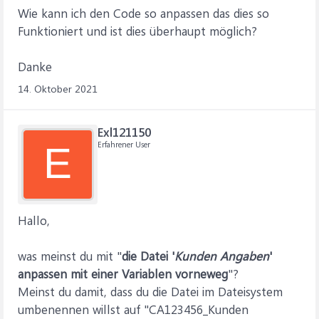
Wie kann ich den Code so anpassen das dies so
Funktioniert und ist dies überhaupt möglich?
Danke
14. Oktober 2021
Exl121150
Erfahrener User
E
Hallo,
was meinst du mit "
die Datei '
Kunden Angaben
'
anpassen mit einer Variablen vorneweg
"?
Meinst du damit, dass du die Datei im Dateisystem
umbenennen willst auf "CA123456_Kunden