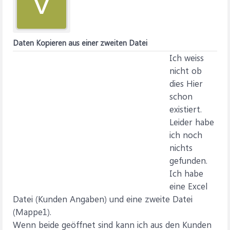
V
Daten Kopieren aus einer zweiten Datei
Ich weiss
nicht ob
dies Hier
schon
existiert.
Leider habe
ich noch
nichts
gefunden.
Ich habe
eine Excel
Datei (Kunden Angaben) und eine zweite Datei
(Mappe1).
Wenn beide geöffnet sind kann ich aus den Kunden