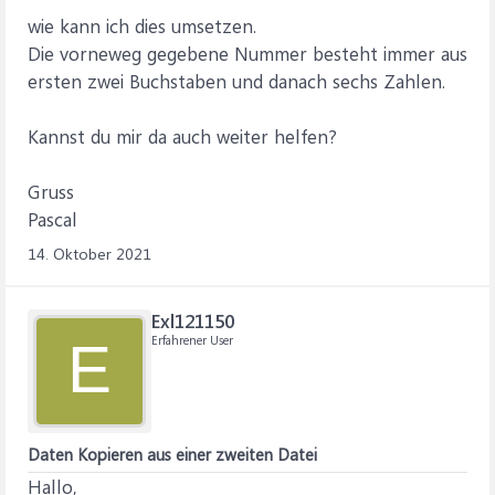
wie kann ich dies umsetzen.
Die vorneweg gegebene Nummer besteht immer aus
ersten zwei Buchstaben und danach sechs Zahlen.
Kannst du mir da auch weiter helfen?
Gruss
Pascal
14. Oktober 2021
Exl121150
Erfahrener User
E
Daten Kopieren aus einer zweiten Datei
Hallo,