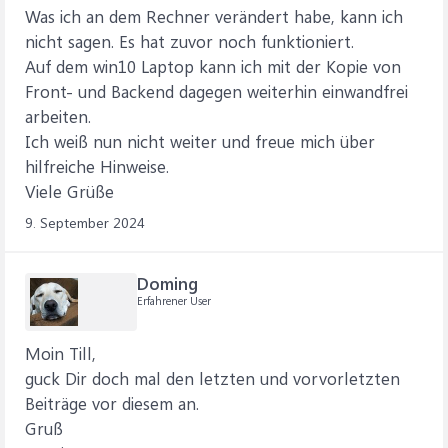
Was ich an dem Rechner verändert habe, kann ich
nicht sagen. Es hat zuvor noch funktioniert.
Auf dem win10 Laptop kann ich mit der Kopie von
Front- und Backend dagegen weiterhin einwandfrei
arbeiten.
Ich weiß nun nicht weiter und freue mich über
hilfreiche Hinweise.
Viele Grüße
9. September 2024
Doming
Erfahrener User
Moin Till,
guck Dir doch mal den letzten und vorvorletzten
Beiträge vor diesem an.
Gruß