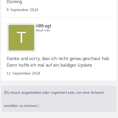
Doming
9. September 2024
tillfragt
Neuer User
T
Danke und sorry, dass ich nicht genau geschaut hab.
Dann hoffe ich mal auf ein baldiges Update.
11. September 2024
(Du musst angemeldet oder registriert sein, um eine Antwort
erstellen zu können.)