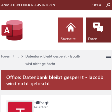
ANMELDEN ODER REGISTRIEREN
18:14
Startseite
Foren
Foren
...
Datenbank bleibt gesperrt - laccdb
wird nicht gelöscht
Office:
Datenbank bleibt gesperrt - laccdb
wird nicht gelöscht
tillfragt
Neuer User