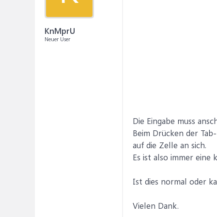
KnMprU
Neuer User
Die Eingabe muss ansch
Beim Drücken der Tab- 
auf die Zelle an sich.
Es ist also immer eine
Ist dies normal oder 
Vielen Dank.