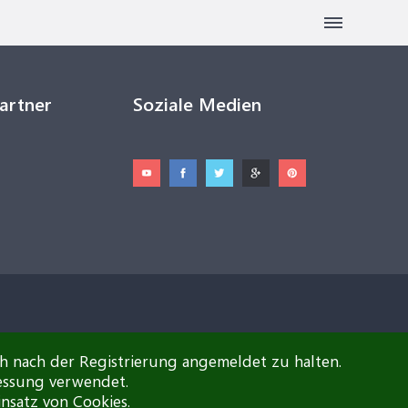
Partner
Soziale Medien
ch nach der Registrierung angemeldet zu halten.
essung verwendet.
insatz von Cookies.