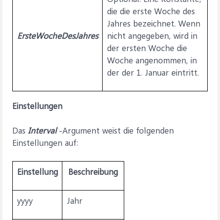
die die erste Woche des
Jahres bezeichnet. Wenn
ErsteWocheDesJahres
nicht angegeben, wird in
der ersten Woche die
Woche angenommen, in
der der 1. Januar eintritt.
Einstellungen
Das
Interval
-Argument weist die folgenden
Einstellungen auf:
Einstellung
Beschreibung
yyyy
Jahr