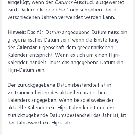
eingefügt, wenn der
Datums
Ausdruck ausgewertet
wird. Dadurch können Sie Code schreiben, der in
verschiedenen Jahren verwendet werden kann.
Hinweis:
Das für
Datum
angegebene Datum muss ein
gregorianisches Datum sein, wenn die Einstellung
der
Calendar
-Eigenschaft dem gregorianischen
Kalender entspricht. Wenn es sich um einen Hijri-
Kalender handelt, muss das angegebene Datum ein
Hijri-Datum sein.
Der zurückgegebene Datumsbestandteil ist in
Zeitraumeinheiten des aktuellen arabischen
Kalenders angegeben. Wenn beispielsweise der
aktuelle Kalender ein Hijri-Kalender ist und der
zurückzugebende Datumsbestandteil das Jahr ist, ist
der Jahreswert ein Hijri-Jahr.