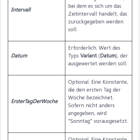
bei dem es sich um das
Intervall
Zeitintervall handelt, das
zurückgegeben werden
soll.
Erforderlich. Wert des
Datum
Typs
Variant
(
Datum
), der
ausgewertet werden soll.
Optional. Eine Konstante,
die den ersten Tag der
Woche bezeichnet.
ErsterTagDerWoche
Sofern nicht anders
angegeben, wird
"Sonntag" vorausgesetzt.
Optional. Eine Konstante,