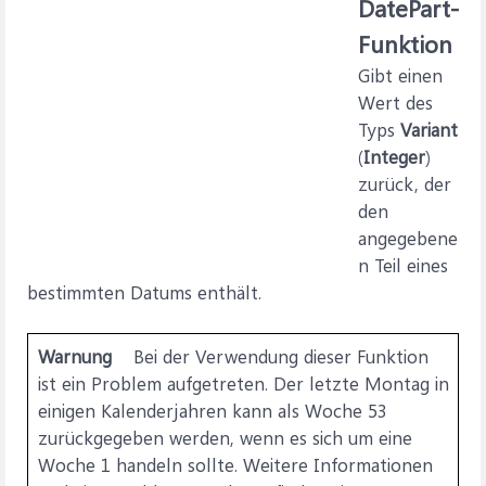
DatePart-
Funktion
Gibt einen
Wert des
Typs
Variant
(
Integer
)
zurück, der
den
angegebene
n Teil eines
bestimmten Datums enthält.
Warnung
Bei der Verwendung dieser Funktion
ist ein Problem aufgetreten. Der letzte Montag in
einigen Kalenderjahren kann als Woche 53
zurückgegeben werden, wenn es sich um eine
Woche 1 handeln sollte. Weitere Informationen