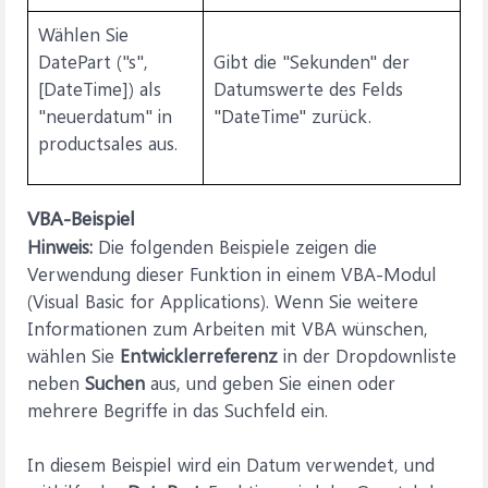
Wählen Sie
DatePart ("s",
Gibt die "Sekunden" der
[DateTime]) als
Datumswerte des Felds
"neuerdatum" in
"DateTime" zurück.
productsales aus.
VBA-Beispiel
Hinweis:
Die folgenden Beispiele zeigen die
Verwendung dieser Funktion in einem VBA-Modul
(Visual Basic for Applications). Wenn Sie weitere
Informationen zum Arbeiten mit VBA wünschen,
wählen Sie
Entwicklerreferenz
in der Dropdownliste
neben
Suchen
aus, und geben Sie einen oder
mehrere Begriffe in das Suchfeld ein.
In diesem Beispiel wird ein Datum verwendet, und