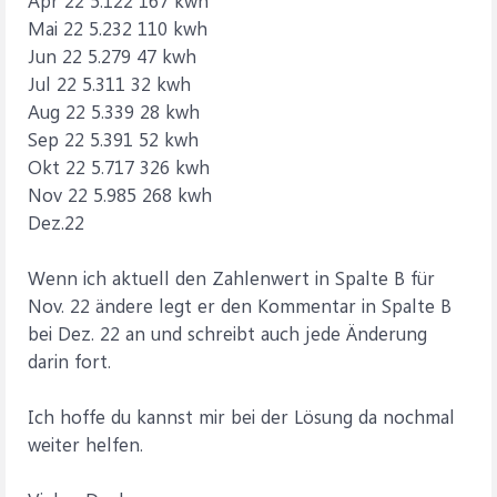
Mai 22 5.232 110 kwh
Jun 22 5.279 47 kwh
Jul 22 5.311 32 kwh
Aug 22 5.339 28 kwh
Sep 22 5.391 52 kwh
Okt 22 5.717 326 kwh
Nov 22 5.985 268 kwh
Dez.22
Wenn ich aktuell den Zahlenwert in Spalte B für
Nov. 22 ändere legt er den Kommentar in Spalte B
bei Dez. 22 an und schreibt auch jede Änderung
darin fort.
Ich hoffe du kannst mir bei der Lösung da nochmal
weiter helfen.