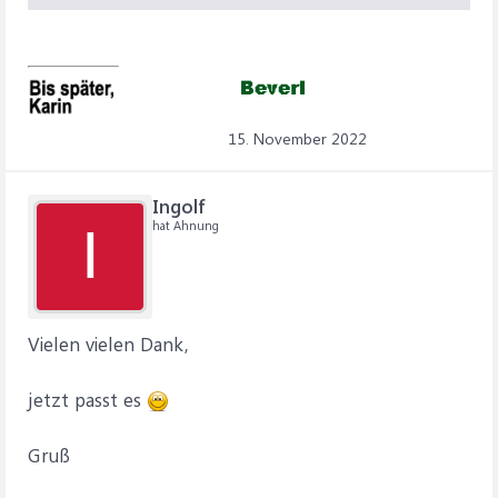
15. November 2022
Ingolf
hat Ahnung
I
Vielen vielen Dank,
jetzt passt es
Gruß