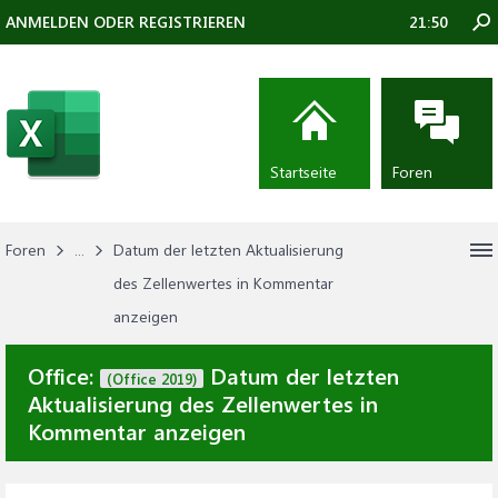
ANMELDEN ODER REGISTRIEREN
21:50
Startseite
Foren
Foren
...
Datum der letzten Aktualisierung
des Zellenwertes in Kommentar
anzeigen
Office:
Datum der letzten
(Office 2019)
Aktualisierung des Zellenwertes in
Kommentar anzeigen