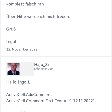
komplett falsch ran.
Über Hilfe würde ich mich freuen.
Gruß
Ingolf
12. November 2022
Hajo_Zi
Erfahrener User
Hallo Ingolf,
ActiveCell.AddComment
ActiveCell.Comment.Text Text:=".:""12.11.2022"