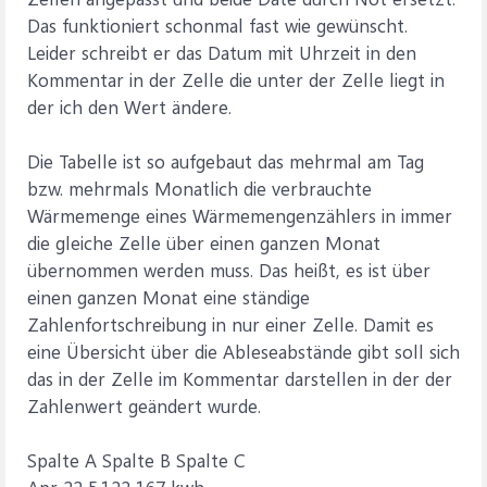
Das funktioniert schonmal fast wie gewünscht.
Leider schreibt er das Datum mit Uhrzeit in den
Kommentar in der Zelle die unter der Zelle liegt in
der ich den Wert ändere.
Die Tabelle ist so aufgebaut das mehrmal am Tag
bzw. mehrmals Monatlich die verbrauchte
Wärmemenge eines Wärmemengenzählers in immer
die gleiche Zelle über einen ganzen Monat
übernommen werden muss. Das heißt, es ist über
einen ganzen Monat eine ständige
Zahlenfortschreibung in nur einer Zelle. Damit es
eine Übersicht über die Ableseabstände gibt soll sich
das in der Zelle im Kommentar darstellen in der der
Zahlenwert geändert wurde.
Spalte A Spalte B Spalte C
Apr 22 5.122 167 kwh