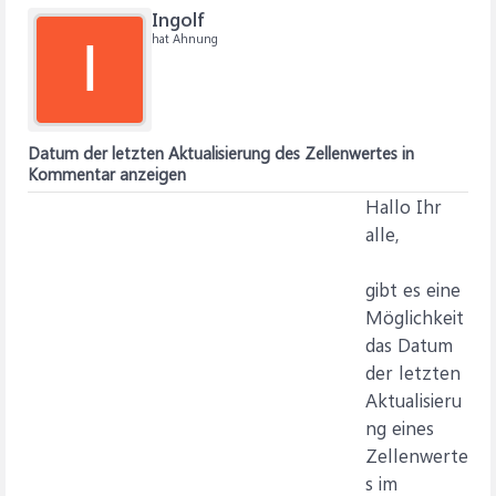
Ingolf
hat Ahnung
I
Datum der letzten Aktualisierung des Zellenwertes in
Kommentar anzeigen
Hallo Ihr
alle,
gibt es eine
Möglichkeit
das Datum
der letzten
Aktualisieru
ng eines
Zellenwerte
s im