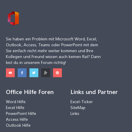
Sie haben ein Problem mit Microsoft Word, Excel,
Outlook, Access, Teams oder PowerPoint mit dem
Sie einfach nicht mehr weiter kommen und Ihre
Kollegen und Freund wissen auch keinen Rat? Dann
bist du in unserem Forum richtig!
Office Hilfe Foren
Links und Partner
Word Hilfe
Excel-Ticker
Excel Hilfe
SiteMap
PowerPoint Hilfe
Links
Access Hilfe
Outlook Hilfe