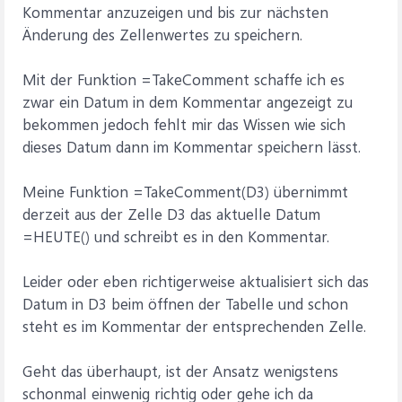
Kommentar anzuzeigen und bis zur nächsten
Änderung des Zellenwertes zu speichern.
Mit der Funktion =TakeComment schaffe ich es
zwar ein Datum in dem Kommentar angezeigt zu
bekommen jedoch fehlt mir das Wissen wie sich
dieses Datum dann im Kommentar speichern lässt.
Meine Funktion =TakeComment(D3) übernimmt
derzeit aus der Zelle D3 das aktuelle Datum
=HEUTE() und schreibt es in den Kommentar.
Leider oder eben richtigerweise aktualisiert sich das
Datum in D3 beim öffnen der Tabelle und schon
steht es im Kommentar der entsprechenden Zelle.
Geht das überhaupt, ist der Ansatz wenigstens
schonmal einwenig richtig oder gehe ich da