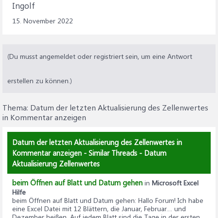
Ingolf
15. November 2022
(Du musst angemeldet oder registriert sein, um eine Antwort
erstellen zu können.)
Thema:
Datum der letzten Aktualisierung des Zellenwertes
in Kommentar anzeigen
Datum der letzten Aktualisierung des Zellenwertes in
Kommentar anzeigen - Similar Threads - Datum
Aktualisierung Zellenwertes
beim Öffnen auf Blatt und Datum gehen
in
Microsoft Excel
Hilfe
beim Öffnen auf Blatt und Datum gehen
: Hallo Forum! Ich habe
eine Excel Datei mit 12 Blättern, die Januar, Februar.... und
Dezember heißen. Auf jedem Blatt sind die Tage in der ersten