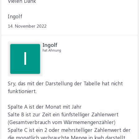
Vielen Dank
Ingolf
14. November 2022
Ingolf
hat Ahnung
I
Sry, das mit der Darstellung der Tabelle hat nicht
funktioniert.
Spalte A ist der Monat mit Jahr
Salte B ist zur Zeit ein fünfstelliger Zahlenwert
(Gesamtverbrauch vom Wärmemengenzähler)
Spalte C ist ein 2 oder mehrstelliger Zahlenwert der
die monatlich verbrauchte Menge in kwh darstellt