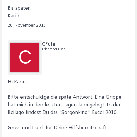
Bis später,
Karin
28. November 2013
CFehr
Erfahrener User
C
Hi Karin,
Bitte entschuldige die späte Antwort. Eine Grippe
hat mich in den letzten Tagen lahmgelegt. In der
Beilage findest Du das "Sorgenkind". Excel 2010.
Gruss und Dank für Deine Hilfsbereitschaft