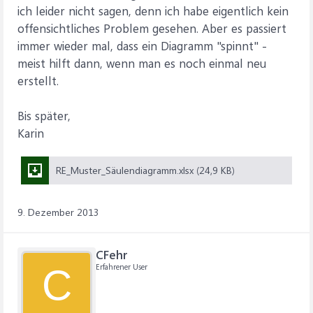
ich leider nicht sagen, denn ich habe eigentlich kein
offensichtliches Problem gesehen. Aber es passiert
immer wieder mal, dass ein Diagramm "spinnt" -
meist hilft dann, wenn man es noch einmal neu
erstellt.
Bis später,
Karin
RE_Muster_Säulendiagramm.xlsx (24,9 KB)
9. Dezember 2013
CFehr
Erfahrener User
C