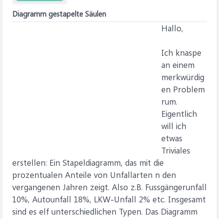
Diagramm gestapelte Säulen
Hallo,
Ich knaspe
an einem
merkwürdig
en Problem
rum.
Eigentlich
will ich
etwas
Triviales
erstellen: Ein Stapeldiagramm, das mit die
prozentualen Anteile von Unfallarten n den
vergangenen Jahren zeigt. Also z.B. Fussgängerunfall
10%, Autounfall 18%, LKW-Unfall 2% etc. Insgesamt
sind es elf unterschiedlichen Typen. Das Diagramm