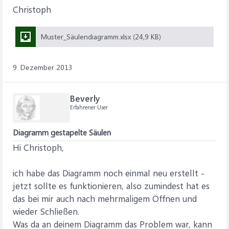
Christoph
Muster_Säulendiagramm.xlsx (24,9 KB)
9. Dezember 2013
Beverly
Erfahrener User
Diagramm gestapelte Säulen
Hi Christoph,
ich habe das Diagramm noch einmal neu erstellt -
jetzt sollte es funktionieren, also zumindest hat es
das bei mir auch nach mehrmaligem Öffnen und
wieder Schließen.
Was da an deinem Diagramm das Problem war, kann