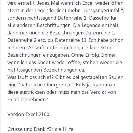
wird erstellt. Jedes Mal wenn ich Excel wieder öffen
steht in der Legende nicht mehr "Fussgängerunfall",
sondern nichtssagend Datenreihe 1. Dasselbe für
alle anderen Beschriftungen. Die Legende enthält
dann nur noch die Bezeichnungen Datenreihe 1,
Datenreihe 2 etc. bis Datenreihe 11. Ich habe schon
mehrere Anläufe unternommen, die korrekten
Bezeichnungen einzugeben. Ohne Erfolg. Immer
wenn ich das Sheet wieder öffne, stehen wieder die
nichtssagenden Bezeichnungen da.
Was läuft das schief? Gibt es bei gestapelten Säulen
eine "natürliche Obergrenze". Falls ja, kann man
diese austricksen oder muss man das Verdikt von
Excel hinnehmen?
Version Excel 2100
Grüsse und Dank für die Hilfe