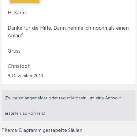
Hi Karin,
Danke für die Hilfe. Dann nehme ich nochmals einen
Anlauf.
Gruss,
Christoph
9. Dezember 2013
(Du musst angemeldet oder registriert sein, um eine Antwort
erstellen zu können.)
Thema:
Diagramm gestapelte Säulen