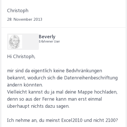
Christoph
28. November 2013
Beverly
Erfahrener User
Hi Christoph,
mir sind da eigentlich keine Bedvhränkungen
bekannt, wodurch sich die Datenreihenbeschriftung
ändern könnten.
Vielleicht kannst du ja mal deine Mappe hochladen,
denn so aus der Ferne kann man erst einmal
überhaupt nichts dazu sagen.
Ich nehme an, du meinst Excel2010 und nicht 2100?