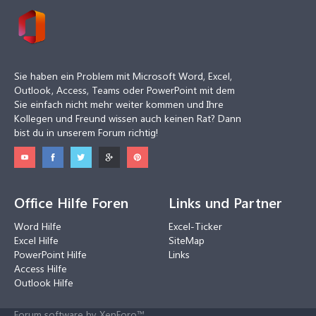
Sie haben ein Problem mit Microsoft Word, Excel,
Outlook, Access, Teams oder PowerPoint mit dem
Sie einfach nicht mehr weiter kommen und Ihre
Kollegen und Freund wissen auch keinen Rat? Dann
bist du in unserem Forum richtig!
Office Hilfe Foren
Links und Partner
Word Hilfe
Excel-Ticker
Excel Hilfe
SiteMap
PowerPoint Hilfe
Links
Access Hilfe
Outlook Hilfe
Forum software by XenForo™