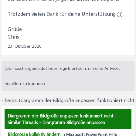
Trotzdem vielen Dank für deine Unterstützung :)))
Grüße
Chris
23. Oktober 2020
(Du musst angemeldet oder registriert sein, um eine Antwort
erstellen zu können.)
Thema:
Diargramm der Bildgröße anpassen funktioniert nicht
Diargramm der Bildgröße anpassen funktioniert nicht -
Similar Threads - Diargramm Bildgröße anpassen
Bildgrösse kollektiv ändern
in
Microsoft PowerPoint Hilfe