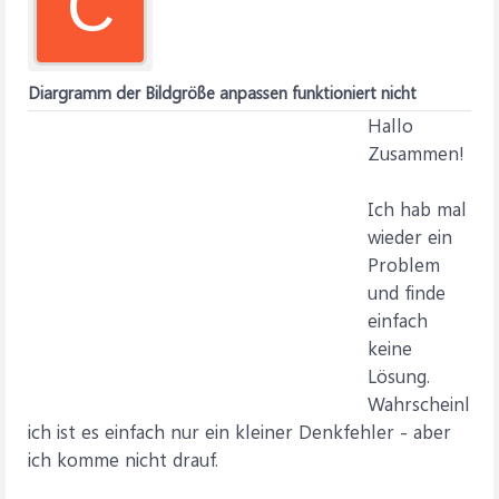
C
Diargramm der Bildgröße anpassen funktioniert nicht
Hallo
Zusammen!
Ich hab mal
wieder ein
Problem
und finde
einfach
keine
Lösung.
Wahrscheinl
ich ist es einfach nur ein kleiner Denkfehler - aber
ich komme nicht drauf.