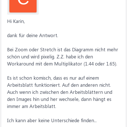
Hi Karin,
dank für deine Antwort.
Bei Zoom oder Stretch ist das Diagramm nicht mehr
schön und wird pixelig. Z.Z. habe ich den
Workaround mit dem Multiplikator (1.44 oder 1.65).
Es ist schon komisch, dass es nur auf einem
Arbeitsblatt funktioniert. Auf den anderen nicht.
Auch wenn ich zwischen den Arbeitsblättern und
den Images hin und her wechsele, dann hängt es
immer am Arbeitsblatt.
Ich kann aber keine Unterschiede finden...