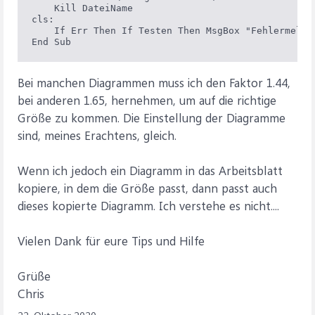
    Kill DateiName

cls:

    If Err Then If Testen Then MsgBox "Fehlermeldu
Bei manchen Diagrammen muss ich den Faktor 1.44,
bei anderen 1.65, hernehmen, um auf die richtige
Größe zu kommen. Die Einstellung der Diagramme
sind, meines Erachtens, gleich.
Wenn ich jedoch ein Diagramm in das Arbeitsblatt
kopiere, in dem die Größe passt, dann passt auch
dieses kopierte Diagramm. Ich verstehe es nicht....
Vielen Dank für eure Tips und Hilfe
Grüße
Chris