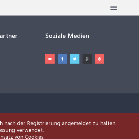
Partner
Soziale Medien
ch nach der Registrierung angemeldet zu halten.
essung verwendet.
insatz von Cookies.