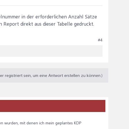
kelnummer in der erforderlichen Anzahl Sätze
Report direkt aus dieser Tabelle gedruckt.
#4
 registriert sein, um eine Antwort erstellen zu können.)
eben wurden, mit denen ich mein geplantes KDP