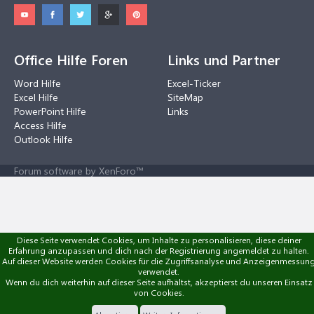
Office Hilfe Foren
Links und Partner
Word Hilfe
Excel-Ticker
Excel Hilfe
SiteMap
PowerPoint Hilfe
Links
Access Hilfe
Outlook Hilfe
Forum software by XenForo™
Diese Seite verwendet Cookies, um Inhalte zu personalisieren, diese deiner
Erfahrung anzupassen und dich nach der Registrierung angemeldet zu halten.
Auf dieser Website werden Cookies für die Zugriffsanalyse und Anzeigenmessun
verwendet.
Wenn du dich weiterhin auf dieser Seite aufhältst, akzeptierst du unseren Einsatz
von Cookies.