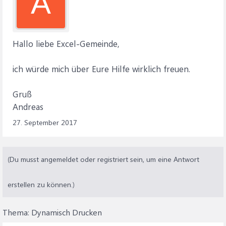
A
Hallo liebe Excel-Gemeinde,
ich würde mich über Eure Hilfe wirklich freuen.
Gruß
Andreas
27. September 2017
(Du musst angemeldet oder registriert sein, um eine Antwort
erstellen zu können.)
Thema:
Dynamisch Drucken