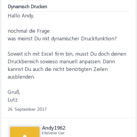
Dynamisch Drucken
Hallo Andy,
nochmal die Frage:
was meinst Du mit dynamischer Druckfunktion?
Soweit ich mit Excel firm bin, musst Du doch deinen
Druckbereich sowieso manuell anpassen. Dann
kannst Du auch die nicht benötigten Zeilen
ausblenden.
Gruß,
Lutz
26. September 2017
Andy1962
Erfahrener User