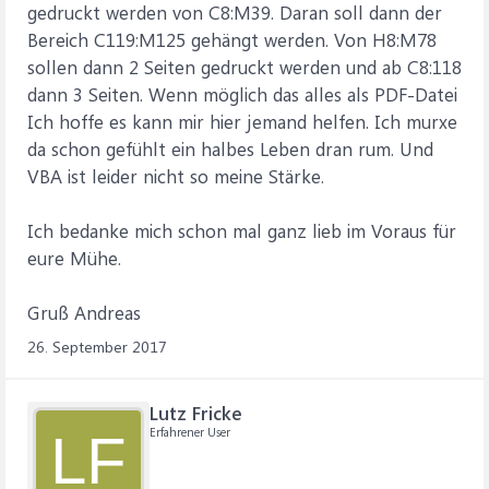
gedruckt werden von C8:M39. Daran soll dann der
Bereich C119:M125 gehängt werden. Von H8:M78
sollen dann 2 Seiten gedruckt werden und ab C8:118
dann 3 Seiten. Wenn möglich das alles als PDF-Datei
Ich hoffe es kann mir hier jemand helfen. Ich murxe
da schon gefühlt ein halbes Leben dran rum. Und
VBA ist leider nicht so meine Stärke.
Ich bedanke mich schon mal ganz lieb im Voraus für
eure Mühe.
Gruß Andreas
26. September 2017
Lutz Fricke
Erfahrener User
LF