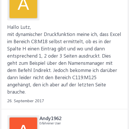
A
Hallo Lutz,
mit dynamischer Druckfunktion meine ich, dass Excel
im Bereich C8:M18 selbst ermittelt, ob es in der
Spalte H einen Eintrag gibt und wo und dann
entsprechend 1, 2 oder 3 Seiten ausdruckt. Dies
geht zum Beispiel über den Namensmanager mit
dem Befehl Indirekt. Jedoch bekomme ich darüber
dann leider nicht den Bereich C119:M125
angehängt, den ich aber auf der letzten Seite
brauche.
26. September 2017
Andy1962
Erfahrener User