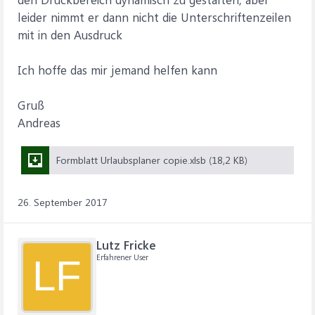
leider nimmt er dann nicht die Unterschriftenzeilen
mit in den Ausdruck
Ich hoffe das mir jemand helfen kann
Gruß
Andreas
Formblatt Urlaubsplaner copie.xlsb (18,2 KB)
26. September 2017
Lutz Fricke
Erfahrener User
LF