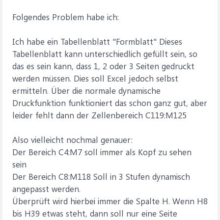
Folgendes Problem habe ich:
Ich habe ein Tabellenblatt "Formblatt" Dieses
Tabellenblatt kann unterschiedlich gefüllt sein, so
das es sein kann, dass 1, 2 oder 3 Seiten gedruckt
werden müssen. Dies soll Excel jedoch selbst
ermitteln. Über die normale dynamische
Druckfunktion funktioniert das schon ganz gut, aber
leider fehlt dann der Zellenbereich C119:M125
Also vielleicht nochmal genauer:
Der Bereich C4:M7 soll immer als Kopf zu sehen
sein
Der Bereich C8:M118 Soll in 3 Stufen dynamisch
angepasst werden.
Überprüft wird hierbei immer die Spalte H. Wenn H8
bis H39 etwas steht, dann soll nur eine Seite