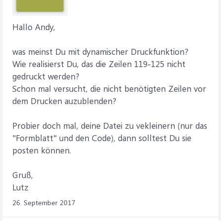
Hallo Andy,
was meinst Du mit dynamischer Druckfunktion?
Wie realisierst Du, das die Zeilen 119-125 nicht
gedruckt werden?
Schon mal versucht, die nicht benötigten Zeilen vor
dem Drucken auzublenden?
Probier doch mal, deine Datei zu vekleinern (nur das
"Formblatt" und den Code), dann solltest Du sie
posten können.
Gruß,
Lutz
26. September 2017