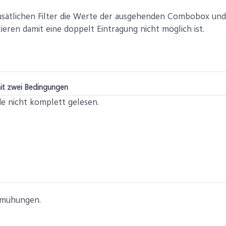
usätlichen Filter die Werte der ausgehenden Combobox und 
ieren damit eine doppelt Eintragung nicht möglich ist.
t zwei Bedingungen
e nicht komplett gelesen.
emühungen.