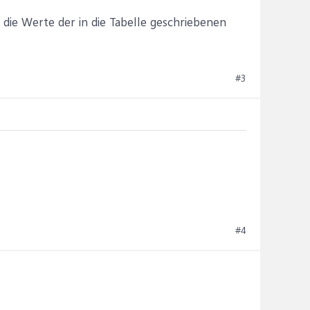
die Werte der in die Tabelle geschriebenen
#3
#4