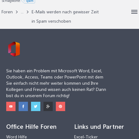
Schlagworte:
spam
Foren
...
E-Mails werden nach gewisser Zeit
in Spam verschoben
Sie haben ein Problem mit Microsoft Word, Excel,
Outlook, Access, Teams oder PowerPoint mit dem
Sie einfach nicht mehr weiter kommen und Ihre
Kollegen und Freund wissen auch keinen Rat? Dann
bist du in unserem Forum richtig!
Office Hilfe Foren
Links und Partner
Word Hilfe
Excel-Ticker