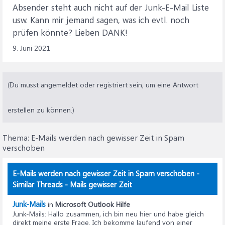
Absender steht auch nicht auf der Junk-E-Mail Liste
usw. Kann mir jemand sagen, was ich evtl. noch
prüfen könnte? Lieben DANK!
9. Juni 2021
(Du musst angemeldet oder registriert sein, um eine Antwort
erstellen zu können.)
Thema:
E-Mails werden nach gewisser Zeit in Spam
verschoben
E-Mails werden nach gewisser Zeit in Spam verschoben -
Similar Threads - Mails gewisser Zeit
Junk-Mails
in
Microsoft Outlook Hilfe
Junk-Mails
: Hallo zusammen, ich bin neu hier und habe gleich
direkt meine erste Frage. Ich bekomme laufend von einer