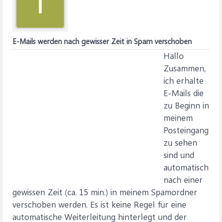
I
E-Mails werden nach gewisser Zeit in Spam verschoben
Hallo
Zusammen,
ich erhalte
E-Mails die
zu Beginn in
meinem
Posteingang
zu sehen
sind und
automatisch
nach einer
gewissen Zeit (ca. 15 min.) in meinem Spamordner
verschoben werden. Es ist keine Regel für eine
automatische Weiterleitung hinterlegt und der