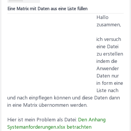
Eine Matrix mit Daten aus eine Liste füllen
Hallo
zusammen,
ich versuch
eine Datei
zu erstellen
indem die
Anwender
Daten nur
in form eine
Liste nach
und nach einpflegen können und diese Daten dann
in eine Matrix übernommen werden.
Hier ist mein Problem als Datei:
Den Anhang
Systemanforderungen.xlsx betrachten