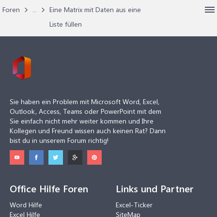
Foren
...
Eine Matrix mit Daten aus eine
Liste füllen
Sie haben ein Problem mit Microsoft Word, Excel,
Outlook, Access, Teams oder PowerPoint mit dem
Sie einfach nicht mehr weiter kommen und Ihre
Kollegen und Freund wissen auch keinen Rat? Dann
bist du in unserem Forum richtig!
Office Hilfe Foren
Links und Partner
Word Hilfe
Excel-Ticker
Excel Hilfe
SiteMap