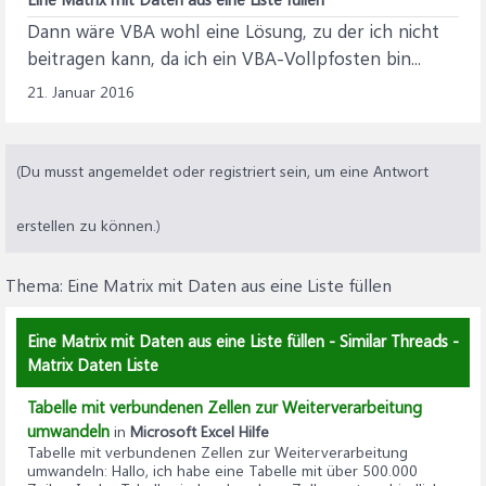
Dann wäre VBA wohl eine Lösung, zu der ich nicht
beitragen kann, da ich ein VBA-Vollpfosten bin...
21. Januar 2016
(Du musst angemeldet oder registriert sein, um eine Antwort
erstellen zu können.)
Thema:
Eine Matrix mit Daten aus eine Liste füllen
Eine Matrix mit Daten aus eine Liste füllen - Similar Threads -
Matrix Daten Liste
Tabelle mit verbundenen Zellen zur Weiterverarbeitung
umwandeln
in
Microsoft Excel Hilfe
Tabelle mit verbundenen Zellen zur Weiterverarbeitung
umwandeln
: Hallo, ich habe eine Tabelle mit über 500.000