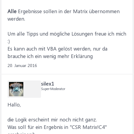
Alle
Ergebnisse sollen in der Matrix übernommen
werden.
Um alle Tipps und mögliche Lösungen freue ich mich
:)
Es kann auch mit VBA gelöst werden, nur da
brauche ich ein wenig mehr Erklärung
20. Januar 2016
silex1
Super-Moderator
Hallo,
die Logik erscheint mir noch nicht ganz.
Was soll für ein Ergebnis in "CSR Matrix!C4"