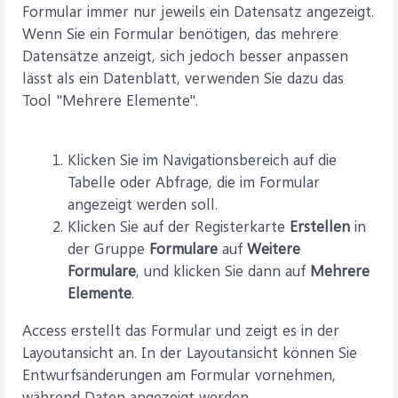
Formular immer nur jeweils ein Datensatz angezeigt.
Wenn Sie ein Formular benötigen, das mehrere
Datensätze anzeigt, sich jedoch besser anpassen
lässt als ein Datenblatt, verwenden Sie dazu das
Tool "Mehrere Elemente".
Klicken Sie im Navigationsbereich auf die
Tabelle oder Abfrage, die im Formular
angezeigt werden soll.
Klicken Sie auf der Registerkarte
Erstellen
in
der Gruppe
Formulare
auf
Weitere
Formulare
, und klicken Sie dann auf
Mehrere
Elemente
.
Access erstellt das Formular und zeigt es in der
Layoutansicht an. In der Layoutansicht können Sie
Entwurfsänderungen am Formular vornehmen,
während Daten angezeigt werden.