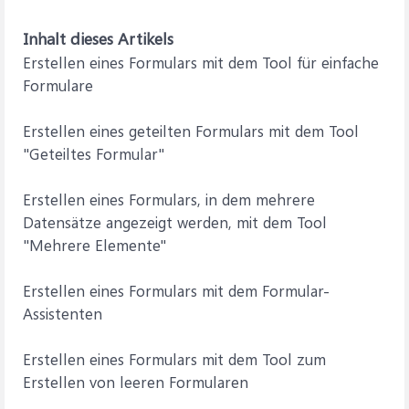
Inhalt dieses Artikels
Erstellen eines Formulars mit dem Tool für einfache
Formulare
Erstellen eines geteilten Formulars mit dem Tool
"Geteiltes Formular"
Erstellen eines Formulars, in dem mehrere
Datensätze angezeigt werden, mit dem Tool
"Mehrere Elemente"
Erstellen eines Formulars mit dem Formular-
Assistenten
Erstellen eines Formulars mit dem Tool zum
Erstellen von leeren Formularen