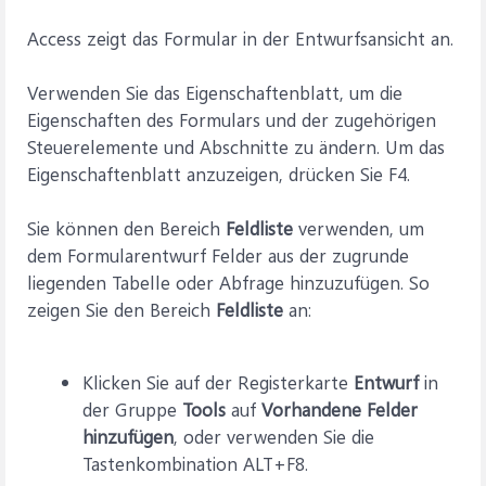
Access zeigt das Formular in der Entwurfsansicht an.
Verwenden Sie das Eigenschaftenblatt, um die
Eigenschaften des Formulars und der zugehörigen
Steuerelemente und Abschnitte zu ändern. Um das
Eigenschaftenblatt anzuzeigen, drücken Sie F4.
Sie können den Bereich
Feldliste
verwenden, um
dem Formularentwurf Felder aus der zugrunde
liegenden Tabelle oder Abfrage hinzuzufügen. So
zeigen Sie den Bereich
Feldliste
an:
Klicken Sie auf der Registerkarte
Entwurf
in
der Gruppe
Tools
auf
Vorhandene Felder
hinzufügen
, oder verwenden Sie die
Tastenkombination ALT+F8.