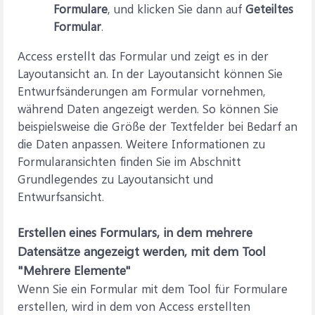
Formulare
, und klicken Sie dann auf
Geteiltes
Formular
.
Access erstellt das Formular und zeigt es in der
Layoutansicht an. In der Layoutansicht können Sie
Entwurfsänderungen am Formular vornehmen,
während Daten angezeigt werden. So können Sie
beispielsweise die Größe der Textfelder bei Bedarf an
die Daten anpassen. Weitere Informationen zu
Formularansichten finden Sie im Abschnitt
Grundlegendes zu Layoutansicht und
Entwurfsansicht.
Erstellen eines Formulars, in dem mehrere
Datensätze angezeigt werden, mit dem Tool
"Mehrere Elemente"
Wenn Sie ein Formular mit dem Tool für Formulare
erstellen, wird in dem von Access erstellten