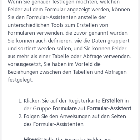
Wenn Sie genauer festlegen möchten, welchen
Felder auf dem Formular angezeigt werden, können
Sie den Formular-Assistenten anstelle der
unterschiedlichen Tools zum Erstellen von
Formularen verwenden, die zuvor genannt wurden.
Sie können auch definieren, wie die Daten gruppiert
und sortiert werden sollen, und Sie können Felder
aus mehr als einer Tabelle oder Abfrage verwenden,
vorausgesetzt, Sie haben im Vorfeld die
Beziehungen zwischen den Tabellen und Abfragen
festgelegt.
Klicken Sie auf der Registerkarte
Erstellen
in
der Gruppe
Formulare
auf
Formular-Assistent
.
Folgen Sie den Anweisungen auf den Seiten
des Formular-Assistenten.
Hinweis:
Falls Ihr Formular Felder aus