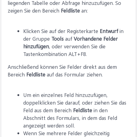
liegenden Tabelle oder Abfrage hinzuzufügen. So
zeigen Sie den Bereich
Feldliste
an:
Klicken Sie auf der Registerkarte
Entwurf
in
der Gruppe
Tools
auf
Vorhandene Felder
hinzufügen
, oder verwenden Sie die
Tastenkombination ALT+F8.
Anschließend können Sie Felder direkt aus dem
Bereich
Feldliste
auf das Formular ziehen.
Um ein einzelnes Feld hinzuzufügen,
doppelklicken Sie darauf, oder ziehen Sie das
Feld aus dem Bereich
Feldliste
in den
Abschnitt des Formulars, in dem das Feld
angezeigt werden soll.
Wenn Sie mehrere Felder gleichzeitig