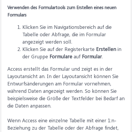
Verwenden des Formulartools zum Erstellen eines neuen
Formulars
Klicken Sie im Navigationsbereich auf die
Tabelle oder Abfrage, die im Formular
angezeigt werden soll.
Klicken Sie auf der Registerkarte
Erstellen
in
der Gruppe
Formulare
auf
Formular
.
Access erstellt das Formular und zeigt es in der
Layoutansicht an. In der Layoutansicht können Sie
Entwurfsänderungen am Formular vornehmen,
während Daten angezeigt werden. So können Sie
beispielsweise die Größe der Textfelder bei Bedarf an
die Daten anpassen.
Wenn Access eine einzelne Tabelle mit einer 1:n-
Beziehung zu der Tabelle oder der Abfrage findet,