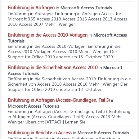
Einführung in Abfragen
in
Microsoft Access Tutorials
Einführung in Abfragen
: Einführung in Abfragen Access für
Microsoft 365 Access 2019 Access 2016 Access 2013 Access
2010 Access 2007 Mehr... Weniger...
Einführung in die Access 2010-Vorlagen
in
Microsoft Access
Tutorials
Einführung in die Access 2010-Vorlagen
: Einführung in die
Access 2010-Vorlagen Access 2010 Mehr... Weniger Der
Support für Office 2010 endete am 13. Oktober 2020...
Einführung in die Sicherheit von Access 2010
in
Microsoft
Access Tutorials
Einführung in die Sicherheit von Access 2010
: Einführung in die
Sicherheit von Access 2010 Access 2010 Mehr... Weniger Der
Support für Office 2010 endete am 13. Oktober...
Einführung in Abfragen (Access-Grundlagen, Teil 3)
in
Microsoft Access Tutorials
Einführung in Abfragen (Access-Grundlagen, Teil 3)
: Einführung
in Abfragen (Access-Grundlagen, Teil 3) Access 2013 Mehr...
Weniger Übersicht [ATTACH] Lernen Sie...
Einführung in Berichte in Access
in
Microsoft Access Tutorials
Einführung in Berichte in Access
: Einführung in Berichte in