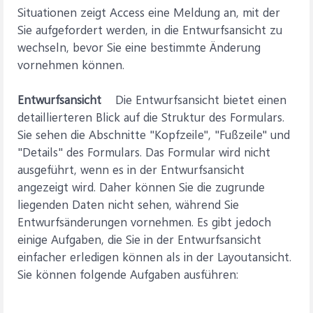
Situationen zeigt Access eine Meldung an, mit der
Sie aufgefordert werden, in die Entwurfsansicht zu
wechseln, bevor Sie eine bestimmte Änderung
vornehmen können.
Entwurfsansicht
Die Entwurfsansicht bietet einen
detaillierteren Blick auf die Struktur des Formulars.
Sie sehen die Abschnitte "Kopfzeile", "Fußzeile" und
"Details" des Formulars. Das Formular wird nicht
ausgeführt, wenn es in der Entwurfsansicht
angezeigt wird. Daher können Sie die zugrunde
liegenden Daten nicht sehen, während Sie
Entwurfsänderungen vornehmen. Es gibt jedoch
einige Aufgaben, die Sie in der Entwurfsansicht
einfacher erledigen können als in der Layoutansicht.
Sie können folgende Aufgaben ausführen: