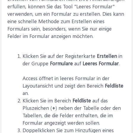
erfüllen, können Sie das Tool "Leeres Formular"
verwenden, um ein Formular zu erstellen. Dies kann
eine schnelle Methode zum Erstellen eines
Formulars sein, besonders, wenn Sie nur einige
Felder im Formular anzeigen möchten.
Klicken Sie auf der Registerkarte
Erstellen
in
der Gruppe
Formulare
auf
Leeres Formular
.
Access öffnet in leeres Formular in der
Layoutansicht und zeigt den Bereich
Feldliste
an.
Klicken Sie im Bereich
Feldliste
auf das
Pluszeichen (
+
) neben der Tabelle oder den
Tabellen, die die Felder enthalten, die im
Formular angezeigt werden sollen.
Doppelklicken Sie zum Hinzufügen eines