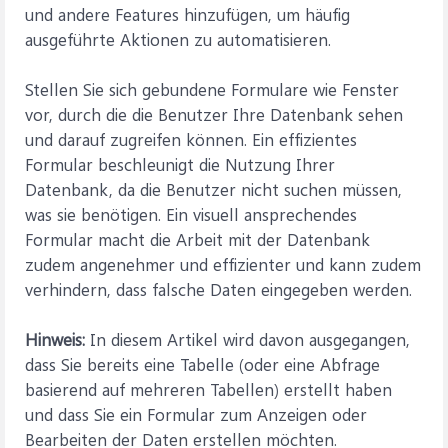
und andere Features hinzufügen, um häufig
ausgeführte Aktionen zu automatisieren.
Stellen Sie sich gebundene Formulare wie Fenster
vor, durch die die Benutzer Ihre Datenbank sehen
und darauf zugreifen können. Ein effizientes
Formular beschleunigt die Nutzung Ihrer
Datenbank, da die Benutzer nicht suchen müssen,
was sie benötigen. Ein visuell ansprechendes
Formular macht die Arbeit mit der Datenbank
zudem angenehmer und effizienter und kann zudem
verhindern, dass falsche Daten eingegeben werden.
Hinweis:
In diesem Artikel wird davon ausgegangen,
dass Sie bereits eine Tabelle (oder eine Abfrage
basierend auf mehreren Tabellen) erstellt haben
und dass Sie ein Formular zum Anzeigen oder
Bearbeiten der Daten erstellen möchten.