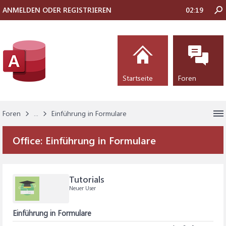
ANMELDEN ODER REGISTRIEREN
02:19
Startseite
Foren
Foren
...
Einführung in Formulare
Office:
Einführung in Formulare
Tutorials
Neuer User
Einführung in Formulare