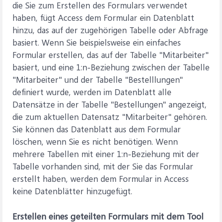
die Sie zum Erstellen des Formulars verwendet
haben, fügt Access dem Formular ein Datenblatt
hinzu, das auf der zugehörigen Tabelle oder Abfrage
basiert. Wenn Sie beispielsweise ein einfaches
Formular erstellen, das auf der Tabelle "Mitarbeiter"
basiert, und eine 1:n-Beziehung zwischen der Tabelle
"Mitarbeiter" und der Tabelle "Bestelllungen"
definiert wurde, werden im Datenblatt alle
Datensätze in der Tabelle "Bestellungen" angezeigt,
die zum aktuellen Datensatz "Mitarbeiter" gehören.
Sie können das Datenblatt aus dem Formular
löschen, wenn Sie es nicht benötigen. Wenn
mehrere Tabellen mit einer 1:n-Beziehung mit der
Tabelle vorhanden sind, mit der Sie das Formular
erstellt haben, werden dem Formular in Access
keine Datenblätter hinzugefügt.
Erstellen eines geteilten Formulars mit dem Tool