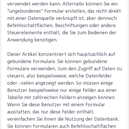
verwendet werden kann. Alternativ können Sie ein
"ungebundenes" Formular erstellen, das nicht direkt
mit einer Datenquelle verknüpft ist, aber dennoch
Befehlsschaltflächen, Beschriftungen oder andere
Steuerelemente enthält, die Sie zum Bedienen der
Anwendung benötigen.
Dieser Artikel konzentriert sich hauptsächlich auf
gebundene Formulare. Sie können gebundene
Formulare verwenden, zum den Zugriff auf Daten zu
steuern, also beispielsweise, welche Datenfelder
oder -zeilen angezeigt werden. So müssen einige
Benutzer beispielsweise nur einige Felder aus einer
Tabelle mit zahlreichen Feldern anzeigen können.
Wenn Sie diese Benutzer mit einem Formular
ausstatten, das nur diese Felder enthält,
vereinfachen Sie ihnen die Nutzung der Datenbank.
Sie können Formularen auch Befehlsschaltflächen