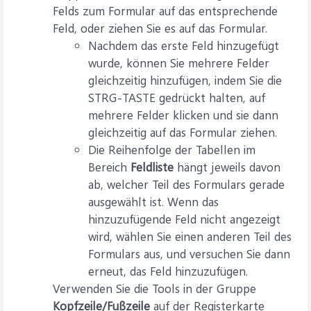
Felds zum Formular auf das entsprechende
Feld, oder ziehen Sie es auf das Formular.
Nachdem das erste Feld hinzugefügt
wurde, können Sie mehrere Felder
gleichzeitig hinzufügen, indem Sie die
STRG-TASTE gedrückt halten, auf
mehrere Felder klicken und sie dann
gleichzeitig auf das Formular ziehen.
Die Reihenfolge der Tabellen im
Bereich
Feldliste
hängt jeweils davon
ab, welcher Teil des Formulars gerade
ausgewählt ist. Wenn das
hinzuzufügende Feld nicht angezeigt
wird, wählen Sie einen anderen Teil des
Formulars aus, und versuchen Sie dann
erneut, das Feld hinzuzufügen.
Verwenden Sie die Tools in der Gruppe
Kopfzeile/Fußzeile
auf der Registerkarte