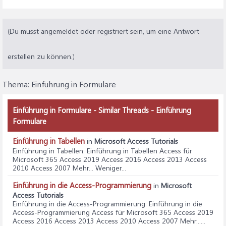
(Du musst angemeldet oder registriert sein, um eine Antwort
erstellen zu können.)
Thema:
Einführung in Formulare
Einführung in Formulare - Similar Threads - Einführung
Formulare
Einführung in Tabellen
in
Microsoft Access Tutorials
Einführung in Tabellen
: Einführung in Tabellen Access für
Microsoft 365 Access 2019 Access 2016 Access 2013 Access
2010 Access 2007 Mehr... Weniger...
Einführung in die Access-Programmierung
in
Microsoft
Access Tutorials
Einführung in die Access-Programmierung
: Einführung in die
Access-Programmierung Access für Microsoft 365 Access 2019
Access 2016 Access 2013 Access 2010 Access 2007 Mehr......