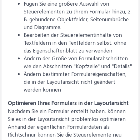
Fügen Sie eine größere Auswahl von
Steuerelementen zu Ihrem Formular hinzu, z.
B. gebundene Objektfelder, Seitenumbrüche
und Diagramme.
Bearbeiten der Steuerelementinhalte von
Textfeldern in den Textfeldern selbst, ohne
das Eigenschaftenblatt zu verwenden
Ändern der Größe von Formularabschnitten
wie den Abschnitten "Kopfzeile" und "Details"
Ändern bestimmter Formulareigenschaften,
die in der Layoutansicht nicht geändert
werden können
Optimieren Ihres Formulars in der Layoutansicht
Nachdem Sie ein Formular erstellt haben, können
Sie es in der Layoutansicht problemlos optimieren.
Anhand der eigentlichen Formulardaten als
Richtschnur können Sie die Steuerelemente neu