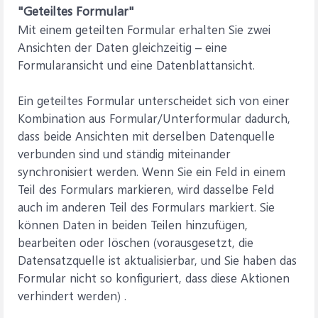
"Geteiltes Formular"
Mit einem geteilten Formular erhalten Sie zwei
Ansichten der Daten gleichzeitig – eine
Formularansicht und eine Datenblattansicht.
Ein geteiltes Formular unterscheidet sich von einer
Kombination aus Formular/Unterformular dadurch,
dass beide Ansichten mit derselben Datenquelle
verbunden sind und ständig miteinander
synchronisiert werden. Wenn Sie ein Feld in einem
Teil des Formulars markieren, wird dasselbe Feld
auch im anderen Teil des Formulars markiert. Sie
können Daten in beiden Teilen hinzufügen,
bearbeiten oder löschen (vorausgesetzt, die
Datensatzquelle ist aktualisierbar, und Sie haben das
Formular nicht so konfiguriert, dass diese Aktionen
verhindert werden) .