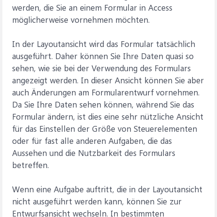
werden, die Sie an einem Formular in Access
möglicherweise vornehmen möchten.
In der Layoutansicht wird das Formular tatsächlich
ausgeführt. Daher können Sie Ihre Daten quasi so
sehen, wie sie bei der Verwendung des Formulars
angezeigt werden. In dieser Ansicht können Sie aber
auch Änderungen am Formularentwurf vornehmen.
Da Sie Ihre Daten sehen können, während Sie das
Formular ändern, ist dies eine sehr nützliche Ansicht
für das Einstellen der Größe von Steuerelementen
oder für fast alle anderen Aufgaben, die das
Aussehen und die Nutzbarkeit des Formulars
betreffen.
Wenn eine Aufgabe auftritt, die in der Layoutansicht
nicht ausgeführt werden kann, können Sie zur
Entwurfsansicht wechseln. In bestimmten