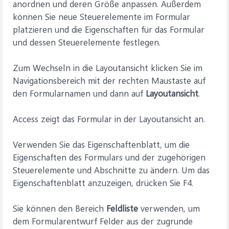
anordnen und deren Größe anpassen. Außerdem
können Sie neue Steuerelemente im Formular
platzieren und die Eigenschaften für das Formular
und dessen Steuerelemente festlegen.
Zum Wechseln in die Layoutansicht klicken Sie im
Navigationsbereich mit der rechten Maustaste auf
den Formularnamen und dann auf
Layoutansicht
.
Access zeigt das Formular in der Layoutansicht an.
Verwenden Sie das Eigenschaftenblatt, um die
Eigenschaften des Formulars und der zugehörigen
Steuerelemente und Abschnitte zu ändern. Um das
Eigenschaftenblatt anzuzeigen, drücken Sie F4.
Sie können den Bereich
Feldliste
verwenden, um
dem Formularentwurf Felder aus der zugrunde