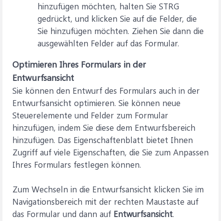
hinzufügen möchten, halten Sie STRG
gedrückt, und klicken Sie auf die Felder, die
Sie hinzufügen möchten. Ziehen Sie dann die
ausgewählten Felder auf das Formular.
Optimieren Ihres Formulars in der
Entwurfsansicht
Sie können den Entwurf des Formulars auch in der
Entwurfsansicht optimieren. Sie können neue
Steuerelemente und Felder zum Formular
hinzufügen, indem Sie diese dem Entwurfsbereich
hinzufügen. Das Eigenschaftenblatt bietet Ihnen
Zugriff auf viele Eigenschaften, die Sie zum Anpassen
Ihres Formulars festlegen können.
Zum Wechseln in die Entwurfsansicht klicken Sie im
Navigationsbereich mit der rechten Maustaste auf
das Formular und dann auf
Entwurfsansicht
.