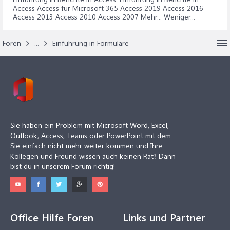
Access Access für Microsoft 365 Access 2019 Access 2016
Access 2013 Access 2010 Access 2007 Mehr... Weniger...
Foren
...
Einführung in Formulare
Sie haben ein Problem mit Microsoft Word, Excel,
Outlook, Access, Teams oder PowerPoint mit dem
Sie einfach nicht mehr weiter kommen und Ihre
Kollegen und Freund wissen auch keinen Rat? Dann
bist du in unserem Forum richtig!
Office Hilfe Foren
Links und Partner