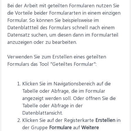
Bei der Arbeit mit geteilten Formularen nutzen Sie
die Vorteile beider Formulararten in einem einzigen
Formular. So können Sie beispielsweise im
Datenblattteil des Formulars schnell nach einem
Datensatz suchen, um diesen dann im Formularteil
anzuzeigen oder zu bearbeiten.
Verwenden Sie zum Erstellen eines geteilten
Formulars das Tool "Geteiltes Formular":
Klicken Sie im Navigationsbereich auf die
Tabelle oder Abfrage, die im Formular
angezeigt werden soll. Oder öffnen Sie die
Tabelle oder Abfrage in der
Datenblattansicht.
Klicken Sie auf der Registerkarte
Erstellen
in
der Gruppe
Formulare
auf
Weitere