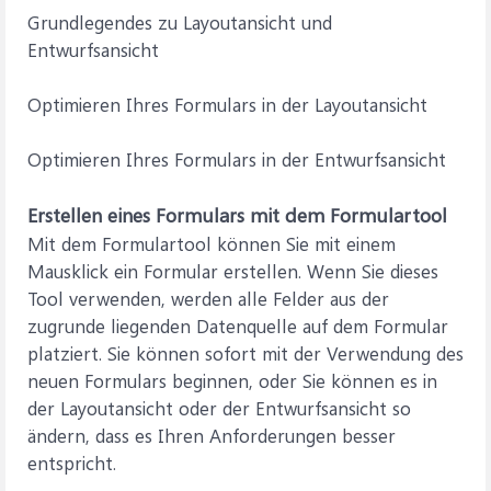
Grundlegendes zu Layoutansicht und
Entwurfsansicht
Optimieren Ihres Formulars in der Layoutansicht
Optimieren Ihres Formulars in der Entwurfsansicht
Erstellen eines Formulars mit dem Formulartool
Mit dem Formulartool können Sie mit einem
Mausklick ein Formular erstellen. Wenn Sie dieses
Tool verwenden, werden alle Felder aus der
zugrunde liegenden Datenquelle auf dem Formular
platziert. Sie können sofort mit der Verwendung des
neuen Formulars beginnen, oder Sie können es in
der Layoutansicht oder der Entwurfsansicht so
ändern, dass es Ihren Anforderungen besser
entspricht.