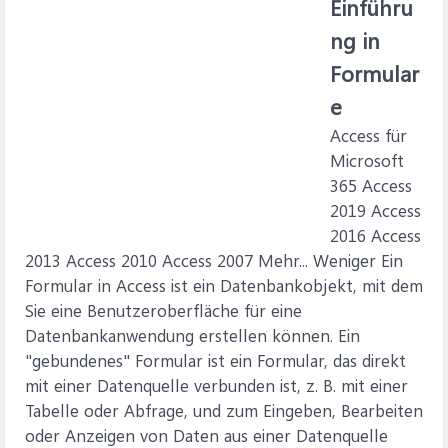
Einführu
ng in
Formular
e
Access für
Microsoft
365 Access
2019 Access
2016 Access
2013 Access 2010 Access 2007 Mehr... Weniger Ein
Formular in Access ist ein Datenbankobjekt, mit dem
Sie eine Benutzeroberfläche für eine
Datenbankanwendung erstellen können. Ein
"gebundenes" Formular ist ein Formular, das direkt
mit einer Datenquelle verbunden ist, z. B. mit einer
Tabelle oder Abfrage, und zum Eingeben, Bearbeiten
oder Anzeigen von Daten aus einer Datenquelle