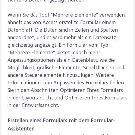
Wenn Sie das Tool "Mehrere Elemente" verwenden,
ähnelt das von Access erstellte Formular einem
Datenblatt. Die Daten sind in Zeilen und Spalten
angeordnet, und es wird mehr als ein Datensatz
gleichzeitig angezeigt. Ein Formular vom Typ
"Mehrere Elemente" bietet jedoch mehr
Anpassungsoptionen als ein Datenblatt, wie die
Möglichkeit, grafische Elemente, Schaltflächen und
andere Steuerelemente hinzuzufügen. Weitere
Informationen zum Anpassen des Formulars finden
Sie in den Abschnitten Optimieren Ihres Formulars
in der Layoutansicht und Optimieren Ihres Formulars
in der Entwurfsansicht.
Erstellen eines Formulars mit dem Formular-
Assistenten