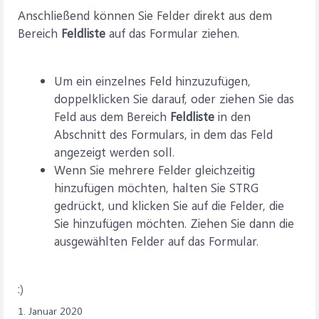
Anschließend können Sie Felder direkt aus dem
Bereich
Feldliste
auf das Formular ziehen.
Um ein einzelnes Feld hinzuzufügen,
doppelklicken Sie darauf, oder ziehen Sie das
Feld aus dem Bereich
Feldliste
in den
Abschnitt des Formulars, in dem das Feld
angezeigt werden soll.
Wenn Sie mehrere Felder gleichzeitig
hinzufügen möchten, halten Sie STRG
gedrückt, und klicken Sie auf die Felder, die
Sie hinzufügen möchten. Ziehen Sie dann die
ausgewählten Felder auf das Formular.
:)
1. Januar 2020