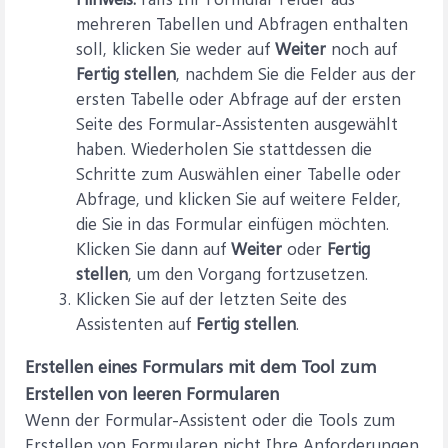
mehreren Tabellen und Abfragen enthalten
soll, klicken Sie weder auf
Weiter
noch auf
Fertig stellen
, nachdem Sie die Felder aus der
ersten Tabelle oder Abfrage auf der ersten
Seite des Formular-Assistenten ausgewählt
haben. Wiederholen Sie stattdessen die
Schritte zum Auswählen einer Tabelle oder
Abfrage, und klicken Sie auf weitere Felder,
die Sie in das Formular einfügen möchten.
Klicken Sie dann auf
Weiter
oder
Fertig
stellen
, um den Vorgang fortzusetzen.
Klicken Sie auf der letzten Seite des
Assistenten auf
Fertig stellen
.
Erstellen eines Formulars mit dem Tool zum
Erstellen von leeren Formularen
Wenn der Formular-Assistent oder die Tools zum
Erstellen von Formularen nicht Ihre Anforderungen