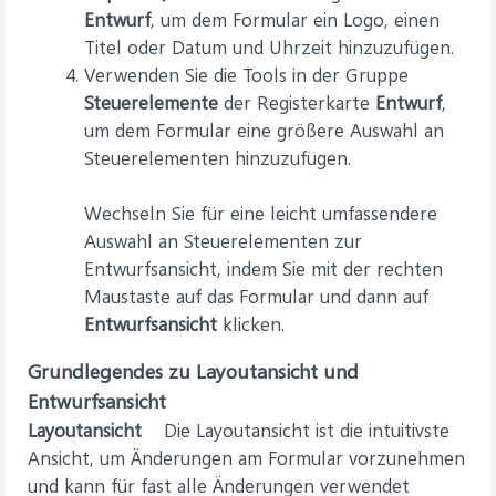
Entwurf
, um dem Formular ein Logo, einen
Titel oder Datum und Uhrzeit hinzuzufügen.
Verwenden Sie die Tools in der Gruppe
Steuerelemente
der Registerkarte
Entwurf
,
um dem Formular eine größere Auswahl an
Steuerelementen hinzuzufügen.
Wechseln Sie für eine leicht umfassendere
Auswahl an Steuerelementen zur
Entwurfsansicht, indem Sie mit der rechten
Maustaste auf das Formular und dann auf
Entwurfsansicht
klicken.
Grundlegendes zu Layoutansicht und
Entwurfsansicht
Layoutansicht
Die Layoutansicht ist die intuitivste
Ansicht, um Änderungen am Formular vorzunehmen
und kann für fast alle Änderungen verwendet