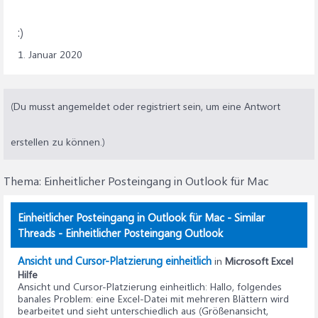
:)
1. Januar 2020
(Du musst angemeldet oder registriert sein, um eine Antwort
erstellen zu können.)
Thema:
Einheitlicher Posteingang in Outlook für Mac
Einheitlicher Posteingang in Outlook für Mac - Similar
Threads - Einheitlicher Posteingang Outlook
Ansicht und Cursor-Platzierung einheitlich
in
Microsoft Excel
Hilfe
Ansicht und Cursor-Platzierung einheitlich
: Hallo, folgendes
banales Problem: eine Excel-Datei mit mehreren Blättern wird
bearbeitet und sieht unterschiedlich aus (Größenansicht,