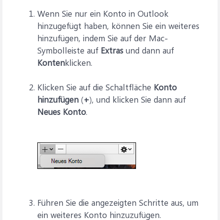
Wenn Sie nur ein Konto in Outlook
hinzugefügt haben, können Sie ein weiteres
hinzufügen, indem Sie auf der Mac-
Symbolleiste auf
Extras
und dann auf
Konten
klicken.
Klicken Sie auf die Schaltfläche
Konto
hinzufügen
(
+
), und klicken Sie dann auf
Neues Konto
.
Führen Sie die angezeigten Schritte aus, um
ein weiteres Konto hinzuzufügen.