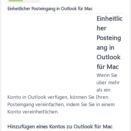
Einheitlicher Posteingang in Outlook für Mac
Einheitlic
her
Posteing
ang in
Outlook
für Mac
Wenn Sie
über mehr
als ein
Konto in Outlook verfügen, können Sie Ihren
Posteingang vereinfachen, indem Sie Sie in einem
Konto vereinheitlichen.
Hinzufügen eines Kontos zu Outlook für Mac