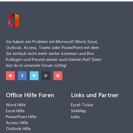
Sie haben ein Problem mit Microsoft Word, Excel,
Outlook, Access, Teams oder PowerPoint mit dem
Sie einfach nicht mehr weiter kommen und Ihre
Kollegen und Freund wissen auch keinen Rat? Dann
bist du in unserem Forum richtig!
Office Hilfe Foren
Links und Partner
Word Hilfe
Excel-Ticker
Excel Hilfe
SiteMap
PowerPoint Hilfe
Links
Access Hilfe
Outlook Hilfe