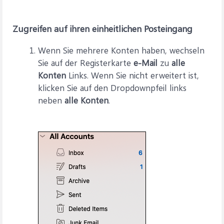
Zugreifen auf ihren einheitlichen Posteingang
Wenn Sie mehrere Konten haben, wechseln
Sie auf der Registerkarte
e-Mail
zu
alle
Konten
Links. Wenn Sie nicht erweitert ist,
klicken Sie auf den Dropdownpfeil links
neben
alle Konten
.