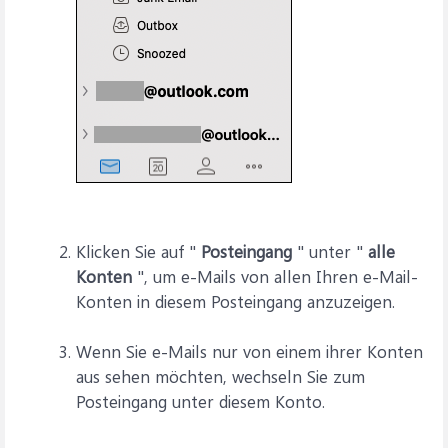
Klicken Sie auf "
Posteingang
" unter "
alle
Konten
", um e-Mails von allen Ihren e-Mail-
Konten in diesem Posteingang anzuzeigen.
Wenn Sie e-Mails nur von einem ihrer Konten
aus sehen möchten, wechseln Sie zum
Posteingang unter diesem Konto.