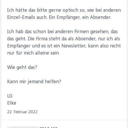
Ich hätte das bitte gerne optisch so, wie bei anderen
Einzel-Emails auch. Ein Empfänger, ein Absender.
Ich hab das schon bei anderen Firmen gesehen, das
das geht. Die Firma steht da als Absender, nur ich als
Empfänger und es ist ein Newsletter, kann also nicht
nur für mich alleine sein.
Wie geht das?
Kann mir jemand helfen?
LG
Elke
22. Februar 2022