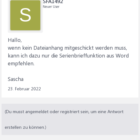
SFA1492
Neuer User
S
Hallo,
wenn kein Dateianhang mitgeschickt werden muss,
kann ich dazu nur die Serienbrieffunktion aus Word
empfehlen.
Sascha
23. Februar 2022
(Du musst angemeldet oder registriert sein, um eine Antwort
erstellen zu können.)