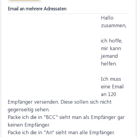
Email an mehrere Adressaten
Hallo
zusammen,
ich hoffe,
mir kann
jemand
helfen.
Ich muss
eine Email
an 120
Empfänger versenden. Diese sollen sich nicht
gegenseitig sehen.
Packe ich die in "BCC" sieht man als Empfänger gar
keinen Empfänger.
Packe ich die in "An" sieht man alle Empfänger.