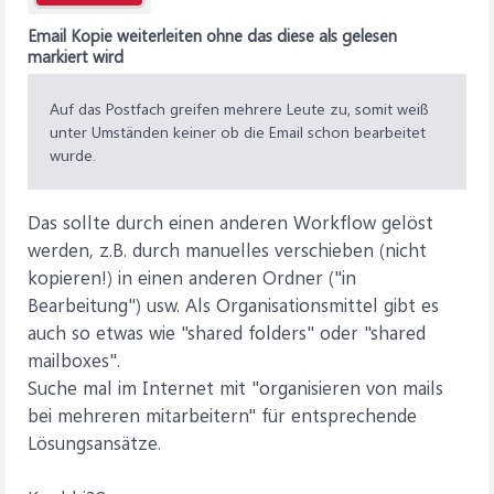
Email Kopie weiterleiten ohne das diese als gelesen
markiert wird
Auf das Postfach greifen mehrere Leute zu, somit weiß
unter Umständen keiner ob die Email schon bearbeitet
wurde.
Das sollte durch einen anderen Workflow gelöst
werden, z.B. durch manuelles verschieben (nicht
kopieren!) in einen anderen Ordner ("in
Bearbeitung") usw. Als Organisationsmittel gibt es
auch so etwas wie "shared folders" oder "shared
mailboxes".
Suche mal im Internet mit "organisieren von mails
bei mehreren mitarbeitern" für entsprechende
Lösungsansätze.