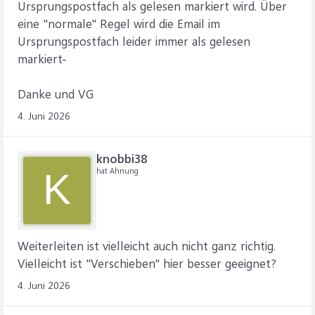
Ursprungspostfach als gelesen markiert wird. Über
eine "normale" Regel wird die Email im
Ursprungspostfach leider immer als gelesen
markiert-
Danke und VG
4. Juni 2026
knobbi38
hat Ahnung
K
Weiterleiten ist vielleicht auch nicht ganz richtig.
Vielleicht ist "Verschieben" hier besser geeignet?
4. Juni 2026