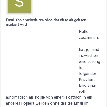
S
Email Kopie weiterleiten ohne das diese als gelesen
markiert wird
Hallo
zusammen,
hat jemand
inzwischen
eine Lösung
für
folgendes
Problem:
Eine Email
soll
automatisch als Kopie von einem Postfach in ein
anderes kopiert werden ohne das die Email im