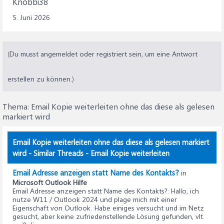
Knobbi38
5. Juni 2026
(Du musst angemeldet oder registriert sein, um eine Antwort
erstellen zu können.)
Thema:
Email Kopie weiterleiten ohne das diese als gelesen
markiert wird
Email Kopie weiterleiten ohne das diese als gelesen markiert
wird - Similar Threads - Email Kopie weiterleiten
Email Adresse anzeigen statt Name des Kontakts?
in
Microsoft Outlook Hilfe
Email Adresse anzeigen statt Name des Kontakts?
: Hallo, ich
nutze W11 / Outlook 2024 und plage mich mit einer
Eigenschaft von Outlook. Habe einiges versucht und im Netz
gesucht, aber keine zufriedenstellende Lösung gefunden, vlt.