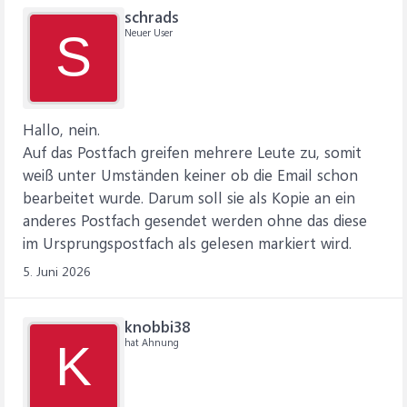
schrads
Neuer User
S
Hallo, nein.
Auf das Postfach greifen mehrere Leute zu, somit
weiß unter Umständen keiner ob die Email schon
bearbeitet wurde. Darum soll sie als Kopie an ein
anderes Postfach gesendet werden ohne das diese
im Ursprungspostfach als gelesen markiert wird.
5. Juni 2026
knobbi38
hat Ahnung
K