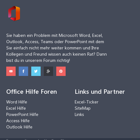
Sie haben ein Problem mit Microsoft Word, Excel,
Outlook, Access, Teams oder PowerPoint mit dem
Sie einfach nicht mehr weiter kommen und Ihre
Kollegen und Freund wissen auch keinen Rat? Dann
bist du in unserem Forum richtig!
Office Hilfe Foren
Links und Partner
Word Hilfe
Excel-Ticker
Excel Hilfe
SiteMap
PowerPoint Hilfe
Links
Access Hilfe
Outlook Hilfe