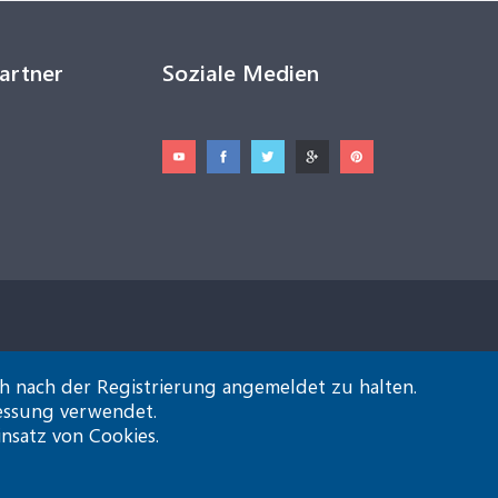
Partner
Soziale Medien
ch nach der Registrierung angemeldet zu halten.
essung verwendet.
insatz von Cookies.