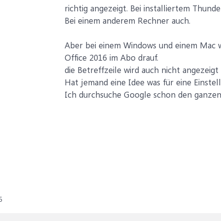
richtig angezeigt. Bei installiertem Thunde
Bei einem anderem Rechner auch.
Aber bei einem Windows und einem Mac w
Office 2016 im Abo drauf.
die Betreffzeile wird auch nicht angezei
Hat jemand eine Idee was für eine Einstel
Ich durchsuche Google schon den ganzen T
6