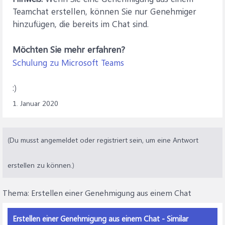
Teamchat erstellen, können Sie nur Genehmiger
hinzufügen, die bereits im Chat sind.
Möchten Sie mehr erfahren?
Schulung zu Microsoft Teams
:)
1. Januar 2020
(Du musst angemeldet oder registriert sein, um eine Antwort
erstellen zu können.)
Thema:
Erstellen einer Genehmigung aus einem Chat
Erstellen einer Genehmigung aus einem Chat - Similar