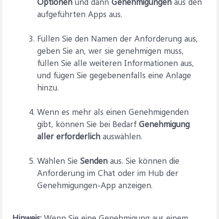
Optionen
und dann
Genehmigungen
aus den
aufgeführten Apps aus.
Füllen Sie den Namen der Anforderung aus,
geben Sie an, wer sie genehmigen muss,
füllen Sie alle weiteren Informationen aus,
und fügen Sie gegebenenfalls eine Anlage
hinzu.
Wenn es mehr als einen Genehmigenden
gibt, können Sie bei Bedarf
Genehmigung
aller erforderlich
auswählen.
Wählen Sie
Senden
aus. Sie können die
Anforderung im Chat oder im Hub der
Genehmigungen-App anzeigen.
Hinweis:
Wenn Sie eine Genehmigung aus einem