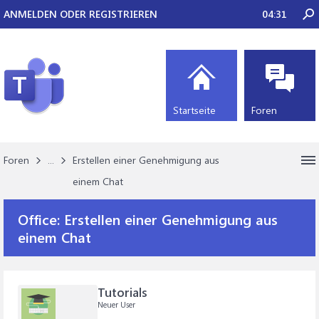
ANMELDEN ODER REGISTRIEREN
04:31
Startseite
Foren
Foren
...
Erstellen einer Genehmigung aus
einem Chat
Office:
Erstellen einer Genehmigung aus
einem Chat
Tutorials
Neuer User