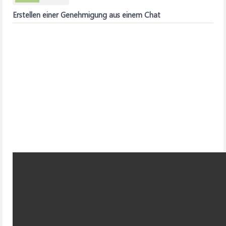
Erstellen einer Genehmigung aus einem Chat