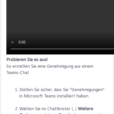
Probieren Sie es aus!
So erstellen Sie eine Genehmigung aus einem
Teams-Chat
Stellen Sie sicher, dass Sie "Genehmigungen"
in Microsoft Teams installiert haben.
Wählen Sie im Chatfenster (...)
Weitere