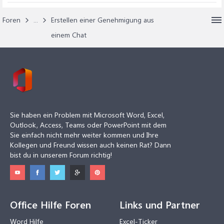
Foren
...
Erstellen einer Genehmigung aus
einem Chat
Sie haben ein Problem mit Microsoft Word, Excel,
Outlook, Access, Teams oder PowerPoint mit dem
Sie einfach nicht mehr weiter kommen und Ihre
Kollegen und Freund wissen auch keinen Rat? Dann
bist du in unserem Forum richtig!
Office Hilfe Foren
Links und Partner
Word Hilfe
Excel-Ticker