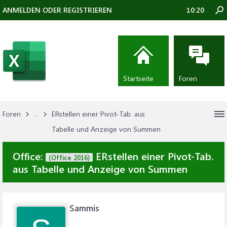
ANMELDEN ODER REGISTRIEREN
10:20
Startseite
Foren
Foren
...
ERstellen einer Pivot-Tab. aus
Tabelle und Anzeige von Summen
Office:
ERstellen einer Pivot-Tab.
(Office 2016)
aus Tabelle und Anzeige von Summen
Sammis