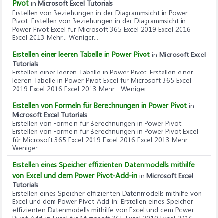
Pivot
in
Microsoft Excel Tutorials
Erstellen von Beziehungen in der Diagrammsicht in Power
Pivot
: Erstellen von Beziehungen in der Diagrammsicht in
Power Pivot Excel für Microsoft 365 Excel 2019 Excel 2016
Excel 2013 Mehr... Weniger...
Erstellen einer leeren Tabelle in Power Pivot
in
Microsoft Excel
Tutorials
Erstellen einer leeren Tabelle in Power Pivot
: Erstellen einer
leeren Tabelle in Power Pivot Excel für Microsoft 365 Excel
2019 Excel 2016 Excel 2013 Mehr... Weniger...
Erstellen von Formeln für Berechnungen in Power Pivot
in
Microsoft Excel Tutorials
Erstellen von Formeln für Berechnungen in Power Pivot
:
Erstellen von Formeln für Berechnungen in Power Pivot Excel
für Microsoft 365 Excel 2019 Excel 2016 Excel 2013 Mehr...
Weniger...
Erstellen eines Speicher effizienten Datenmodells mithilfe
von Excel und dem Power Pivot-Add-in
in
Microsoft Excel
Tutorials
Erstellen eines Speicher effizienten Datenmodells mithilfe von
Excel und dem Power Pivot-Add-in
: Erstellen eines Speicher
effizienten Datenmodells mithilfe von Excel und dem Power
Pivot-Add-in Excel für Microsoft 365 Excel 2019 Excel 2016