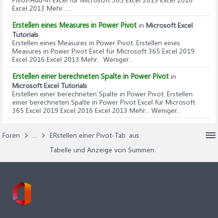
Excel 2013 Mehr......
Erstellen eines Measures in Power Pivot
in
Microsoft Excel
Tutorials
Erstellen eines Measures in Power Pivot
: Erstellen eines
Measures in Power Pivot Excel für Microsoft 365 Excel 2019
Excel 2016 Excel 2013 Mehr... Weniger...
Erstellen einer berechneten Spalte in Power Pivot
in
Microsoft Excel Tutorials
Erstellen einer berechneten Spalte in Power Pivot
: Erstellen
einer berechneten Spalte in Power Pivot Excel für Microsoft
365 Excel 2019 Excel 2016 Excel 2013 Mehr... Weniger...
Foren
...
ERstellen einer Pivot-Tab. aus
Tabelle und Anzeige von Summen