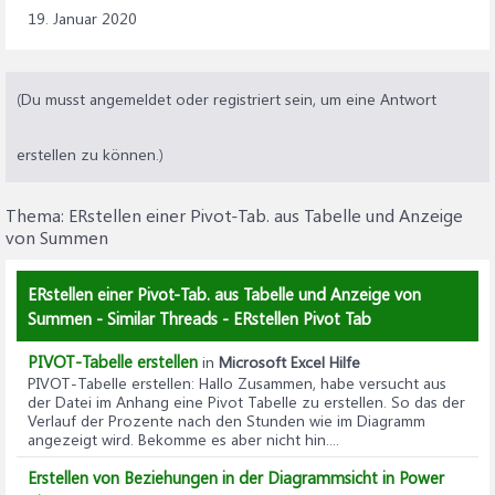
19. Januar 2020
(Du musst angemeldet oder registriert sein, um eine Antwort
erstellen zu können.)
Thema:
ERstellen einer Pivot-Tab. aus Tabelle und Anzeige
von Summen
ERstellen einer Pivot-Tab. aus Tabelle und Anzeige von
Summen - Similar Threads - ERstellen Pivot Tab
PIVOT-Tabelle erstellen
in
Microsoft Excel Hilfe
PIVOT-Tabelle erstellen
: Hallo Zusammen, habe versucht aus
der Datei im Anhang eine Pivot Tabelle zu erstellen. So das der
Verlauf der Prozente nach den Stunden wie im Diagramm
angezeigt wird. Bekomme es aber nicht hin....
Erstellen von Beziehungen in der Diagrammsicht in Power