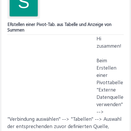
S
ERstellen einer Pivot-Tab. aus Tabelle und Anzeige von
Summen
Hi
zusammen!
Beim
Erstellen
einer
Pivottabelle
"Externe
Datenquelle
verwenden"
-->
"Verbindung auswählen" --> "Tabellen" --> Auswahl
der entsprechenden zuvor definierten Quelle,