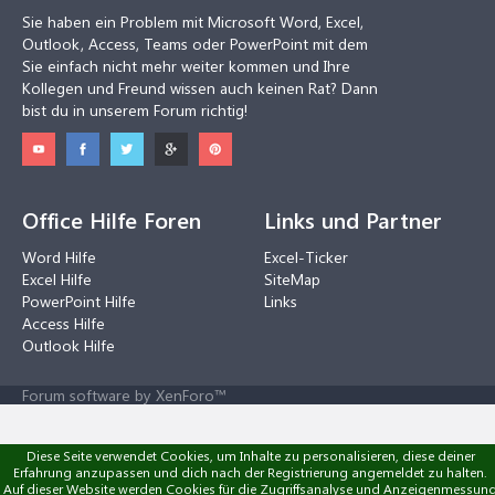
Sie haben ein Problem mit Microsoft Word, Excel,
Outlook, Access, Teams oder PowerPoint mit dem
Sie einfach nicht mehr weiter kommen und Ihre
Kollegen und Freund wissen auch keinen Rat? Dann
bist du in unserem Forum richtig!
Office Hilfe Foren
Links und Partner
Word Hilfe
Excel-Ticker
Excel Hilfe
SiteMap
PowerPoint Hilfe
Links
Access Hilfe
Outlook Hilfe
Forum software by XenForo™
Diese Seite verwendet Cookies, um Inhalte zu personalisieren, diese deiner
Erfahrung anzupassen und dich nach der Registrierung angemeldet zu halten.
Auf dieser Website werden Cookies für die Zugriffsanalyse und Anzeigenmessun