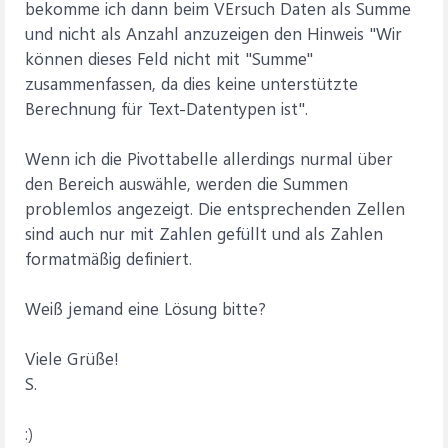
bekomme ich dann beim VErsuch Daten als Summe
und nicht als Anzahl anzuzeigen den Hinweis "Wir
können dieses Feld nicht mit "Summe"
zusammenfassen, da dies keine unterstützte
Berechnung für Text-Datentypen ist".
Wenn ich die Pivottabelle allerdings nurmal über
den Bereich auswähle, werden die Summen
problemlos angezeigt. Die entsprechenden Zellen
sind auch nur mit Zahlen gefüllt und als Zahlen
formatmäßig definiert.
Weiß jemand eine Lösung bitte?
Viele Grüße!
S.
:)