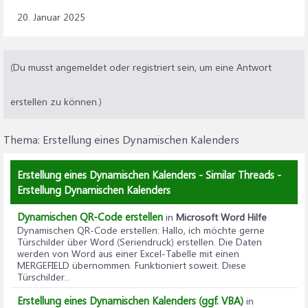
20. Januar 2025
(Du musst angemeldet oder registriert sein, um eine Antwort
erstellen zu können.)
Thema:
Erstellung eines Dynamischen Kalenders
Erstellung eines Dynamischen Kalenders - Similar Threads -
Erstellung Dynamischen Kalenders
Dynamischen QR-Code erstellen
in
Microsoft Word Hilfe
Dynamischen QR-Code erstellen
: Hallo, ich möchte gerne
Türschilder über Word (Seriendruck) erstellen. Die Daten
werden von Word aus einer Excel-Tabelle mit einen
MERGEFIELD übernommen. Funktioniert soweit. Diese
Türschilder...
Erstellung eines Dynamischen Kalenders (ggf. VBA)
in