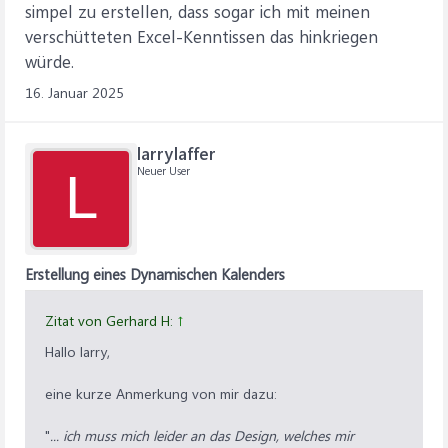
simpel zu erstellen, dass sogar ich mit meinen
verschütteten Excel-Kenntissen das hinkriegen
würde.
16. Januar 2025
larrylaffer
Neuer User
L
Erstellung eines Dynamischen Kalenders
Zitat von Gerhard H:
↑
Hallo larry,
eine kurze Anmerkung von mir dazu:
"
... ich muss mich leider an das Design, welches mir