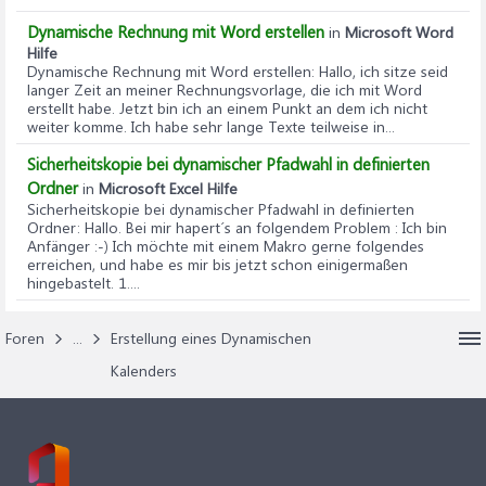
Dynamische Rechnung mit Word erstellen
in
Microsoft Word
Hilfe
Dynamische Rechnung mit Word erstellen
: Hallo, ich sitze seid
langer Zeit an meiner Rechnungsvorlage, die ich mit Word
erstellt habe. Jetzt bin ich an einem Punkt an dem ich nicht
weiter komme. Ich habe sehr lange Texte teilweise in...
Sicherheitskopie bei dynamischer Pfadwahl in definierten
Ordner
in
Microsoft Excel Hilfe
Sicherheitskopie bei dynamischer Pfadwahl in definierten
Ordner
: Hallo. Bei mir hapert´s an folgendem Problem : Ich bin
Anfänger :-) Ich möchte mit einem Makro gerne folgendes
erreichen, und habe es mir bis jetzt schon einigermaßen
hingebastelt. 1....
Foren
...
Erstellung eines Dynamischen
Kalenders