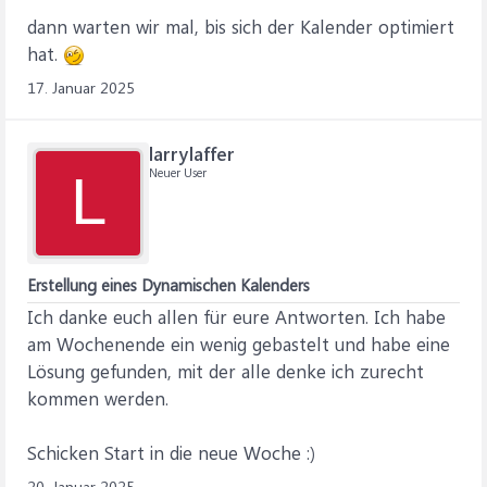
dann warten wir mal, bis sich der Kalender optimiert
hat.
17. Januar 2025
larrylaffer
Neuer User
L
Erstellung eines Dynamischen Kalenders
Ich danke euch allen für eure Antworten. Ich habe
am Wochenende ein wenig gebastelt und habe eine
Lösung gefunden, mit der alle denke ich zurecht
kommen werden.
Schicken Start in die neue Woche :)
20. Januar 2025