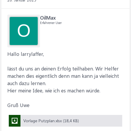
OilMax
Erfahrener User
O
Hallo larrylaffer,
lässt du uns an deinen Erfolg teilhaben. Wir Helfer
machen dies eigentlich denn man kann ja vielleicht
auch dazu lernen.
Hier meine Idee, wie ich es machen würde.
Gruß Uwe
Vorlage Putzplan.xlsx (18,4 KB)