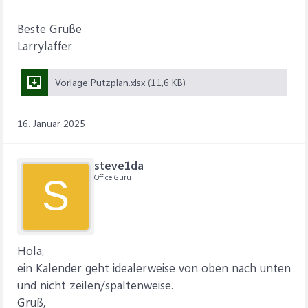
Beste Grüße
Larrylaffer
Vorlage Putzplan.xlsx (11,6 KB)
16. Januar 2025
steve1da
Office Guru
S
Hola,
ein Kalender geht idealerweise von oben nach unten
und nicht zeilen/spaltenweise.
Gruß,