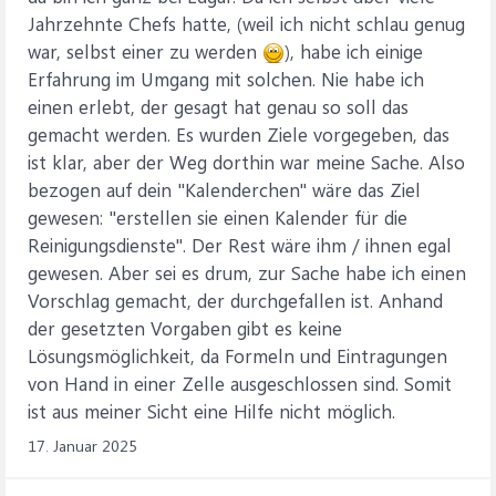
Jahrzehnte Chefs hatte, (weil ich nicht schlau genug
war, selbst einer zu werden
), habe ich einige
Erfahrung im Umgang mit solchen. Nie habe ich
einen erlebt, der gesagt hat genau so soll das
gemacht werden. Es wurden Ziele vorgegeben, das
ist klar, aber der Weg dorthin war meine Sache. Also
bezogen auf dein "Kalenderchen" wäre das Ziel
gewesen: "erstellen sie einen Kalender für die
Reinigungsdienste". Der Rest wäre ihm / ihnen egal
gewesen. Aber sei es drum, zur Sache habe ich einen
Vorschlag gemacht, der durchgefallen ist. Anhand
der gesetzten Vorgaben gibt es keine
Lösungsmöglichkeit, da Formeln und Eintragungen
von Hand in einer Zelle ausgeschlossen sind. Somit
ist aus meiner Sicht eine Hilfe nicht möglich.
17. Januar 2025