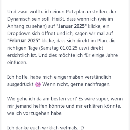
Und zwar wollte ich einen Putzplan erstellen, der
Dynamisch sein soll. Heißt, dass wenn ich (wie im
Anhang zu sehen) auf
"Januar 2025"
klicke, ein
Dropdown sich öffnet und ich, sagen wir mal auf
"Februar 2025"
klicke, dass sich direkt im Plan, die
richtigen Tage (Samstag 01.02.25 usw.) direkt
ersichtlich ist. Und dies möchte ich für einige Jahre
einfügen.
Ich hoffe, habe mich einigermaßen verständlich
ausgedrückt
Wenn nicht, gerne nachfragen.
Wie gehe ich da am besten vor? Es wäre super, wenn
mir jemand helfen könnte und mir erklären könnte,
wie ich vorzugehen habe.
Ich danke euch wirklich vielmals. :D