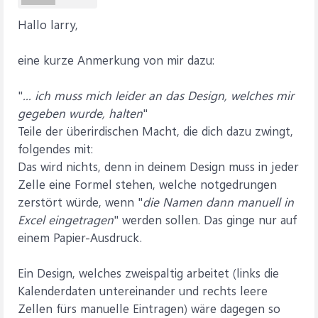
Hallo larry,
eine kurze Anmerkung von mir dazu:
"
... ich muss mich leider an das Design, welches mir
gegeben wurde, halten
"
Teile der überirdischen Macht, die dich dazu zwingt,
folgendes mit:
Das wird nichts, denn in deinem Design muss in jeder
Zelle eine Formel stehen, welche notgedrungen
zerstört würde, wenn "
die Namen dann manuell in
Excel eingetragen
" werden sollen. Das ginge nur auf
einem Papier-Ausdruck.
Ein Design, welches zweispaltig arbeitet (links die
Kalenderdaten untereinander und rechts leere
Zellen fürs manuelle Eintragen) wäre dagegen so