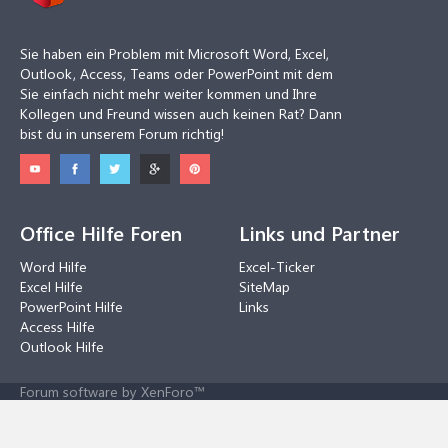
Sie haben ein Problem mit Microsoft Word, Excel,
Outlook, Access, Teams oder PowerPoint mit dem
Sie einfach nicht mehr weiter kommen und Ihre
Kollegen und Freund wissen auch keinen Rat? Dann
bist du in unserem Forum richtig!
Office Hilfe Foren
Links und Partner
Word Hilfe
Excel-Ticker
Excel Hilfe
SiteMap
PowerPoint Hilfe
Links
Access Hilfe
Outlook Hilfe
Forum software by XenForo™