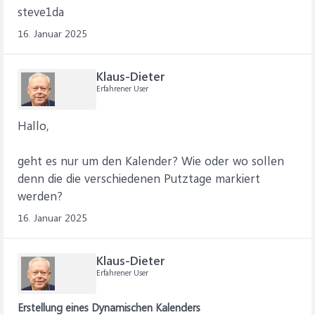
steve1da
16. Januar 2025
Klaus-Dieter
Erfahrener User
Hallo,
geht es nur um den Kalender? Wie oder wo sollen
denn die die verschiedenen Putztage markiert
werden?
16. Januar 2025
Klaus-Dieter
Erfahrener User
Erstellung eines Dynamischen Kalenders