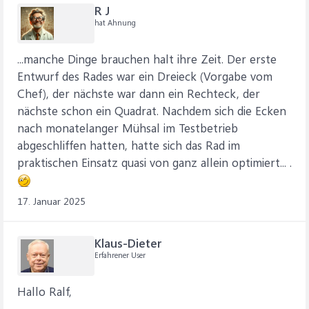
R J
hat Ahnung
...manche Dinge brauchen halt ihre Zeit. Der erste
Entwurf des Rades war ein Dreieck (Vorgabe vom
Chef), der nächste war dann ein Rechteck, der
nächste schon ein Quadrat. Nachdem sich die Ecken
nach monatelanger Mühsal im Testbetrieb
abgeschliffen hatten, hatte sich das Rad im
praktischen Einsatz quasi von ganz allein optimiert... .
17. Januar 2025
Klaus-Dieter
Erfahrener User
Hallo Ralf,