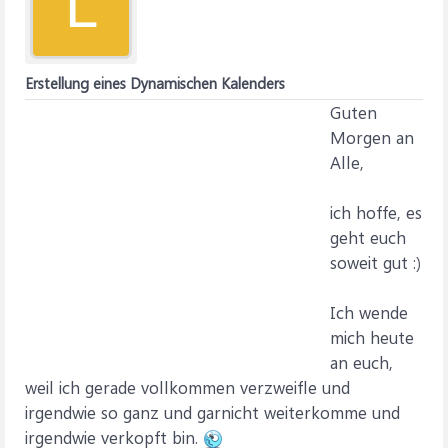
L
Erstellung eines Dynamischen Kalenders
Guten
Morgen an
Alle,
ich hoffe, es
geht euch
soweit gut :)
Ich wende
mich heute
an euch,
weil ich gerade vollkommen verzweifle und
irgendwie so ganz und garnicht weiterkomme und
irgendwie verkopft bin.