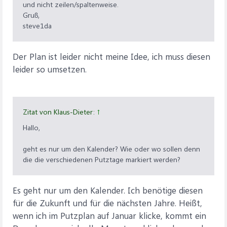
und nicht zeilen/spaltenweise.
Gruß,
steve1da
Der Plan ist leider nicht meine Idee, ich muss diesen
leider so umsetzen.
Zitat von Klaus-Dieter:
↑
Hallo,
geht es nur um den Kalender? Wie oder wo sollen denn
die die verschiedenen Putztage markiert werden?
Es geht nur um den Kalender. Ich benötige diesen
für die Zukunft und für die nächsten Jahre. Heißt,
wenn ich im Putzplan auf Januar klicke, kommt ein