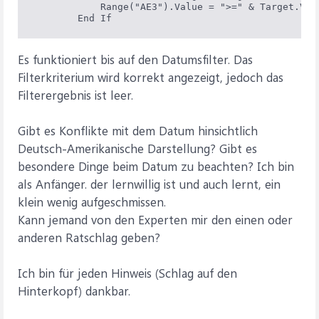
            Range("AE3").Value = ">=" & Target.Valu
        End If
Es funktioniert bis auf den Datumsfilter. Das
Filterkriterium wird korrekt angezeigt, jedoch das
Filterergebnis ist leer.
Gibt es Konflikte mit dem Datum hinsichtlich
Deutsch-Amerikanische Darstellung? Gibt es
besondere Dinge beim Datum zu beachten? Ich bin
als Anfänger. der lernwillig ist und auch lernt, ein
klein wenig aufgeschmissen.
Kann jemand von den Experten mir den einen oder
anderen Ratschlag geben?
Ich bin für jeden Hinweis (Schlag auf den
Hinterkopf) dankbar.