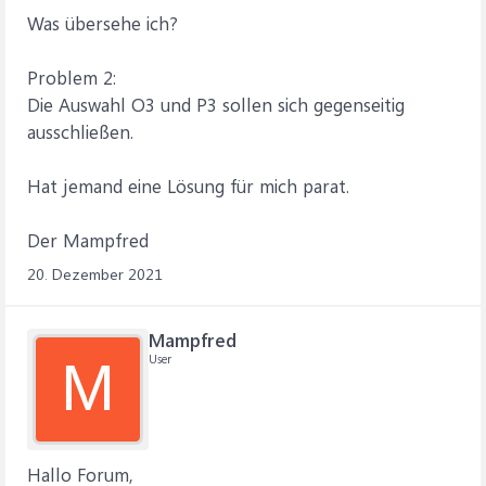
Was übersehe ich?
Problem 2:
Die Auswahl O3 und P3 sollen sich gegenseitig
ausschließen.
Hat jemand eine Lösung für mich parat.
Der Mampfred
20. Dezember 2021
Mampfred
User
M
Hallo Forum,