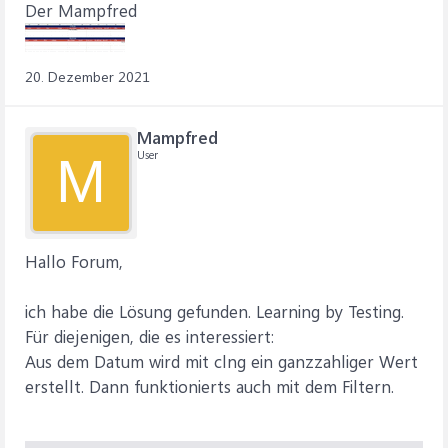
Der Mampfred
20. Dezember 2021
Mampfred
User
M
Hallo Forum,
ich habe die Lösung gefunden. Learning by Testing.
Für diejenigen, die es interessiert:
Aus dem Datum wird mit clng ein ganzzahliger Wert
erstellt. Dann funktionierts auch mit dem Filtern.