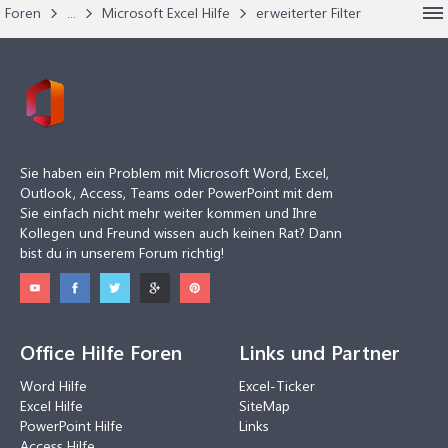
Foren
...
Microsoft Excel Hilfe
erweiterter Filter
Sie haben ein Problem mit Microsoft Word, Excel,
Outlook, Access, Teams oder PowerPoint mit dem
Sie einfach nicht mehr weiter kommen und Ihre
Kollegen und Freund wissen auch keinen Rat? Dann
bist du in unserem Forum richtig!
Office Hilfe Foren
Links und Partner
Word Hilfe
Excel-Ticker
Excel Hilfe
SiteMap
PowerPoint Hilfe
Links
Access Hilfe