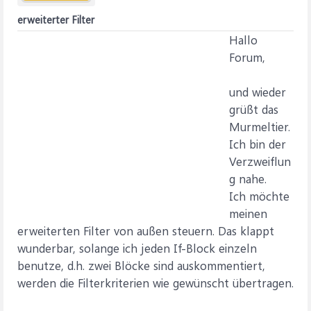
erweiterter Filter
Hallo
Forum,
und wieder
grüßt das
Murmeltier.
Ich bin der
Verzweiflun
g nahe.
Ich möchte
meinen
erweiterten Filter von außen steuern. Das klappt
wunderbar, solange ich jeden If-Block einzeln
benutze, d.h. zwei Blöcke sind auskommentiert,
werden die Filterkriterien wie gewünscht übertragen.