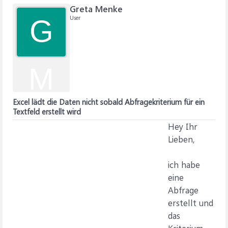
Greta Menke
User
G
M
Excel lädt die Daten nicht sobald Abfragekriterium für ein
Textfeld erstellt wird
Hey Ihr
Lieben,
ich habe
eine
Abfrage
erstellt und
das