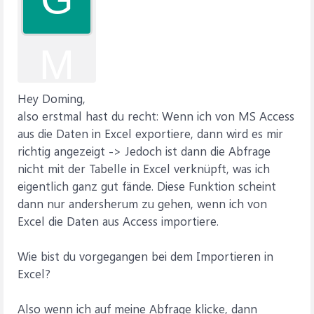
M
Hey Doming,
also erstmal hast du recht: Wenn ich von MS Access
aus die Daten in Excel exportiere, dann wird es mir
richtig angezeigt -> Jedoch ist dann die Abfrage
nicht mit der Tabelle in Excel verknüpft, was ich
eigentlich ganz gut fände. Diese Funktion scheint
dann nur andersherum zu gehen, wenn ich von
Excel die Daten aus Access importiere.
Wie bist du vorgegangen bei dem Importieren in
Excel?
Also wenn ich auf meine Abfrage klicke, dann