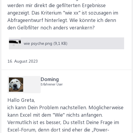
werden mir direkt die gefilterten Ergebnisse
angezeigt. Das Kriterium "wie xx" ist sozusagen im
Abfrageentwurf hinterlegt. Wie könnte ich denn
den Gelbfilter noch anders verankern?
wie psyche.png (9,1 KB)
16. August 2023
Doming
Erfahrener User
Hallo Greta,
ich kann Dein Problem nachstellen. Möglicherweise
kann Excel mit dem "Wie" nichts anfangen.
Vermutlich ist es besser, Du stellst Deine Frage im
Excel-Forum, denn dort sind eher die „Power-