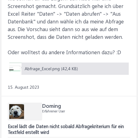
Screenshot gemacht. Grundsätzlich gehe ich über
Excel Reiter "Daten" -> "Daten abrufen" -> "Aus
Datenbank" und dann wähle ich da meine Abfrage
aus. Die Vorschau sieht dann so aus wie auf dem
Screenshot, dass die Daten nicht geladen werden.
Oder wolltest du andere Informationen dazu? :D
Abfrage_Excel.png (42,4 KB)
15. August 2023
Doming
Erfahrener User
Excel lädt die Daten nicht sobald Abfragekriterium für ein
Textfeld erstellt wird