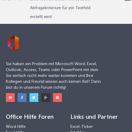
Abfragekriterium für ein Textfeld
erstellt wird
Sie haben ein Problem mit Microsoft Word, Excel,
Outlook, Access, Teams oder PowerPoint mit dem
Sie einfach nicht mehr weiter kommen und Ihre
Kollegen und Freund wissen auch keinen Rat? Dann
bist du in unserem Forum richtig!
Office Hilfe Foren
Links und Partner
Word Hilfe
Excel-Ticker