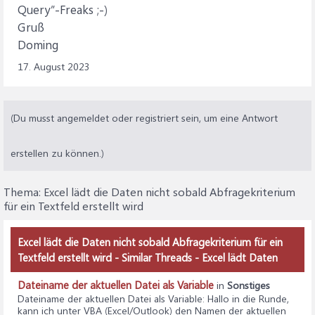
Query”-Freaks ;-)
Gruß
Doming
17. August 2023
(Du musst angemeldet oder registriert sein, um eine Antwort
erstellen zu können.)
Thema:
Excel lädt die Daten nicht sobald Abfragekriterium
für ein Textfeld erstellt wird
Excel lädt die Daten nicht sobald Abfragekriterium für ein
Textfeld erstellt wird - Similar Threads - Excel lädt Daten
Dateiname der aktuellen Datei als Variable
in
Sonstiges
Dateiname der aktuellen Datei als Variable
: Hallo in die Runde,
kann ich unter VBA (Excel/Outlook) den Namen der aktuellen