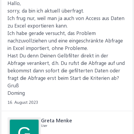
Hallo,
sorry, da bin ich aktuell überfragt.
Ich frug nur, weil man ja auch von Access aus Daten
zu Excel exportieren kann.
Ich habe gerade versucht, das Problem
nachzuvollziehen und eine eingeschränkte Abfrage
in Excel importiert, ohne Probleme.
Hast Du denn Deinen Gelbfilter direkt in der
Abfrage verankert, d.h. Du rufst die Abfrage auf und
bekommst dann sofort die gefilterten Daten oder
fragt die Abfrage erst beim Start die Kriterien ab?
Gruß
Doming
16. August 2023
Greta Menke
User
G