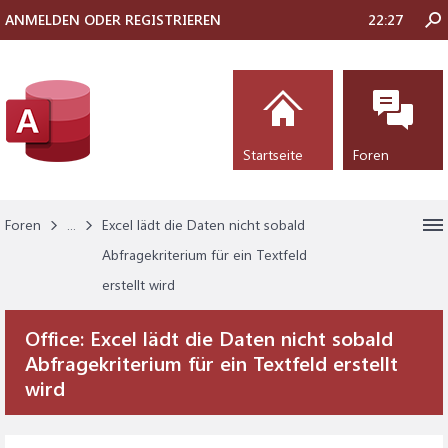
ANMELDEN ODER REGISTRIEREN
22:27
Startseite
Foren
Foren
...
Excel lädt die Daten nicht sobald
Abfragekriterium für ein Textfeld
erstellt wird
Office:
Excel lädt die Daten nicht sobald
Abfragekriterium für ein Textfeld erstellt
wird