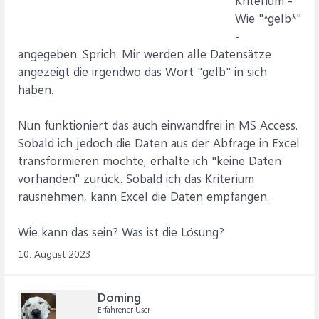
Kriterium -
Wie "*gelb*"
-
angegeben. Sprich: Mir werden alle Datensätze
angezeigt die irgendwo das Wort "gelb" in sich
haben.
Nun funktioniert das auch einwandfrei in MS Access.
Sobald ich jedoch die Daten aus der Abfrage in Excel
transformieren möchte, erhalte ich "keine Daten
vorhanden" zurück. Sobald ich das Kriterium
rausnehmen, kann Excel die Daten empfangen.
Wie kann das sein? Was ist die Lösung?
10. August 2023
Doming
Erfahrener User