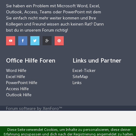
Sie haben ein Problem mit Microsoft Word, Excel,
Outlook, Access, Teams oder PowerPoint mit dem
Sie einfach nicht mehr weiter kommen und Ihre
Kollegen und Freund wissen auch keinen Rat? Dann
bist du in unserem Forum richtig!
Office Hilfe Foren
Links und Partner
Word Hilfe
Excel-Ticker
Excel Hilfe
SiteMap
PowerPoint Hilfe
Links
Access Hilfe
Outlook Hilfe
Forum software by XenForo™
Diese Seite verwendet Cookies, um Inhalte zu personalisieren, diese deiner
Erfahrung anzupassen und dich nach der Registrierung angemeldet zu halten.