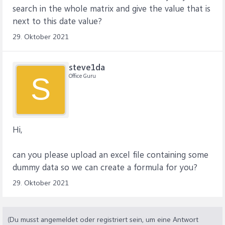
search in the whole matrix and give the value that is
next to this date value?
29. Oktober 2021
steve1da
Office Guru
S
Hi,
can you please upload an excel file containing some
dummy data so we can create a formula for you?
29. Oktober 2021
(Du musst angemeldet oder registriert sein, um eine Antwort