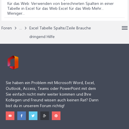
für das Web
: Verwenden von berechneten Spalten in einer
Tabelle in Excel für das Web Excel für das Web Mehr...
Weniger...
Foren
...
Excel Tabelle Spalte/Zeile Brauche
dringend Hilfe
Sie haben ein Problem mit Microsoft Word, Excel,
Outlook, Access, Teams oder PowerPoint mit dem
Sie einfach nicht mehr weiter kommen und Ihre
Kollegen und Freund wissen auch keinen Rat? Dann
bist du in unserem Forum richtig!