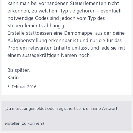
kann man bei vorhandenen Steuerlementen nicht
erkennen, zu welchem Typ sie gehören - eventuell
notwendige Codes sind jedoch vom Typ des
Steuerelements abhängig.
Erstelle stattdessen eine Demomappe, aus der deine
Aufgabenstellung erkennbar ist und nur die für das
Problem relevanten Inhalte umfasst und lade sie mit
einem aussagekräftigen Namen hoch.
Bis später,
Karin
3. Februar 2016
(Du musst angemeldet oder registriert sein, um eine Antwort
erstellen zu können.)