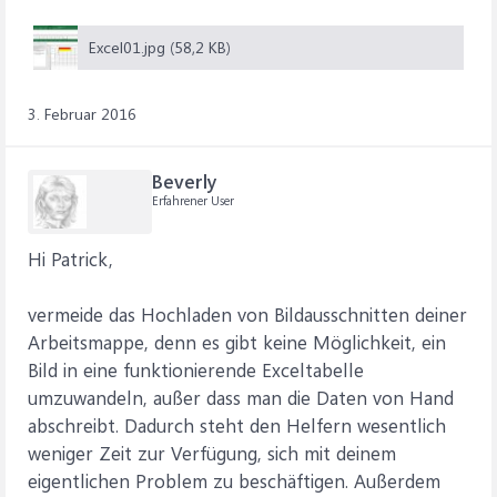
Excel01.jpg (58,2 KB)
3. Februar 2016
Beverly
Erfahrener User
Hi Patrick,
vermeide das Hochladen von Bildausschnitten deiner
Arbeitsmappe, denn es gibt keine Möglichkeit, ein
Bild in eine funktionierende Exceltabelle
umzuwandeln, außer dass man die Daten von Hand
abschreibt. Dadurch steht den Helfern wesentlich
weniger Zeit zur Verfügung, sich mit deinem
eigentlichen Problem zu beschäftigen. Außerdem