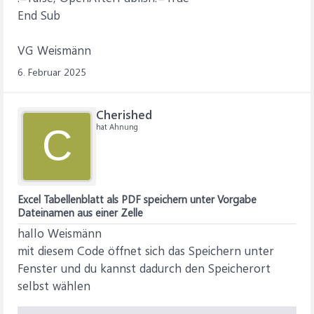
End Sub
VG Weismänn
6. Februar 2025
Cherished
hat Ahnung
C
Excel Tabellenblatt als PDF speichern unter Vorgabe
Dateinamen aus einer Zelle
hallo Weismänn
mit diesem Code öffnet sich das Speichern unter
Fenster und du kannst dadurch den Speicherort
selbst wählen