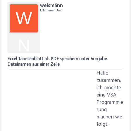
weismänn
Erfahrener User
W
N
Excel Tabellenblatt als PDF speichern unter Vorgabe
Dateinamen aus einer Zelle
Hallo
zusammen,
ich möchte
eine VBA
Programmie
rung
machen wie
folgt.