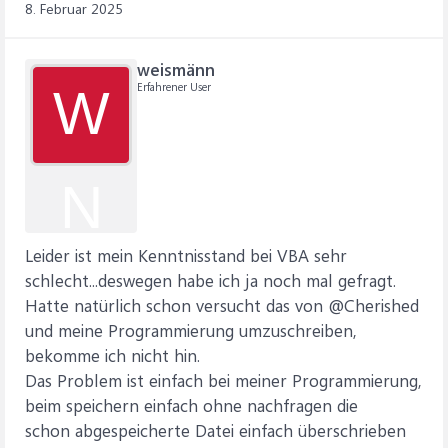
8. Februar 2025
weismänn
Erfahrener User
W
N
Leider ist mein Kenntnisstand bei VBA sehr
schlecht...deswegen habe ich ja noch mal gefragt.
Hatte natürlich schon versucht das von @Cherished
und meine Programmierung umzuschreiben,
bekomme ich nicht hin.
Das Problem ist einfach bei meiner Programmierung,
beim speichern einfach ohne nachfragen die
schon abgespeicherte Datei einfach überschrieben