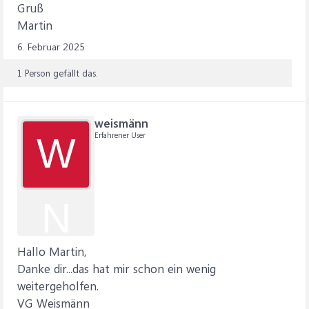
Gruß
Martin
6. Februar 2025
1 Person gefällt das.
weismänn
Erfahrener User
W
N
Hallo Martin,
Danke dir...das hat mir schon ein wenig
weitergeholfen.
VG Weismänn