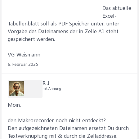
Das aktuelle
Excel-
Tabellenblatt soll als PDF Speicher unter, unter
Vorgabe des Dateinamens der in Zelle A1 steht
gespeichert werden.
VG Weismänn
6. Februar 2025
R J
hat Ahnung
Moin,
den Makrorecorder noch nicht entdeckt?
Den aufgezeichneten Dateinamen ersetzt Du durch
Textverknüpfung mit & durch die Zelladdresse.