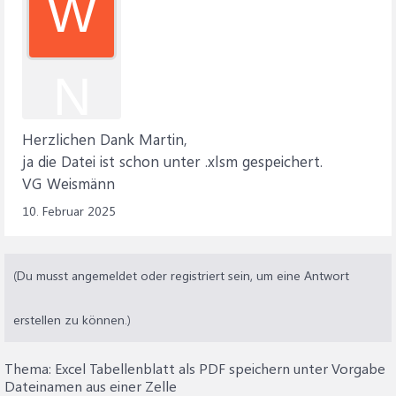
W
N
Herzlichen Dank Martin,
ja die Datei ist schon unter .xlsm gespeichert.
VG Weismänn
10. Februar 2025
(Du musst angemeldet oder registriert sein, um eine Antwort
erstellen zu können.)
Thema:
Excel Tabellenblatt als PDF speichern unter Vorgabe
Dateinamen aus einer Zelle