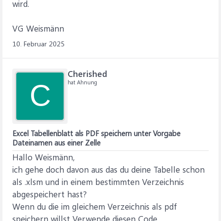
wird.
VG Weismänn
10. Februar 2025
Cherished
hat Ahnung
C
Excel Tabellenblatt als PDF speichern unter Vorgabe
Dateinamen aus einer Zelle
Hallo Weismänn,
ich gehe doch davon aus das du deine Tabelle schon
als .xlsm und in einem bestimmten Verzeichnis
abgespeichert hast?
Wenn du die im gleichem Verzeichnis als pdf
speichern willst Verwende diesen Code