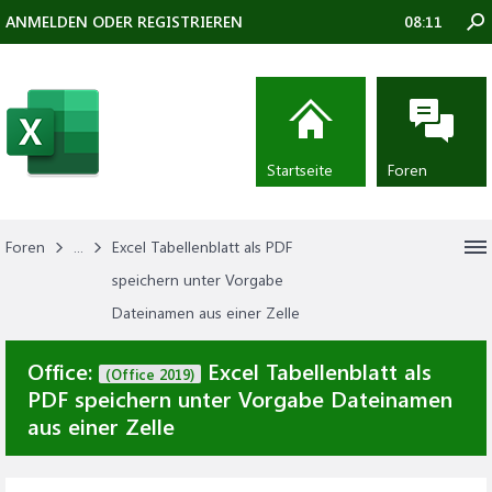
ANMELDEN ODER REGISTRIEREN
08:11
Startseite
Foren
Foren
...
Excel Tabellenblatt als PDF
speichern unter Vorgabe
Dateinamen aus einer Zelle
Office:
Excel Tabellenblatt als
(Office 2019)
PDF speichern unter Vorgabe Dateinamen
aus einer Zelle