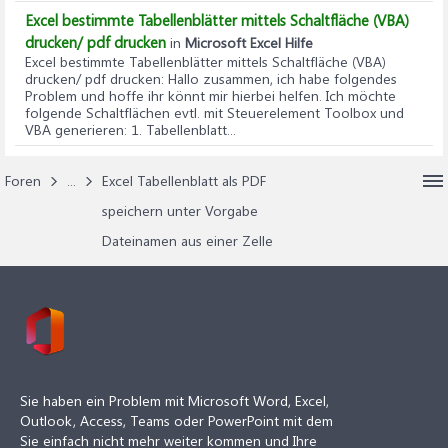
Excel bestimmte Tabellenblätter mittels Schaltfläche (VBA)
drucken/ pdf drucken
in
Microsoft Excel Hilfe
Excel bestimmte Tabellenblätter mittels Schaltfläche (VBA)
drucken/ pdf drucken
: Hallo zusammen, ich habe folgendes
Problem und hoffe ihr könnt mir hierbei helfen. Ich möchte
folgende Schaltflächen evtl. mit Steuerelement Toolbox und
VBA generieren: 1. Tabellenblatt...
Foren
...
Excel Tabellenblatt als PDF
speichern unter Vorgabe
Dateinamen aus einer Zelle
Sie haben ein Problem mit Microsoft Word, Excel,
Outlook, Access, Teams oder PowerPoint mit dem
Sie einfach nicht mehr weiter kommen und Ihre