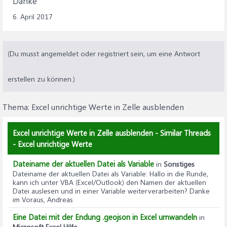
Danke
6. April 2017
(Du musst angemeldet oder registriert sein, um eine Antwort
erstellen zu können.)
Thema:
Excel unrichtige Werte in Zelle ausblenden
Excel unrichtige Werte in Zelle ausblenden - Similar Threads
- Excel unrichtige Werte
Dateiname der aktuellen Datei als Variable
in
Sonstiges
Dateiname der aktuellen Datei als Variable
: Hallo in die Runde,
kann ich unter VBA (Excel/Outlook) den Namen der aktuellen
Datei auslesen und in einer Variable weiterverarbeiten? Danke
im Voraus, Andreas
Eine Datei mit der Endung .geojson in Excel umwandeln
in
Microsoft Excel Hilfe