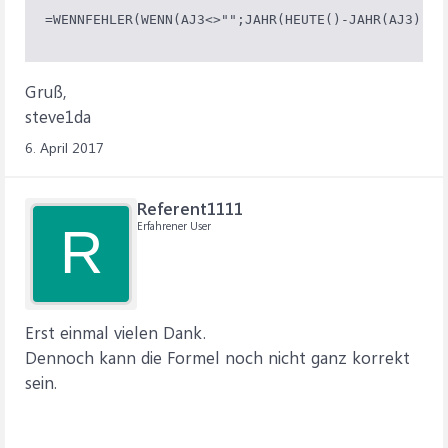
Gruß,
steve1da
6. April 2017
Referent1111
Erfahrener User
R
Erst einmal vielen Dank.
Dennoch kann die Formel noch nicht ganz korrekt
sein.