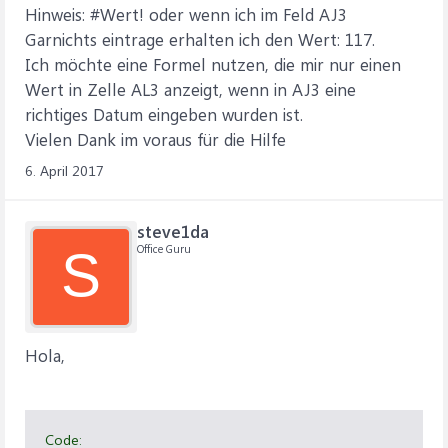
Hinweis: #Wert! oder wenn ich im Feld AJ3
Garnichts eintrage erhalten ich den Wert: 117.
Ich möchte eine Formel nutzen, die mir nur einen
Wert in Zelle AL3 anzeigt, wenn in AJ3 eine
richtiges Datum eingeben wurden ist.
Vielen Dank im voraus für die Hilfe
6. April 2017
steve1da
Office Guru
S
Hola,
Code: