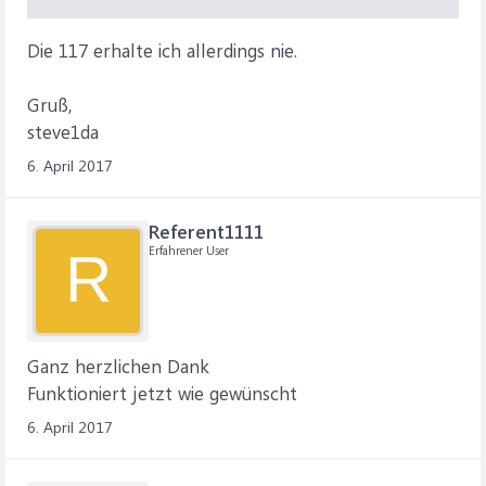
Die 117 erhalte ich allerdings nie.
Gruß,
steve1da
6. April 2017
Referent1111
Erfahrener User
R
Ganz herzlichen Dank
Funktioniert jetzt wie gewünscht
6. April 2017