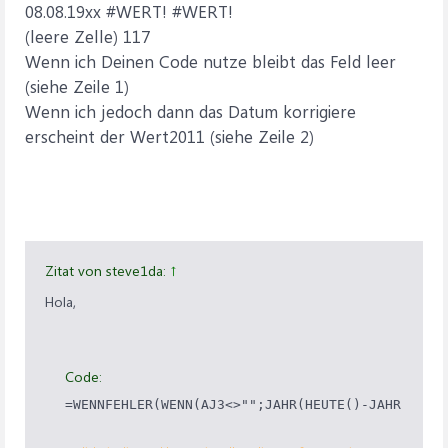
08.08.19xx #WERT! #WERT!
(leere Zelle) 117
Wenn ich Deinen Code nutze bleibt das Feld leer
(siehe Zeile 1)
Wenn ich jedoch dann das Datum korrigiere
erscheint der Wert2011 (siehe Zeile 2)
Zitat von steve1da:
↑
Hola,
Code: