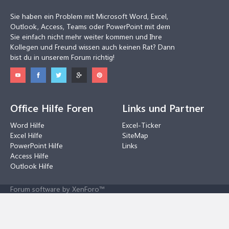
Sie haben ein Problem mit Microsoft Word, Excel,
Outlook, Access, Teams oder PowerPoint mit dem
Sie einfach nicht mehr weiter kommen und Ihre
Kollegen und Freund wissen auch keinen Rat? Dann
bist du in unserem Forum richtig!
Office Hilfe Foren
Links und Partner
Word Hilfe
Excel-Ticker
Excel Hilfe
SiteMap
PowerPoint Hilfe
Links
Access Hilfe
Outlook Hilfe
Forum software by XenForo™