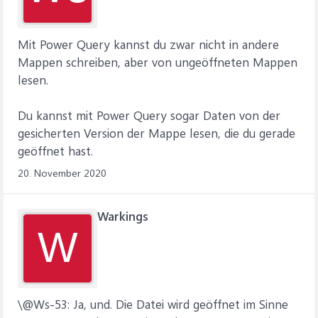
Mit Power Query kannst du zwar nicht in andere
Mappen schreiben, aber von ungeöffneten Mappen
lesen.
Du kannst mit Power Query sogar Daten von der
gesicherten Version der Mappe lesen, die du gerade
geöffnet hast.
20. November 2020
Warkings
W
\@Ws-53: Ja, und. Die Datei wird geöffnet im Sinne