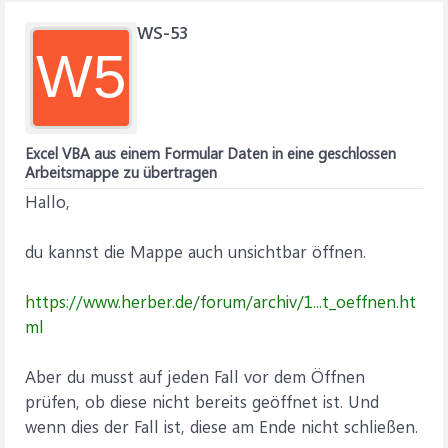
WS-53
W5
Excel VBA aus einem Formular Daten in eine geschlossen
Arbeitsmappe zu übertragen
Hallo,
du kannst die Mappe auch unsichtbar öffnen.
https://www.herber.de/forum/archiv/1...t_oeffnen.ht
ml
Aber du musst auf jeden Fall vor dem Öffnen
prüfen, ob diese nicht bereits geöffnet ist. Und
wenn dies der Fall ist, diese am Ende nicht schließen.