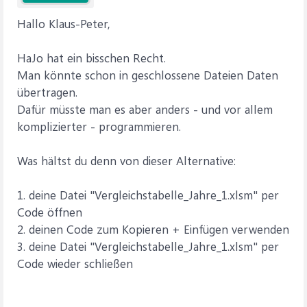
Hallo Klaus-Peter,
HaJo hat ein bisschen Recht.
Man könnte schon in geschlossene Dateien Daten
übertragen.
Dafür müsste man es aber anders - und vor allem
komplizierter - programmieren.
Was hältst du denn von dieser Alternative:
1. deine Datei "Vergleichstabelle_Jahre_1.xlsm" per
Code öffnen
2. deinen Code zum Kopieren + Einfügen verwenden
3. deine Datei "Vergleichstabelle_Jahre_1.xlsm" per
Code wieder schließen