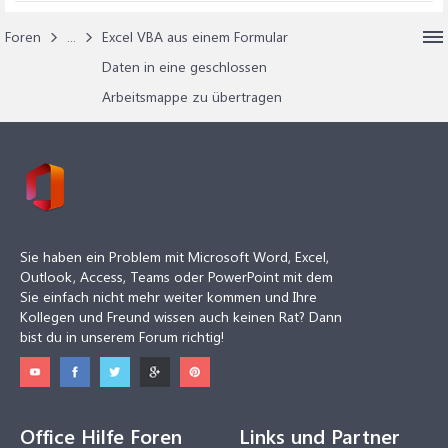
Foren
...
Excel VBA aus einem Formular
Daten in eine geschlossen
Arbeitsmappe zu übertragen
Sie haben ein Problem mit Microsoft Word, Excel,
Outlook, Access, Teams oder PowerPoint mit dem
Sie einfach nicht mehr weiter kommen und Ihre
Kollegen und Freund wissen auch keinen Rat? Dann
bist du in unserem Forum richtig!
Office Hilfe Foren
Links und Partner