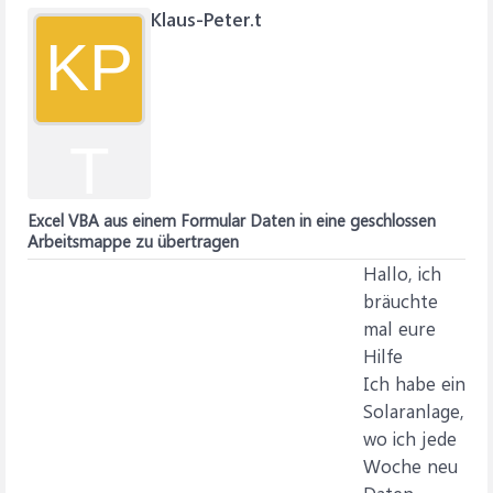
Klaus-Peter.t
KP
T
Excel VBA aus einem Formular Daten in eine geschlossen
Arbeitsmappe zu übertragen
Hallo, ich
bräuchte
mal eure
Hilfe
Ich habe ein
Solaranlage,
wo ich jede
Woche neu