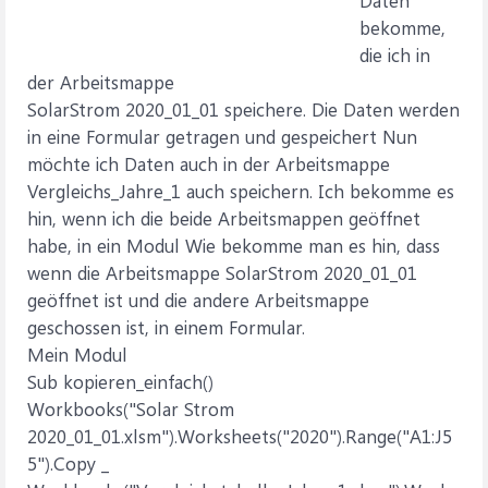
Daten
bekomme,
die ich in
der Arbeitsmappe
SolarStrom 2020_01_01 speichere. Die Daten werden
in eine Formular getragen und gespeichert Nun
möchte ich Daten auch in der Arbeitsmappe
Vergleichs_Jahre_1 auch speichern. Ich bekomme es
hin, wenn ich die beide Arbeitsmappen geöffnet
habe, in ein Modul Wie bekomme man es hin, dass
wenn die Arbeitsmappe SolarStrom 2020_01_01
geöffnet ist und die andere Arbeitsmappe
geschossen ist, in einem Formular.
Mein Modul
Sub kopieren_einfach()
Workbooks("Solar Strom
2020_01_01.xlsm").Worksheets("2020").Range("A1:J5
5").Copy _