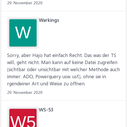
20. November 2020
Warkings
W
Sorry, aber Hajo hat einfach Recht. Das was der TS
will, geht nicht. Man kann auf keine Datei zugreifen
(sichtbar oder unsichtbar mit welcher Methode auch
immer: ADO, Powerquery usw. usf.), ohne sie in
rgendeiner Art und Weise zu öffnen.
20. November 2020
WS-53
W5