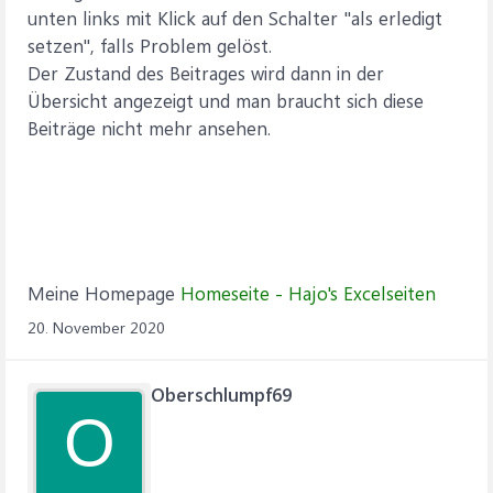
unten links mit Klick auf den Schalter "als erledigt
setzen", falls Problem gelöst.
Der Zustand des Beitrages wird dann in der
Übersicht angezeigt und man braucht sich diese
Beiträge nicht mehr ansehen.
Meine Homepage
Homeseite - Hajo's Excelseiten
20. November 2020
Oberschlumpf69
O