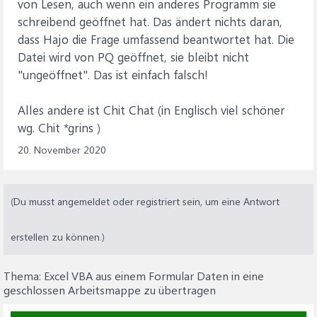
von Lesen, auch wenn ein anderes Programm sie
schreibend geöffnet hat. Das ändert nichts daran,
dass Hajo die Frage umfassend beantwortet hat. Die
Datei wird von PQ geöffnet, sie bleibt nicht
"ungeöffnet". Das ist einfach falsch!
Alles andere ist Chit Chat (in Englisch viel schöner
wg. Chit *grins )
20. November 2020
(Du musst angemeldet oder registriert sein, um eine Antwort
erstellen zu können.)
Thema:
Excel VBA aus einem Formular Daten in eine
geschlossen Arbeitsmappe zu übertragen