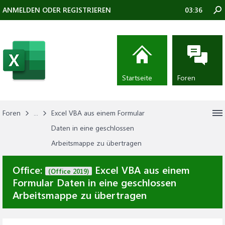
ANMELDEN ODER REGISTRIEREN
03:36
Startseite
Foren
Foren
...
Excel VBA aus einem Formular
Daten in eine geschlossen
Arbeitsmappe zu übertragen
Office:
Excel VBA aus einem
(Office 2019)
Formular Daten in eine geschlossen
Arbeitsmappe zu übertragen