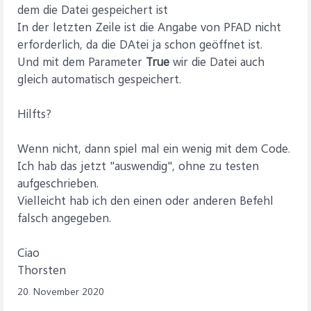
dem die Datei gespeichert ist
In der letzten Zeile ist die Angabe von PFAD nicht
erforderlich, da die DAtei ja schon geöffnet ist.
Und mit dem Parameter
True
wir die Datei auch
gleich automatisch gespeichert.
Hilfts?
Wenn nicht, dann spiel mal ein wenig mit dem Code.
Ich hab das jetzt "auswendig", ohne zu testen
aufgeschrieben.
Vielleicht hab ich den einen oder anderen Befehl
falsch angegeben.
Ciao
Thorsten
20. November 2020