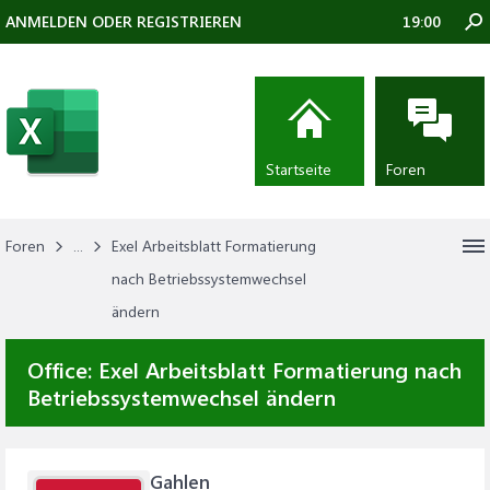
ANMELDEN ODER REGISTRIEREN
19:00
Startseite
Foren
Foren
...
Exel Arbeitsblatt Formatierung
nach Betriebssystemwechsel
ändern
Office:
Exel Arbeitsblatt Formatierung nach
Betriebssystemwechsel ändern
Gahlen