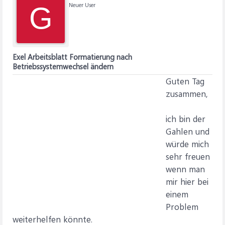
Neuer User
G
Exel Arbeitsblatt Formatierung nach
Betriebssystemwechsel ändern
Guten Tag
zusammen,
ich bin der
Gahlen und
würde mich
sehr freuen
wenn man
mir hier bei
einem
Problem
weiterhelfen könnte.