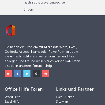
nach Betriebssystemwechsel
ändern
Sie haben ein Problem mit Microsoft Word, Excel,
Outlook, Access, Teams oder PowerPoint mit dem
Sie einfach nicht mehr weiter kommen und Ihre
Kollegen und Freund wissen auch keinen Rat? Dann
bist du in unserem Forum richtig!
Office Hilfe Foren
Links und Partner
Word Hilfe
Excel-Ticker
Excel Hilfe
SiteMap