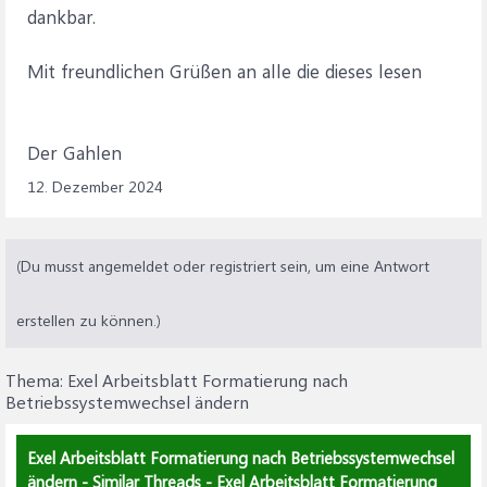
dankbar.
Mit freundlichen Grüßen an alle die dieses lesen
Der Gahlen
12. Dezember 2024
(Du musst angemeldet oder registriert sein, um eine Antwort
erstellen zu können.)
Thema:
Exel Arbeitsblatt Formatierung nach
Betriebssystemwechsel ändern
Exel Arbeitsblatt Formatierung nach Betriebssystemwechsel
ändern - Similar Threads - Exel Arbeitsblatt Formatierung