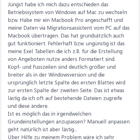
Jüngst habe ich mich dazu entschieden das
Betriebssystem von Windows auf Mac zu wechseln
bzw. Habe mir ein Macbook Pro angeschafft und
meine Daten via Migrationsassistent vom PC auf das
Macbook übertragen. Das hat grundsätzlich auch
gut funktioniert. Fehlerhaft bzw. ungünstig ist das
meine Exel Tabellen die ich z.B. für die Erstellung
von Angeboten nutze anders Formatiert sind.
Kopf- und Fusszeilen sind deutlich größer und
breiter als in der Windowsversion und die
ursprünglich letzte Spalte des ersten Blattes wird
zur ersten Spalte der zweiten Seite. Das ist etwas
lästig da ich oft auf bestehende Dateien zugreife
und diese ändere.
Ist es möglich das in irgendwelchen
Grundeinstellungen anzupassen? Manuell anpassen
geht natürlich ist aber lästig...
Über Hilfe zu meinem Problem wäre ich sehr