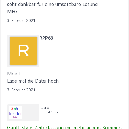
sehr dankbar für eine umsetzbare Lösung.
MFG
3. Februar 2021
RPP63
R
Moin!
Lade mal die Datei hoch.
3. Februar 2021
lupo1
Tutorial Guru
Gantt-Style-Zeiterfassung mit mehrfachem Kommen