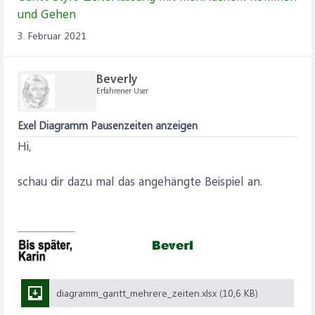
und Gehen
3. Februar 2021
Beverly
Erfahrener User
Exel Diagramm Pausenzeiten anzeigen
Hi,
schau dir dazu mal das angehängte Beispiel an.
diagramm_gantt_mehrere_zeiten.xlsx (10,6 KB)