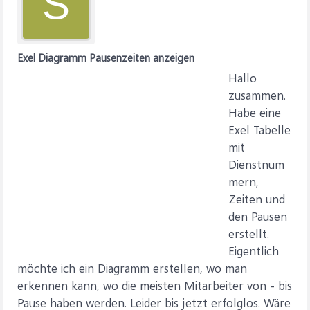
S
Exel Diagramm Pausenzeiten anzeigen
Hallo
zusammen.
Habe eine
Exel Tabelle
mit
Dienstnum
mern,
Zeiten und
den Pausen
erstellt.
Eigentlich
möchte ich ein Diagramm erstellen, wo man
erkennen kann, wo die meisten Mitarbeiter von - bis
Pause haben werden. Leider bis jetzt erfolglos. Wäre