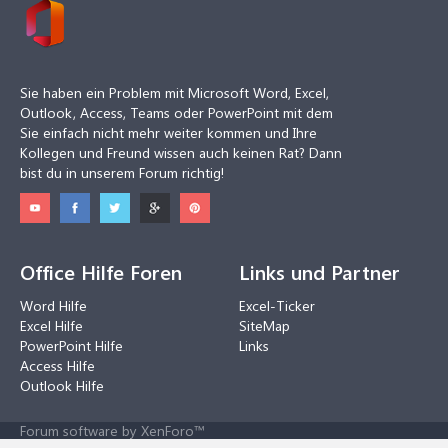
Sie haben ein Problem mit Microsoft Word, Excel,
Outlook, Access, Teams oder PowerPoint mit dem
Sie einfach nicht mehr weiter kommen und Ihre
Kollegen und Freund wissen auch keinen Rat? Dann
bist du in unserem Forum richtig!
Office Hilfe Foren
Links und Partner
Word Hilfe
Excel-Ticker
Excel Hilfe
SiteMap
PowerPoint Hilfe
Links
Access Hilfe
Outlook Hilfe
Forum software by XenForo™