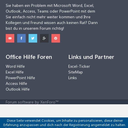
Sie haben ein Problem mit Microsoft Word, Excel,
Outlook, Access, Teams oder PowerPoint mit dem
Sie einfach nicht mehr weiter kommen und Ihre
Kollegen und Freund wissen auch keinen Rat? Dann
bist du in unserem Forum richtig!
Office Hilfe Foren
Links und Partner
Word Hilfe
Excel-Ticker
Excel Hilfe
SiteMap
PowerPoint Hilfe
Links
Access Hilfe
Outlook Hilfe
Forum software by XenForo™
Diese Seite verwendet Cookies, um Inhalte zu personalisieren, diese deiner
Erfahrung anzupassen und dich nach der Registrierung angemeldet zu halten.