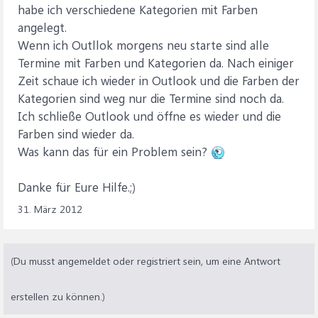
habe ich verschiedene Kategorien mit Farben
angelegt.
Wenn ich Outllok morgens neu starte sind alle
Termine mit Farben und Kategorien da. Nach einiger
Zeit schaue ich wieder in Outlook und die Farben der
Kategorien sind weg nur die Termine sind noch da.
Ich schließe Outlook und öffne es wieder und die
Farben sind wieder da.
Was kann das für ein Problem sein?
Danke für Eure Hilfe.;)
31. März 2012
(Du musst angemeldet oder registriert sein, um eine Antwort
erstellen zu können.)