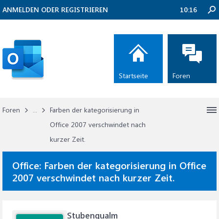
ANMELDEN ODER REGISTRIEREN
10:16
Startseite
Foren
Foren
...
Farben der kategorisierung in
Office 2007 verschwindet nach
kurzer Zeit.
Office:
Farben der kategorisierung in Office
2007 verschwindet nach kurzer Zeit.
Stubenqualm