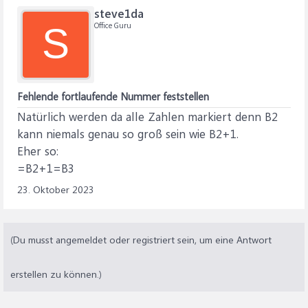
steve1da
Office Guru
S
Fehlende fortlaufende Nummer feststellen
Natürlich werden da alle Zahlen markiert denn B2
kann niemals genau so groß sein wie B2+1.
Eher so:
=B2+1=B3
23. Oktober 2023
(Du musst angemeldet oder registriert sein, um eine Antwort
erstellen zu können.)