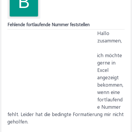
B
Fehlende fortlaufende Nummer feststellen
Hallo
zusammen,
ich möchte
gerne in
Excel
angezeigt
bekommen,
wenn eine
fortlaufend
e Nummer
fehlt. Leider hat die bedingte Formatierung mir nicht
geholfen.