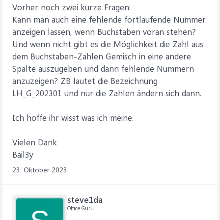
Vorher noch zwei kurze Fragen:
Kann man auch eine fehlende fortlaufende Nummer
anzeigen lassen, wenn Buchstaben voran stehen?
Und wenn nicht gibt es die Möglichkeit die Zahl aus
dem Buchstaben-Zahlen Gemisch in eine andere
Spalte auszugeben und dann fehlende Nummern
anzuzeigen? ZB lautet die Bezeichnung
LH_G_202301 und nur die Zahlen ändern sich dann.
Ich hoffe ihr wisst was ich meine.
Vielen Dank
Bail3y
23. Oktober 2023
steve1da
Office Guru