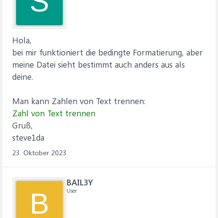
S
Hola,
bei mir funktioniert die bedingte Formatierung, aber
meine Datei sieht bestimmt auch anders aus als
deine.
Man kann Zahlen von Text trennen:
Zahl von Text trennen
Gruß,
steve1da
23. Oktober 2023
BAIL3Y
User
B